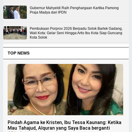
Gubernur Mahyeldi Raih Penghargaan Kartika Pamong
Praja Madya dari IPDN
Pembukaan Porprov 2026 Berpadu Solok Barlek Gadang,
Wali Kota: Gelar Seni Hingga Artis Ibu Kota Siap Guncang
Kota Solok
TOP NEWS
Pindah Agama ke Kristen, Ibu Tessa Kaunang: Ketika
Mau Tahajud, Alquran yang Saya Baca berganti