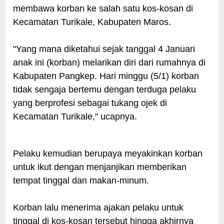
membawa korban ke salah satu kos-kosan di
Kecamatan Turikale, Kabupaten Maros.
"Yang mana diketahui sejak tanggal 4 Januari
anak ini (korban) melarikan diri dari rumahnya di
Kabupaten Pangkep. Hari minggu (5/1) korban
tidak sengaja bertemu dengan terduga pelaku
yang berprofesi sebagai tukang ojek di
Kecamatan Turikale," ucapnya.
Pelaku kemudian berupaya meyakinkan korban
untuk ikut dengan menjanjikan memberikan
tempat tinggal dan makan-minum.
Korban lalu menerima ajakan pelaku untuk
tinggal di kos-kosan tersebut hingga akhirnya