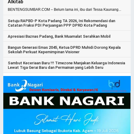
Alkitab
BENTENGSUMBAR.COM – Belum lama ini, ibu dari Tessa Kaunang...
Setuju RAPBD-P Kota Padang TA 2026, Ini Rekomendasi dan
Catatan Fraksi PDI Perjuangan PPP DPRD Kota Padang
Apresiasi Baznas Padang, Bank Muamalat Serahkan Mobil
Bangun Generasi Emas 2045, Ketua DPRD Muhidi Dorong Kepala
Sekolah Perkuat Kepemimpinan Visioner
Sambut Keceriaan Baru !!! Timezone Manjakan Keluarga Indonesia
Lewat Tiga Gerai Baru dan Permainan yang Lebih Seru