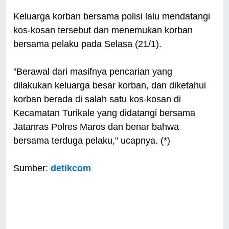
Keluarga korban bersama polisi lalu mendatangi
kos-kosan tersebut dan menemukan korban
bersama pelaku pada Selasa (21/1).
"Berawal dari masifnya pencarian yang
dilakukan keluarga besar korban, dan diketahui
korban berada di salah satu kos-kosan di
Kecamatan Turikale yang didatangi bersama
Jatanras Polres Maros dan benar bahwa
bersama terduga pelaku," ucapnya. (*)
Sumber:
detikcom