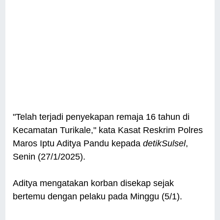
"Telah terjadi penyekapan remaja 16 tahun di
Kecamatan Turikale," kata Kasat Reskrim Polres
Maros Iptu Aditya Pandu kepada
detikSulsel
,
Senin (27/1/2025).
Aditya mengatakan korban disekap sejak
bertemu dengan pelaku pada Minggu (5/1).