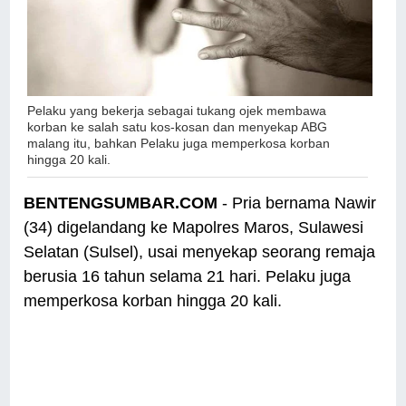
Pelaku yang bekerja sebagai tukang ojek membawa
korban ke salah satu kos-kosan dan menyekap ABG
malang itu, bahkan
Pelaku juga memperkosa korban
hingga 20 kali.
BENTENGSUMBAR.COM
- Pria bernama Nawir
(34) digelandang ke Mapolres Maros, Sulawesi
Selatan (Sulsel), usai menyekap seorang remaja
berusia 16 tahun selama 21 hari. Pelaku juga
memperkosa korban hingga 20 kali.