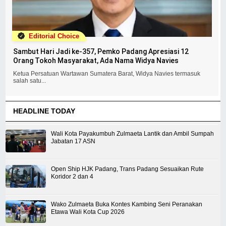
Editorial Choice
Sambut Hari Jadi ke-357, Pemko Padang Apresiasi 12
Orang Tokoh Masyarakat, Ada Nama Widya Navies
Ketua Persatuan Wartawan Sumatera Barat, Widya Navies termasuk
salah satu...
HEADLINE TODAY
Wali Kota Payakumbuh Zulmaeta Lantik dan Ambil Sumpah
Jabatan 17 ASN
Open Ship HJK Padang, Trans Padang Sesuaikan Rute
Koridor 2 dan 4
Wako Zulmaeta Buka Kontes Kambing Seni Peranakan
Etawa Wali Kota Cup 2026