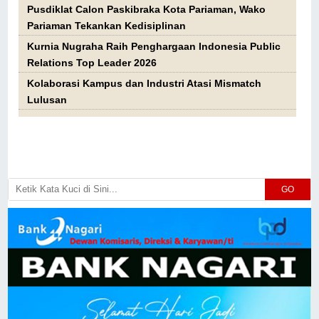
Pusdiklat Calon Paskibraka Kota Pariaman, Wako
Pariaman Tekankan Kedisiplinan
Kurnia Nugraha Raih Penghargaan Indonesia Public
Relations Top Leader 2026
Kolaborasi Kampus dan Industri Atasi Mismatch
Lulusan
GO