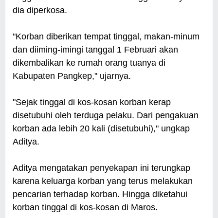
dia diperkosa.
"Korban diberikan tempat tinggal, makan-minum
dan diiming-imingi tanggal 1 Februari akan
dikembalikan ke rumah orang tuanya di
Kabupaten Pangkep," ujarnya.
"Sejak tinggal di kos-kosan korban kerap
disetubuhi oleh terduga pelaku. Dari pengakuan
korban ada lebih 20 kali (disetubuhi)," ungkap
Aditya.
Aditya mengatakan penyekapan ini terungkap
karena keluarga korban yang terus melakukan
pencarian terhadap korban. Hingga diketahui
korban tinggal di kos-kosan di Maros.