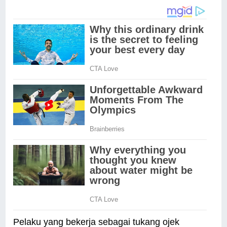
Pelaku yang bekerja sebagai tukang ojek