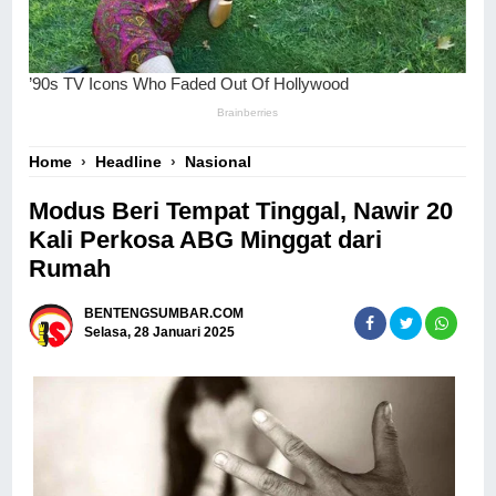
Home
›
Headline
›
Nasional
Modus Beri Tempat Tinggal, Nawir 20
Kali Perkosa ABG Minggat dari
Rumah
BENTENGSUMBAR.COM
Selasa, 28 Januari 2025