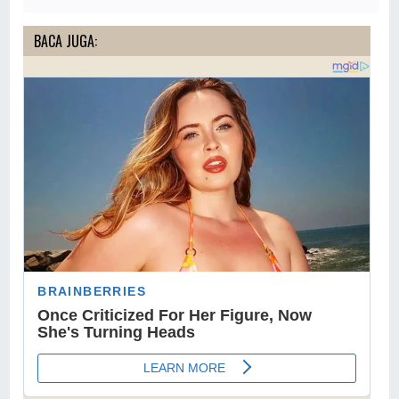
BACA JUGA: