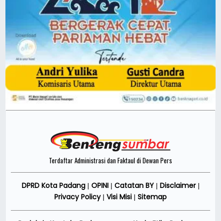
Terdaftar Administrasi dan Faktaul di Dewan Pers
DPRD Kota Padang
OPINI
Catatan BY
Disclaimer
|
|
|
|
Privacy Policy
Visi Misi
Sitemap
|
|