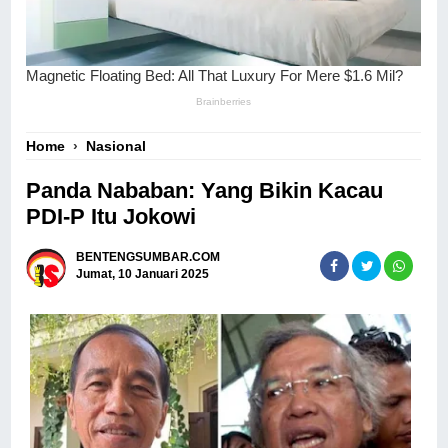
Home
›
Nasional
Panda Nababan: Yang Bikin Kacau
PDI-P Itu Jokowi
BENTENGSUMBAR.COM
Jumat, 10 Januari 2025