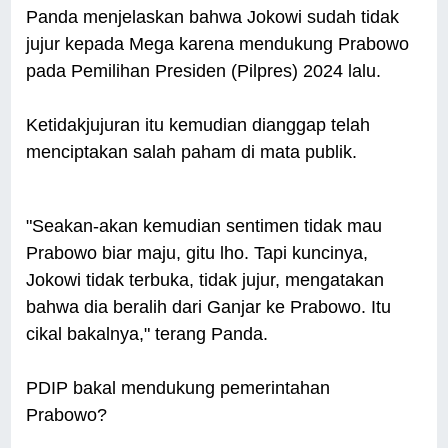
Panda menjelaskan bahwa Jokowi sudah tidak
jujur kepada Mega karena mendukung Prabowo
pada Pemilihan Presiden (Pilpres) 2024 lalu.
Ketidakjujuran itu kemudian dianggap telah
menciptakan salah paham di mata publik.
"Seakan-akan kemudian sentimen tidak mau
Prabowo biar maju, gitu lho. Tapi kuncinya,
Jokowi tidak terbuka, tidak jujur, mengatakan
bahwa dia beralih dari Ganjar ke Prabowo. Itu
cikal bakalnya," terang Panda.
PDIP bakal mendukung pemerintahan
Prabowo?