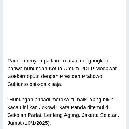
Panda menyampaikan itu usai mengungkap
bahwa hubungan Ketua Umum PDI-P Megawati
Soekarnoputri dengan Presiden Prabowo
Subianto baik-baik saja.
"Hubungan pribadi mereka itu baik. Yang bikin
kacau ini kan Jokowi," kata Panda ditemui di
Sekolah Partai, Lenteng Agung, Jakarta Selatan,
Jumat (10/1/2025).