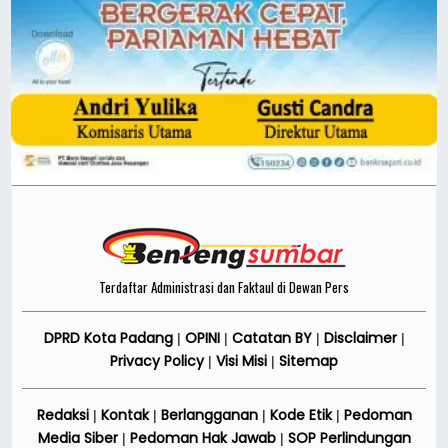
Terdaftar Administrasi dan Faktaul di Dewan Pers
DPRD Kota Padang
OPINI
Catatan BY
Disclaimer
|
|
|
|
Privacy Policy
Visi Misi
Sitemap
|
|
Redaksi
Kontak
Berlangganan
Kode Etik
Pedoman
|
|
|
|
Media Siber
Pedoman Hak Jawab
SOP Perlindungan
|
|