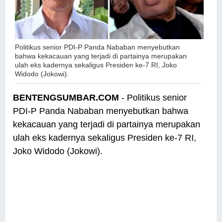
Politikus senior PDI-P Panda Nababan menyebutkan
bahwa kekacauan yang terjadi di partainya merupakan
ulah eks kadernya sekaligus Presiden ke-7 RI, Joko
Widodo (Jokowi).
BENTENGSUMBAR.COM
- Politikus senior
PDI-P Panda Nababan menyebutkan bahwa
kekacauan yang terjadi di partainya merupakan
ulah eks kadernya sekaligus Presiden ke-7 RI,
Joko Widodo (Jokowi).