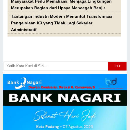
Masyarakat Perlu Memahami, Menjaga Lingkungan
Merupakan Bagian dari Upaya Mencegah Banjir
Tantangan Industri Modern Menuntut Transformasi
Pengelolaan K3 yang Tidak Lagi Sekadar
Administratif
GO