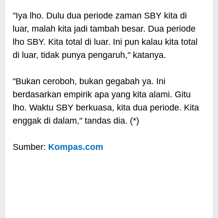
"Iya lho. Dulu dua periode zaman SBY kita di
luar, malah kita jadi tambah besar. Dua periode
lho SBY. Kita total di luar. Ini pun kalau kita total
di luar, tidak punya pengaruh," katanya.
"Bukan ceroboh, bukan gegabah ya. Ini
berdasarkan empirik apa yang kita alami. Gitu
lho. Waktu SBY berkuasa, kita dua periode. Kita
enggak di dalam," tandas dia. (*)
Sumber:
Kompas.com