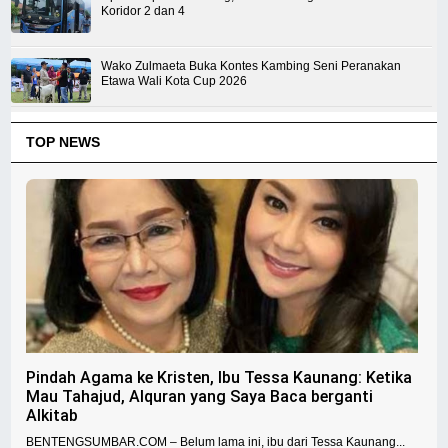
Koridor 2 dan 4
Wako Zulmaeta Buka Kontes Kambing Seni Peranakan
Etawa Wali Kota Cup 2026
TOP NEWS
Pindah Agama ke Kristen, Ibu Tessa Kaunang: Ketika
Mau Tahajud, Alquran yang Saya Baca berganti
Alkitab
BENTENGSUMBAR.COM – Belum lama ini, ibu dari Tessa Kaunang...