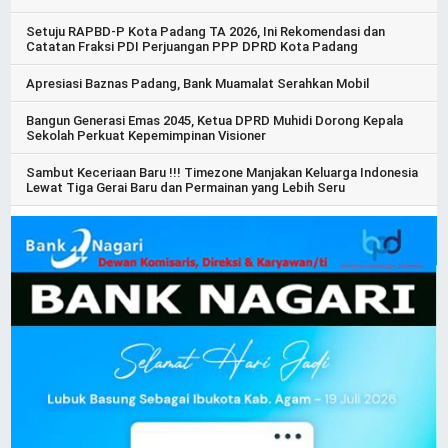
Setuju RAPBD-P Kota Padang TA 2026, Ini Rekomendasi dan
Catatan Fraksi PDI Perjuangan PPP DPRD Kota Padang
Apresiasi Baznas Padang, Bank Muamalat Serahkan Mobil
Bangun Generasi Emas 2045, Ketua DPRD Muhidi Dorong Kepala
Sekolah Perkuat Kepemimpinan Visioner
Sambut Keceriaan Baru !!! Timezone Manjakan Keluarga Indonesia
Lewat Tiga Gerai Baru dan Permainan yang Lebih Seru