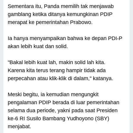
Sementara itu, Panda memilih tak menjawab
gamblang ketika ditanya kemungkinan PDIP
merapat ke pemerintahan Prabowo.
Ia hanya menyampaikan bahwa ke depan PDI-P
akan lebih kuat dan solid.
"Bakal lebih kuat lah, makin solid lah kita.
Karena kita terus terang hampir tidak ada
perpecahan atau klik-klik di dalam," katanya.
Meski begitu, ia kemudian mengungkit
pengalaman PDIP berada di luar pemerintahan
selama dua periode, yakni pada saat Presiden
ke-6 RI Susilo Bambang Yudhoyono (SBY)
menjabat.