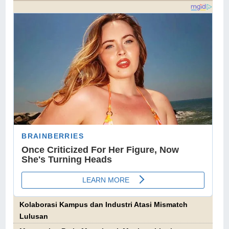
Kolaborasi Kampus dan Industri Atasi Mismatch
Lulusan