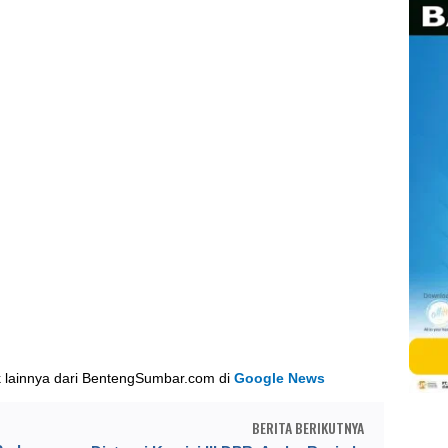
k lainnya dari BentengSumbar.com di
Google News
BERITA BERIKUTNYA