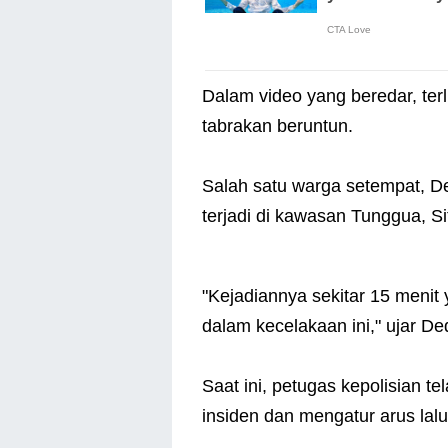
Dalam video yang beredar, terl
tabrakan beruntun.
Salah satu warga setempat, D
terjadi di kawasan Tunggua, Si
"Kejadiannya sekitar 15 menit 
dalam kecelakaan ini," ujar De
Saat ini, petugas kepolisian t
insiden dan mengatur arus lalu 