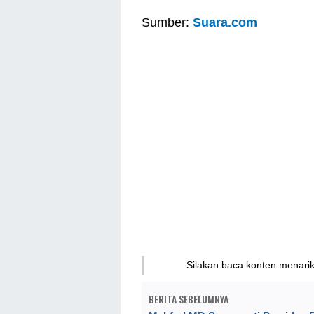
Sumber:
Suara.com
Silakan baca konten menari
BERITA SEBELUMNYA