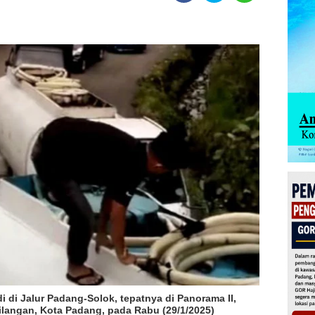
i di Jalur Padang-Solok, tepatnya di Panorama II,
ilangan, Kota Padang, pada Rabu (29/1/2025)