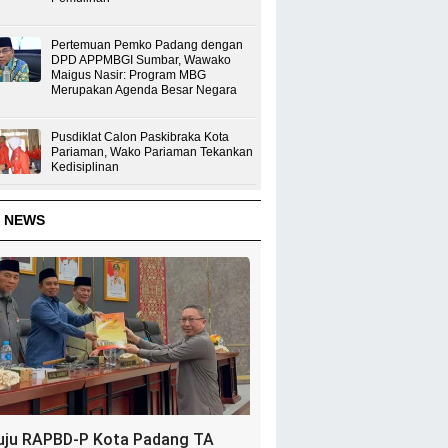
Pertemuan Pemko Padang dengan
DPD APPMBGI Sumbar, Wawako
Maigus Nasir: Program MBG
Merupakan Agenda Besar Negara
Pusdiklat Calon Paskibraka Kota
Pariaman, Wako Pariaman Tekankan
Kedisiplinan
 NEWS
uju RAPBD-P Kota Padang TA