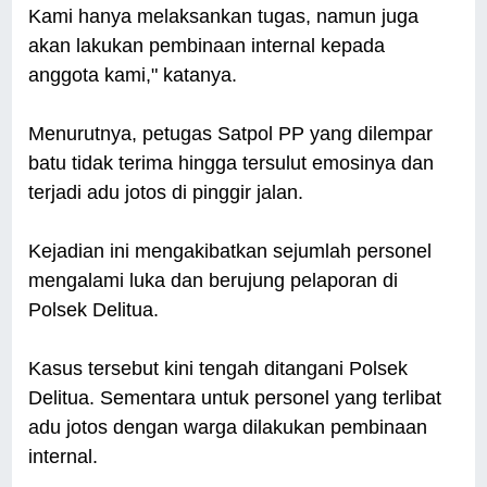
Kami hanya melaksankan tugas, namun juga
akan lakukan pembinaan internal kepada
anggota kami," katanya.
Menurutnya, petugas Satpol PP yang dilempar
batu tidak terima hingga tersulut emosinya dan
terjadi adu jotos di pinggir jalan.
Kejadian ini mengakibatkan sejumlah personel
mengalami luka dan berujung pelaporan di
Polsek Delitua.
Kasus tersebut kini tengah ditangani Polsek
Delitua. Sementara untuk personel yang terlibat
adu jotos dengan warga dilakukan pembinaan
internal.