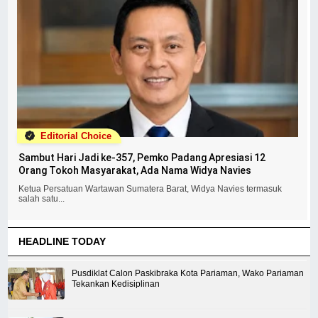
Editorial Choice
Sambut Hari Jadi ke-357, Pemko Padang Apresiasi 12
Orang Tokoh Masyarakat, Ada Nama Widya Navies
Ketua Persatuan Wartawan Sumatera Barat, Widya Navies termasuk
salah satu...
HEADLINE TODAY
Pusdiklat Calon Paskibraka Kota Pariaman, Wako Pariaman
Tekankan Kedisiplinan