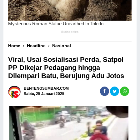
Home
›
Headline
›
Nasional
Viral, Usai Sosialisasi Perda, Satpol
PP Dikejar Pedagang hingga
Dilempari Batu, Berujung Adu Jotos
BENTENGSUMBAR.COM
Sabtu, 25 Januari 2025