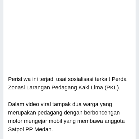
Peristiwa ini terjadi usai sosialisasi terkait Perda
Zonasi Larangan Pedagang Kaki Lima (PKL).
Dalam video viral tampak dua warga yang
merupakan pedagang dengan berboncengan
motor mengejar mobil yang membawa anggota
Satpol PP Medan.