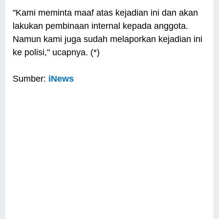
"Kami meminta maaf atas kejadian ini dan akan
lakukan pembinaan internal kepada anggota.
Namun kami juga sudah melaporkan kejadian ini
ke polisi," ucapnya. (*)
Sumber:
iNews