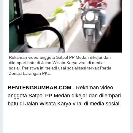
Rekaman video anggota Satpol PP Medan dikejar dan
dilempari batu di Jalan Wisata Karya viral di media
sosial.
Peristiwa ini terjadi usai sosialisasi terkait Perda
Zonasi Larangan PKL.
BENTENGSUMBAR.COM
- Rekaman video
anggota Satpol PP Medan dikejar dan dilempari
batu di Jalan Wisata Karya viral di media sosial.