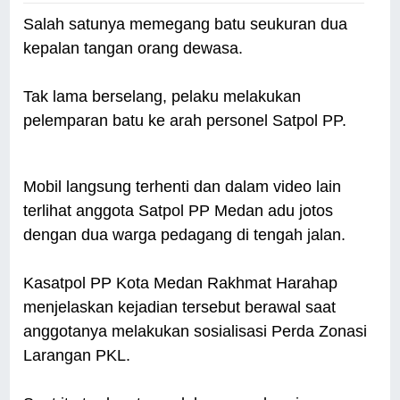
Salah satunya memegang batu seukuran dua
kepalan tangan orang dewasa.
Tak lama berselang, pelaku melakukan
pelemparan batu ke arah personel Satpol PP.
Mobil langsung terhenti dan dalam video lain
terlihat anggota Satpol PP Medan adu jotos
dengan dua warga pedagang di tengah jalan.
Kasatpol PP Kota Medan Rakhmat Harahap
menjelaskan kejadian tersebut berawal saat
anggotanya melakukan sosialisasi Perda Zonasi
Larangan PKL.