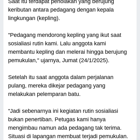
Saat itu terdapat penolakan yang berujung
keributan antara pedagang dengan kepala
lingkungan (kepling).
"Pedagang mendorong kepling yang ikut saat
sosialiasi rutin kami. Lalu anggota kami
membantu kepling dan melerai hingga berujung
pemukulan," ujarnya, Jumat (24/1/2025).
Setelah itu saat anggota dalam perjalanan
pulang, mereka dikejar pedagang yang
melakukan pelemparan batu.
"Jadi sebenarnya ini kegiatan rutin sosialiasi
bukan penertiban. Petugas kami hanya
mengimbau namun ada pedagang tak terima.
Situasi di lapangan membuat terjadi pemukulan.