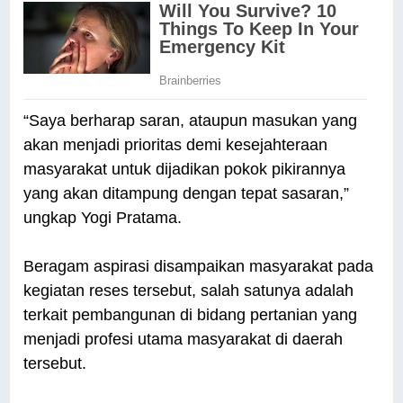
“Saya berharap saran, ataupun masukan yang
akan menjadi prioritas demi kesejahteraan
masyarakat untuk dijadikan pokok pikirannya
yang akan ditampung dengan tepat sasaran,”
ungkap Yogi Pratama.
Beragam aspirasi disampaikan masyarakat pada
kegiatan reses tersebut, salah satunya adalah
terkait pembangunan di bidang pertanian yang
menjadi profesi utama masyarakat di daerah
tersebut.