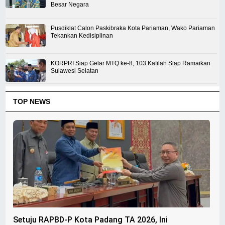
Besar Negara
Pusdiklat Calon Paskibraka Kota Pariaman, Wako Pariaman
Tekankan Kedisiplinan
KORPRI Siap Gelar MTQ ke-8, 103 Kafilah Siap Ramaikan
Sulawesi Selatan
TOP NEWS
Setuju RAPBD-P Kota Padang TA 2026, Ini