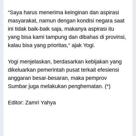
“Saya harus menerima keinginan dan aspirasi
masyarakat, namun dengan kondisi negara saat
ini tidak baik-baik saja, makanya aspirasi itu
yang bisa kami tampung dan dibahas di provinsi,
kalau bisa yang prioritas,“ ajak Yogi.
Yogi menjelaskan, berdasarkan kebijakan yang
dikeluarkan pemerintah pusat terkait efesiensi
anggaran besar-besaran, maka pemprov
Sumbar juga melakukan penghematan. (*)
Editor: Zamri Yahya