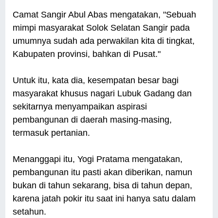
Camat Sangir Abul Abas mengatakan, "Sebuah
mimpi masyarakat Solok Selatan Sangir pada
umumnya sudah ada perwakilan kita di tingkat,
Kabupaten provinsi, bahkan di Pusat."
Untuk itu, kata dia, kesempatan besar bagi
masyarakat khusus nagari Lubuk Gadang dan
sekitarnya menyampaikan aspirasi
pembangunan di daerah masing-masing,
termasuk pertanian.
Menanggapi itu, Yogi Pratama mengatakan,
pembangunan itu pasti akan diberikan, namun
bukan di tahun sekarang, bisa di tahun depan,
karena jatah pokir itu saat ini hanya satu dalam
setahun.