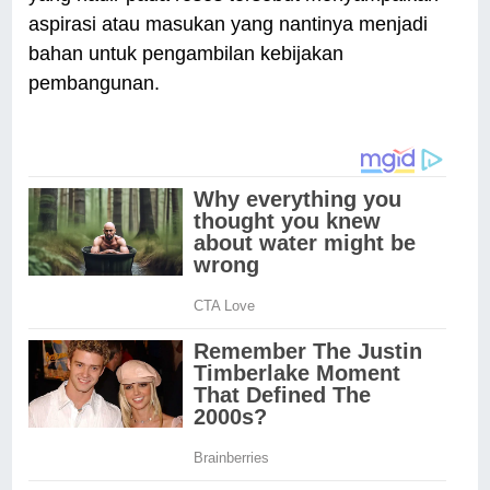
aspirasi atau masukan yang nantinya menjadi
bahan untuk pengambilan kebijakan
pembangunan.