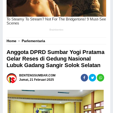
Home
›
Parlementaria
Anggota DPRD Sumbar Yogi Pratama
Gelar Reses di Gedung Nasional
Lubuk Gadang Sangir Solok Selatan
BENTENGSUMBAR.COM
Jumat, 21 Februari 2025