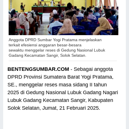
Anggota DPRD Sumbar Yogi Pratama menjelaskan
terkait efesiensi anggaran besar-besara
sewaktu
menggelar reses di Gedung Nasional Lubuk
Gadang Kecamatan Sangir, Solok Selatan
.
BENTENGSUMBAR.COM
- Sebagai anggota
DPRD Provinsi Sumatera Barat Yogi Pratama,
SE., menggelar reses masa sidang II tahun
2025 di Gedung Nasional Lubuk Gadang Nagari
Lubuk Gadang Kecamatan Sangir, Kabupaten
Solok Selatan, Jumat, 21 Februari 2025.