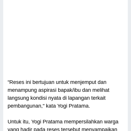
"Reses ini bertujuan untuk menjemput dan
menampung aspirasi bapak/ibu dan melihat
langsung kondisi nyata di lapangan terkait
pembangunan," kata Yogi Pratama.
Untuk itu, Yogi Pratama mempersilahkan warga
yang hadir pada reses tersebut menyampaikan