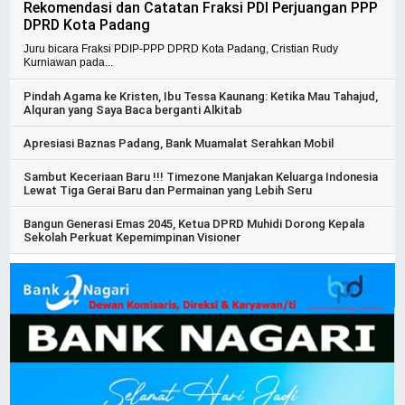
Rekomendasi dan Catatan Fraksi PDI Perjuangan PPP
DPRD Kota Padang
Juru bicara Fraksi PDIP-PPP DPRD Kota Padang, Cristian Rudy
Kurniawan pada...
Pindah Agama ke Kristen, Ibu Tessa Kaunang: Ketika Mau Tahajud,
Alquran yang Saya Baca berganti Alkitab
Apresiasi Baznas Padang, Bank Muamalat Serahkan Mobil
Sambut Keceriaan Baru !!! Timezone Manjakan Keluarga Indonesia
Lewat Tiga Gerai Baru dan Permainan yang Lebih Seru
Bangun Generasi Emas 2045, Ketua DPRD Muhidi Dorong Kepala
Sekolah Perkuat Kepemimpinan Visioner