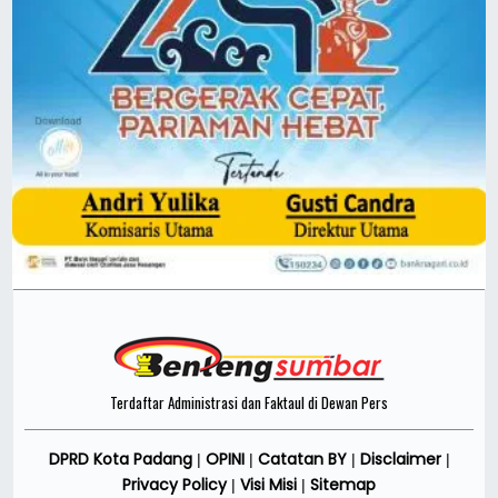
Terdaftar Administrasi dan Faktaul di Dewan Pers
DPRD Kota Padang
OPINI
Catatan BY
Disclaimer
|
|
|
|
Privacy Policy
Visi Misi
Sitemap
|
|