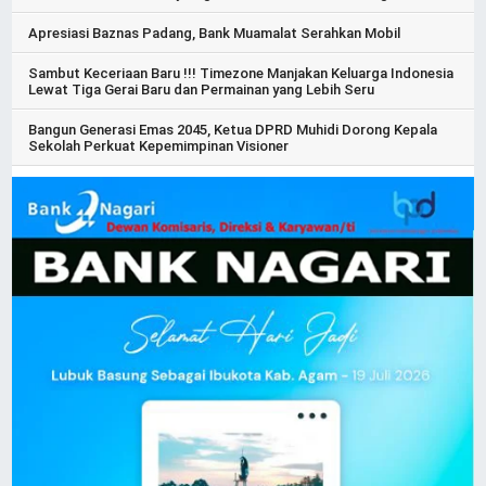
Apresiasi Baznas Padang, Bank Muamalat Serahkan Mobil
Sambut Keceriaan Baru !!! Timezone Manjakan Keluarga Indonesia
Lewat Tiga Gerai Baru dan Permainan yang Lebih Seru
Bangun Generasi Emas 2045, Ketua DPRD Muhidi Dorong Kepala
Sekolah Perkuat Kepemimpinan Visioner