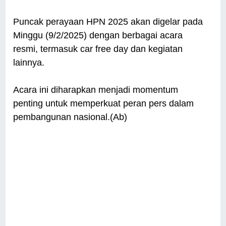
Puncak perayaan HPN 2025 akan digelar pada
Minggu (9/2/2025) dengan berbagai acara
resmi, termasuk car free day dan kegiatan
lainnya.
Acara ini diharapkan menjadi momentum
penting untuk memperkuat peran pers dalam
pembangunan nasional.(Ab)