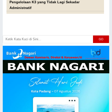
Pengelolaan K3 yang Tidak Lagi Sekadar
Administratif
GO