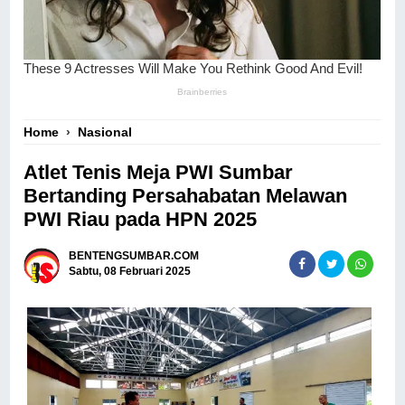
Home
›
Nasional
Atlet Tenis Meja PWI Sumbar
Bertanding Persahabatan Melawan
PWI Riau pada HPN 2025
BENTENGSUMBAR.COM
Sabtu, 08 Februari 2025