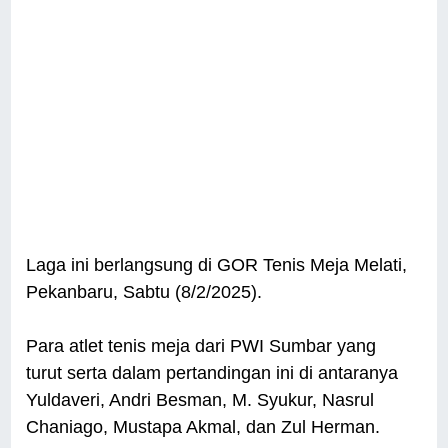
Laga ini berlangsung di GOR Tenis Meja Melati,
Pekanbaru, Sabtu (8/2/2025).
Para atlet tenis meja dari PWI Sumbar yang
turut serta dalam pertandingan ini di antaranya
Yuldaveri, Andri Besman, M. Syukur, Nasrul
Chaniago, Mustapa Akmal, dan Zul Herman.