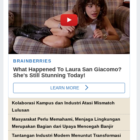
Kolaborasi Kampus dan Industri Atasi Mismatch
Lulusan
Masyarakat Perlu Memahami, Menjaga Lingkungan
Merupakan Bagian dari Upaya Mencegah Banjir
Tantangan Industri Modern Menuntut Transformasi