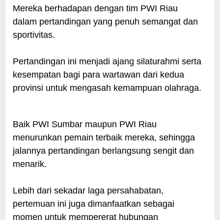
Mereka berhadapan dengan tim PWI Riau
dalam pertandingan yang penuh semangat dan
sportivitas.
Pertandingan ini menjadi ajang silaturahmi serta
kesempatan bagi para wartawan dari kedua
provinsi untuk mengasah kemampuan olahraga.
Baik PWI Sumbar maupun PWI Riau
menurunkan pemain terbaik mereka, sehingga
jalannya pertandingan berlangsung sengit dan
menarik.
Lebih dari sekadar laga persahabatan,
pertemuan ini juga dimanfaatkan sebagai
momen untuk mempererat hubungan