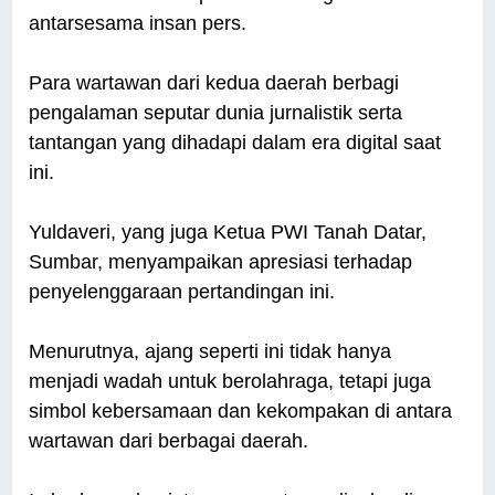
antarsesama insan pers.
Para wartawan dari kedua daerah berbagi
pengalaman seputar dunia jurnalistik serta
tantangan yang dihadapi dalam era digital saat
ini.
Yuldaveri, yang juga Ketua PWI Tanah Datar,
Sumbar, menyampaikan apresiasi terhadap
penyelenggaraan pertandingan ini.
Menurutnya, ajang seperti ini tidak hanya
menjadi wadah untuk berolahraga, tetapi juga
simbol kebersamaan dan kekompakan di antara
wartawan dari berbagai daerah.