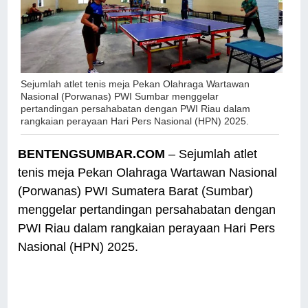
Sejumlah atlet tenis meja Pekan Olahraga Wartawan
Nasional (Porwanas) PWI Sumbar menggelar
pertandingan persahabatan dengan PWI Riau dalam
rangkaian perayaan Hari Pers Nasional (HPN) 2025.
BENTENGSUMBAR.COM
– Sejumlah atlet
tenis meja Pekan Olahraga Wartawan Nasional
(Porwanas) PWI Sumatera Barat (Sumbar)
menggelar pertandingan persahabatan dengan
PWI Riau dalam rangkaian perayaan Hari Pers
Nasional (HPN) 2025.