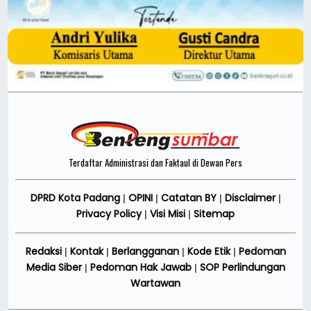
Terdaftar Administrasi dan Faktaul di Dewan Pers
DPRD Kota Padang
OPINI
Catatan BY
Disclaimer
|
|
|
|
Privacy Policy
Visi Misi
Sitemap
|
|
Redaksi
Kontak
Berlangganan
Kode Etik
Pedoman
|
|
|
|
Media Siber
Pedoman Hak Jawab
SOP Perlindungan
|
|
Wartawan