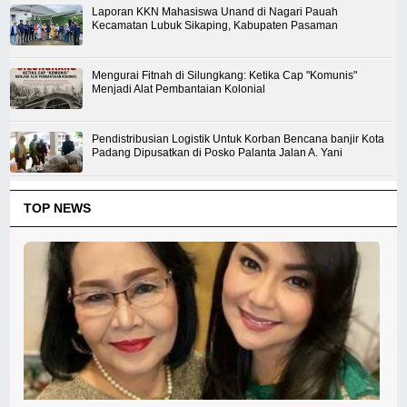
Laporan KKN Mahasiswa Unand di Nagari Pauah
Kecamatan Lubuk Sikaping, Kabupaten Pasaman
Mengurai Fitnah di Silungkang: Ketika Cap "Komunis"
Menjadi Alat Pembantaian Kolonial
Pendistribusian Logistik Untuk Korban Bencana banjir Kota
Padang Dipusatkan di Posko Palanta Jalan A. Yani
TOP NEWS