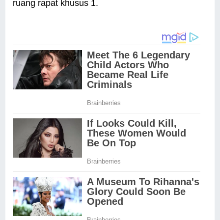
ruang rapat khusus 1.