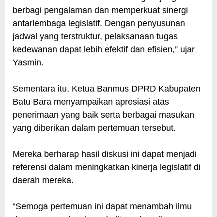
berbagi pengalaman dan memperkuat sinergi
antarlembaga legislatif. Dengan penyusunan
jadwal yang terstruktur, pelaksanaan tugas
kedewanan dapat lebih efektif dan efisien,” ujar
Yasmin.
Sementara itu, Ketua Banmus DPRD Kabupaten
Batu Bara menyampaikan apresiasi atas
penerimaan yang baik serta berbagai masukan
yang diberikan dalam pertemuan tersebut.
Mereka berharap hasil diskusi ini dapat menjadi
referensi dalam meningkatkan kinerja legislatif di
daerah mereka.
“Semoga pertemuan ini dapat menambah ilmu