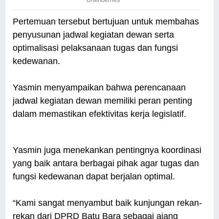
Pertemuan tersebut bertujuan untuk membahas
penyusunan jadwal kegiatan dewan serta
optimalisasi pelaksanaan tugas dan fungsi
kedewanan.
Yasmin menyampaikan bahwa perencanaan
jadwal kegiatan dewan memiliki peran penting
dalam memastikan efektivitas kerja legislatif.
Yasmin juga menekankan pentingnya koordinasi
yang baik antara berbagai pihak agar tugas dan
fungsi kedewanan dapat berjalan optimal.
“Kami sangat menyambut baik kunjungan rekan-
rekan dari DPRD Batu Bara sebagai ajang