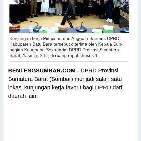
Kunjungan kerja Pimpinan dan Anggota Banmus DPRD
Kabupaten Batu Bara tersebut diterima oleh Kepala Sub-
bagian Keuangan Sekretariat DPRD Provinsi Sumatera
Barat, Yasmin, S.E., di ruang rapat khusus 1.
BENTENGSUMBAR.COM
- DPRD Provinsi
Sumatera Barat (Sumbar) menjadi salah satu
lokasi kunjungan kerja favorit bagi DPRD dari
daerah lain.