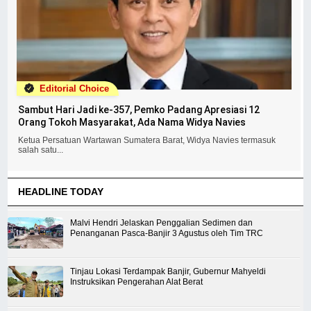
Editorial Choice
Sambut Hari Jadi ke-357, Pemko Padang Apresiasi 12
Orang Tokoh Masyarakat, Ada Nama Widya Navies
Ketua Persatuan Wartawan Sumatera Barat, Widya Navies termasuk
salah satu...
HEADLINE TODAY
Malvi Hendri Jelaskan Penggalian Sedimen dan
Penanganan Pasca-Banjir 3 Agustus oleh Tim TRC
Tinjau Lokasi Terdampak Banjir, Gubernur Mahyeldi
Instruksikan Pengerahan Alat Berat