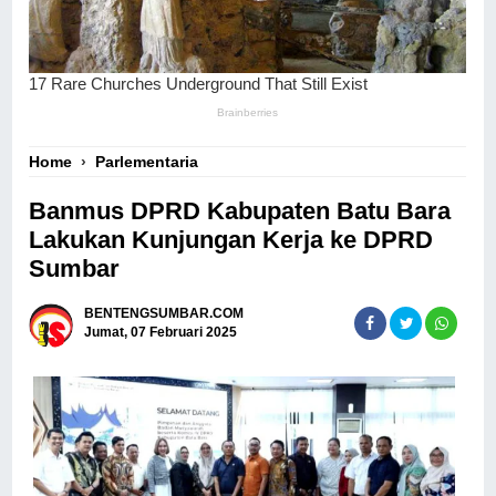
Home
›
Parlementaria
Banmus DPRD Kabupaten Batu Bara
Lakukan Kunjungan Kerja ke DPRD
Sumbar
BENTENGSUMBAR.COM
Jumat, 07 Februari 2025