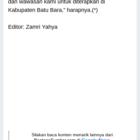
dan wawasan kami untuk diterapkan di
Kabupaten Batu Bara,” harapnya.(*)
Editor: Zamri Yahya
Silakan baca konten menarik lainnya dari