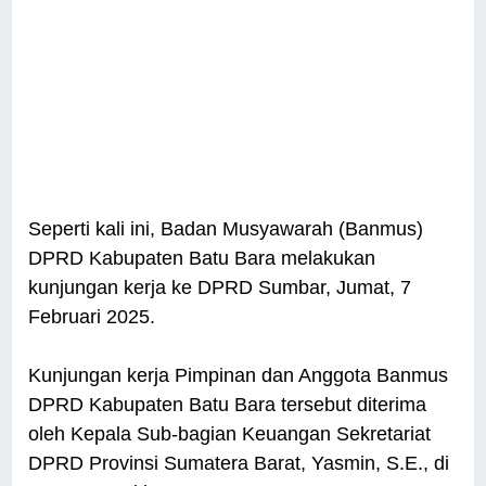
Seperti kali ini, Badan Musyawarah (Banmus)
DPRD Kabupaten Batu Bara melakukan
kunjungan kerja ke DPRD Sumbar, Jumat, 7
Februari 2025.
Kunjungan kerja Pimpinan dan Anggota Banmus
DPRD Kabupaten Batu Bara tersebut diterima
oleh Kepala Sub-bagian Keuangan Sekretariat
DPRD Provinsi Sumatera Barat, Yasmin, S.E., di