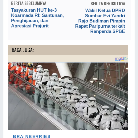
BERITA SEBELUMNYA
BERITA BERIKUTNYA
Tasyakuran HUT ke-3
Wakil Ketua DPRD
Koarmada RI: Santunan,
Sumbar Evi Yandri
Penghijauan, dan
Rajo Budiman Pimpin
Apresiasi Prajurit
Rapat Paripurna terkait
Ranperda SPBE
BACA JUGA: