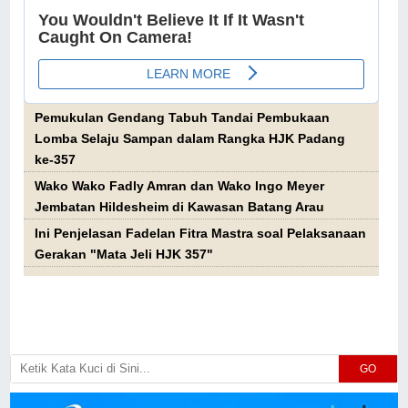
Pemukulan Gendang Tabuh Tandai Pembukaan
Lomba Selaju Sampan dalam Rangka HJK Padang
ke-357
Wako Wako Fadly Amran dan Wako Ingo Meyer
Jembatan Hildesheim di Kawasan Batang Arau
Ini Penjelasan Fadelan Fitra Mastra soal Pelaksanaan
Gerakan "Mata Jeli HJK 357"
GO