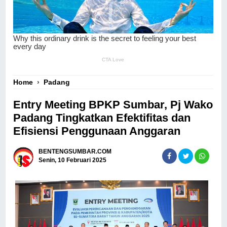
Home
›
Padang
Entry Meeting BPKP Sumbar, Pj Wako
Padang Tingkatkan Efektifitas dan
Efisiensi Penggunaan Anggaran
BENTENGSUMBAR.COM
Senin, 10 Februari 2025