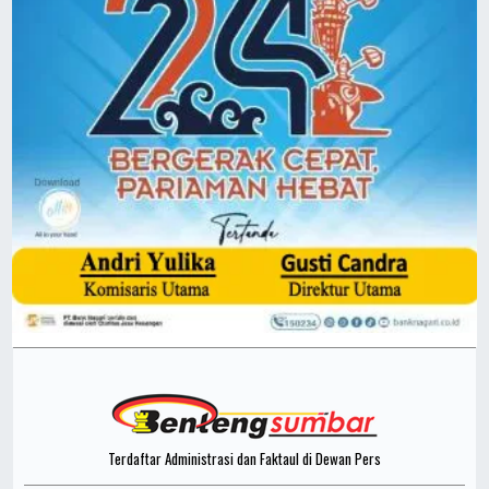
Terdaftar Administrasi dan Faktaul di Dewan Pers