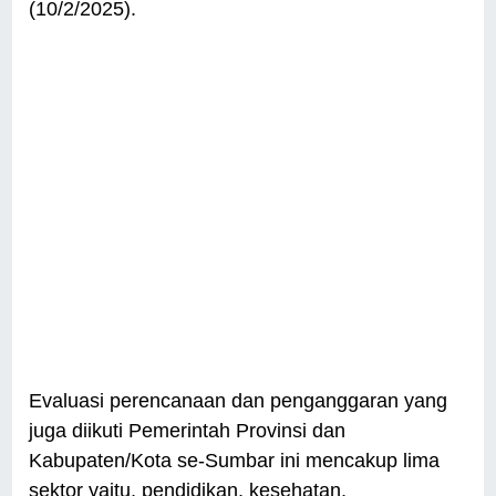
(10/2/2025).
Evaluasi perencanaan dan penganggaran yang
juga diikuti Pemerintah Provinsi dan
Kabupaten/Kota se-Sumbar ini mencakup lima
sektor yaitu, pendidikan, kesehatan,