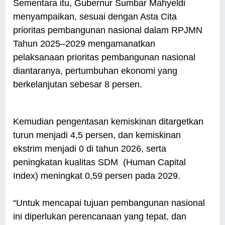
Sementara itu, Gubernur Sumbar Mahyeldi
menyampaikan, sesuai dengan Asta Cita
prioritas pembangunan nasional dalam RPJMN
Tahun 2025–2029 mengamanatkan
pelaksanaan prioritas pembangunan nasional
diantaranya, pertumbuhan ekonomi yang
berkelanjutan sebesar 8 persen.
Kemudian pengentasan kemiskinan ditargetkan
turun menjadi 4,5 persen, dan kemiskinan
ekstrim menjadi 0 di tahun 2026, serta
peningkatan kualitas SDM (Human Capital
Index) meningkat 0,59 persen pada 2029.
“Untuk mencapai tujuan pembangunan nasional
ini diperlukan perencanaan yang tepat, dan