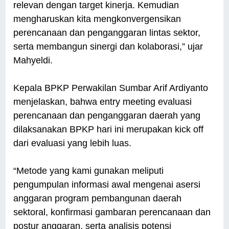
relevan dengan target kinerja. Kemudian
mengharuskan kita mengkonvergensikan
perencanaan dan penganggaran lintas sektor,
serta membangun sinergi dan kolaborasi,” ujar
Mahyeldi.
Kepala BPKP Perwakilan Sumbar Arif Ardiyanto
menjelaskan, bahwa entry meeting evaluasi
perencanaan dan penganggaran daerah yang
dilaksanakan BPKP hari ini merupakan kick off
dari evaluasi yang lebih luas.
“Metode yang kami gunakan meliputi
pengumpulan informasi awal mengenai asersi
anggaran program pembangunan daerah
sektoral, konfirmasi gambaran perencanaan dan
postur anggaran, serta analisis potensi