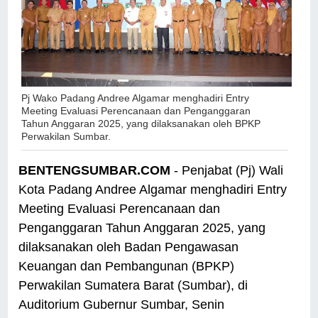
Pj Wako Padang Andree Algamar menghadiri Entry
Meeting Evaluasi Perencanaan dan Penganggaran
Tahun Anggaran 2025, yang dilaksanakan oleh BPKP
Perwakilan Sumbar.
BENTENGSUMBAR.COM
- Penjabat (Pj) Wali
Kota Padang Andree Algamar menghadiri Entry
Meeting Evaluasi Perencanaan dan
Penganggaran Tahun Anggaran 2025, yang
dilaksanakan oleh Badan Pengawasan
Keuangan dan Pembangunan (BPKP)
Perwakilan Sumatera Barat (Sumbar), di
Auditorium Gubernur Sumbar, Senin