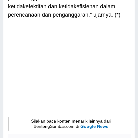
ketidakefektifan dan ketidakefisienan dalam
perencanaan dan penganggaran,” ujarnya. (*)
Silakan baca konten menarik lainnya dari
BentengSumbar.com di
Google News