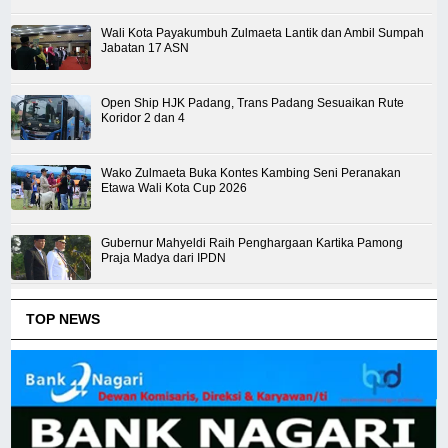
Wali Kota Payakumbuh Zulmaeta Lantik dan Ambil Sumpah
Jabatan 17 ASN
Open Ship HJK Padang, Trans Padang Sesuaikan Rute
Koridor 2 dan 4
Wako Zulmaeta Buka Kontes Kambing Seni Peranakan
Etawa Wali Kota Cup 2026
Gubernur Mahyeldi Raih Penghargaan Kartika Pamong
Praja Madya dari IPDN
TOP NEWS