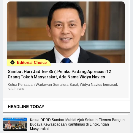
Editorial Choice
Sambut Hari Jadi ke-357, Pemko Padang Apresiasi 12
Orang Tokoh Masyarakat, Ada Nama Widya Navies
Ketua Persatuan Wartawan Sumatera Barat, Widya Navies termasuk
salah satu...
HEADLINE TODAY
Ketua DPRD Sumbar Muhidi Ajak Seluruh Elemen Bangun
Budaya Kewaspadaan Kantibmas di Lingkungan
Masyarakat