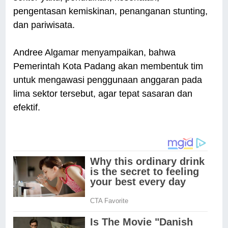
pengentasan kemiskinan, penanganan stunting,
dan pariwisata.
Andree Algamar menyampaikan, bahwa
Pemerintah Kota Padang akan membentuk tim
untuk mengawasi penggunaan anggaran pada
lima sektor tersebut, agar tepat sasaran dan
efektif.