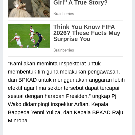
“Kami akan meminta Inspektorat untuk
membentuk tim guna melakukan pengawasan,
dan BPKAD untuk menggunakan anggaran lebih
efektif agar lima sektor tersebut dapat tercapai
sesuai dengan harapan Presiden,” ungkap Pj
Wako didampingi Inspektur Arfian, Kepala
Bappeda Yenni Yuliza, dan Kepala BPKAD Raju
Minropa.