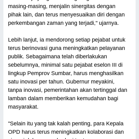
masing-masing, menjalin sinergitas dengan
pihak lain, dan terus menyesuaikan diri dengan
perkembangan zaman yang terjadi," ujarnya.
Lebih lanjut, ia mendorong setiap pejabat untuk
terus berinovasi guna meningkatkan pelayanan
publik. Sebagaimana telah diberlakukan
sebelumnya, minimal satu pejabat eselon III di
lingkup Pemprov Sumbar, harus menghasilkan
satu inovasi per tahun. Gubernur meyakini,
tanpa inovasi, pemerintahan akan tertinggal dan
lamban dalam memberikan kemudahan bagi
masyarakat.
"Selain itu yang tak kalah penting, para Kepala
OPD harus terus meningkatkan kolaborasi dan