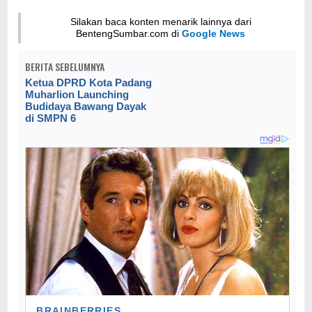
Silakan baca konten menarik lainnya dari
BentengSumbar.com di
Google News
BERITA SEBELUMNYA
Ketua DPRD Kota Padang
Muharlion Launching
Budidaya Bawang Dayak
di SMPN 6