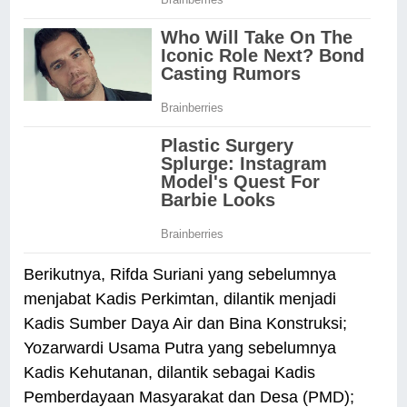
Berikutnya, Rifda Suriani yang sebelumnya
menjabat Kadis Perkimtan, dilantik menjadi
Kadis Sumber Daya Air dan Bina Konstruksi;
Yozarwardi Usama Putra yang sebelumnya
Kadis Kehutanan, dilantik sebagai Kadis
Pemberdayaan Masyarakat dan Desa (PMD);