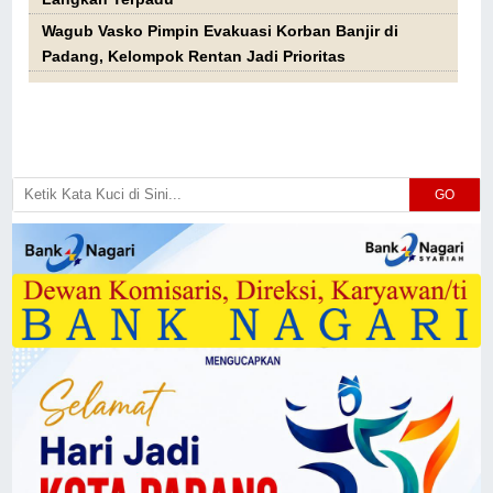
Wagub Vasko Pimpin Evakuasi Korban Banjir di
Padang, Kelompok Rentan Jadi Prioritas
GO