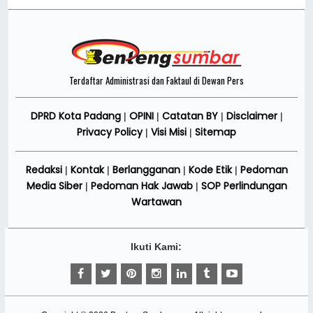
Terdaftar Administrasi dan Faktaul di Dewan Pers
DPRD Kota Padang
OPINI
Catatan BY
Disclaimer
|
|
|
|
Privacy Policy
Visi Misi
Sitemap
|
|
Redaksi
Kontak
Berlangganan
Kode Etik
Pedoman
|
|
|
|
Media Siber
Pedoman Hak Jawab
SOP Perlindungan
|
|
Wartawan
Ikuti Kami: