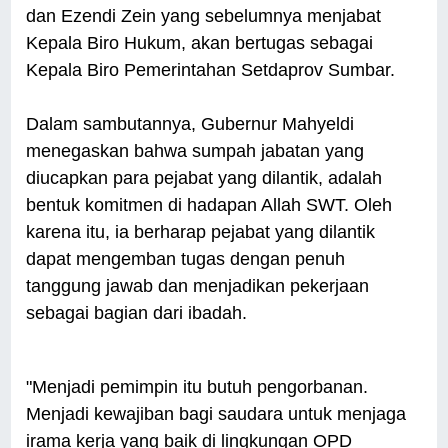
dan Ezendi Zein yang sebelumnya menjabat
Kepala Biro Hukum, akan bertugas sebagai
Kepala Biro Pemerintahan Setdaprov Sumbar.
Dalam sambutannya, Gubernur Mahyeldi
menegaskan bahwa sumpah jabatan yang
diucapkan para pejabat yang dilantik, adalah
bentuk komitmen di hadapan Allah SWT. Oleh
karena itu, ia berharap pejabat yang dilantik
dapat mengemban tugas dengan penuh
tanggung jawab dan menjadikan pekerjaan
sebagai bagian dari ibadah.
"Menjadi pemimpin itu butuh pengorbanan.
Menjadi kewajiban bagi saudara untuk menjaga
irama kerja yang baik di lingkungan OPD