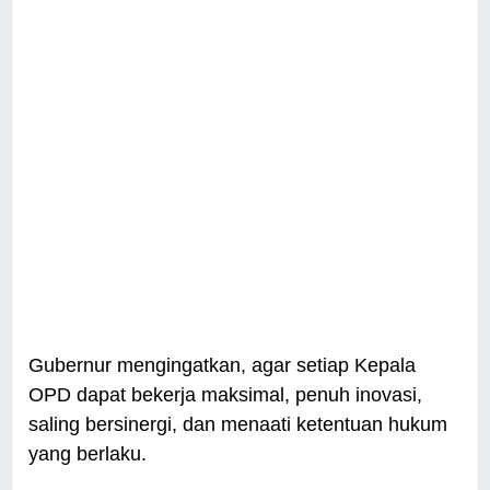
Gubernur mengingatkan, agar setiap Kepala
OPD dapat bekerja maksimal, penuh inovasi,
saling bersinergi, dan menaati ketentuan hukum
yang berlaku.