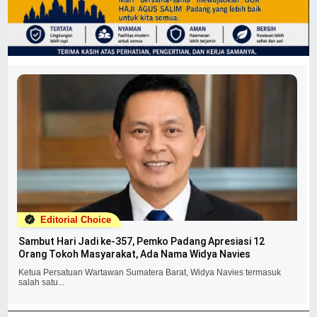
Editorial Choice
Sambut Hari Jadi ke-357, Pemko Padang Apresiasi 12
Orang Tokoh Masyarakat, Ada Nama Widya Navies
Ketua Persatuan Wartawan Sumatera Barat, Widya Navies termasuk
salah satu...