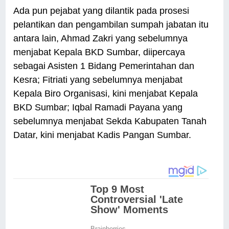
Ada pun pejabat yang dilantik pada prosesi
pelantikan dan pengambilan sumpah jabatan itu
antara lain, Ahmad Zakri yang sebelumnya
menjabat Kepala BKD Sumbar, diipercaya
sebagai Asisten 1 Bidang Pemerintahan dan
Kesra; Fitriati yang sebelumnya menjabat
Kepala Biro Organisasi, kini menjabat Kepala
BKD Sumbar; Iqbal Ramadi Payana yang
sebelumnya menjabat Sekda Kabupaten Tanah
Datar, kini menjabat Kadis Pangan Sumbar.