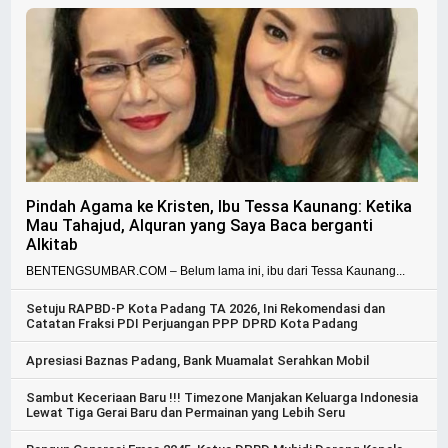
Pindah Agama ke Kristen, Ibu Tessa Kaunang: Ketika
Mau Tahajud, Alquran yang Saya Baca berganti
Alkitab
BENTENGSUMBAR.COM – Belum lama ini, ibu dari Tessa Kaunang...
Setuju RAPBD-P Kota Padang TA 2026, Ini Rekomendasi dan
Catatan Fraksi PDI Perjuangan PPP DPRD Kota Padang
Apresiasi Baznas Padang, Bank Muamalat Serahkan Mobil
Sambut Keceriaan Baru !!! Timezone Manjakan Keluarga Indonesia
Lewat Tiga Gerai Baru dan Permainan yang Lebih Seru