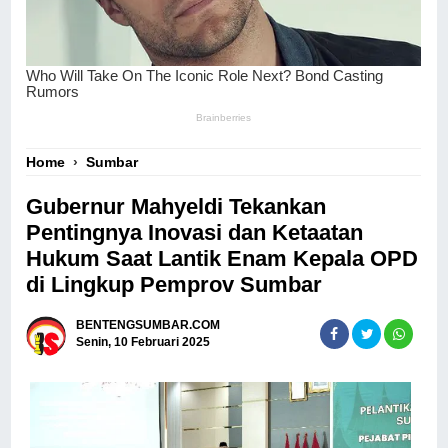
Home
›
Sumbar
Gubernur Mahyeldi Tekankan
Pentingnya Inovasi dan Ketaatan
Hukum Saat Lantik Enam Kepala OPD
di Lingkup Pemprov Sumbar
BENTENGSUMBAR.COM
Senin, 10 Februari 2025