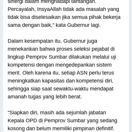
sinergi dalam menghadapi tantangan.
Percayalah, InsyaAllah tidak ada masalah yang
tidak bisa diselesaikan jika semua pihak bekerja
sama dengan baik," kata Gubernur lagi.
Dalam kesempatan itu, Gubernur juga
menekankan bahwa proses seleksi pejabat di
lingkup Pemprov Sumbar dilakukan melalui uji
kompetensi dengan mengedepankan sistem
merit. Oleh karena itu, setiap ASN perlu terus
meningkatkan kapasitas dan kompetensi diri,
sehingga siap saat sewaktu-waktu mendapat
amanah tugas yang lebih berat.
"Siapkan diri, masih ada sejumlah jabatan
Kepala OPD di Pemprov Sumbar yang sedang
kosong dan belum memiliki pimpinan definitif.