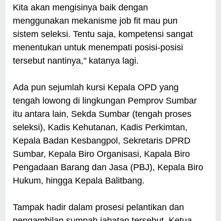
Kita akan mengisinya baik dengan
menggunakan mekanisme job fit mau pun
sistem seleksi. Tentu saja, kompetensi sangat
menentukan untuk menempati posisi-posisi
tersebut nantinya," katanya lagi.
Ada pun sejumlah kursi Kepala OPD yang
tengah lowong di lingkungan Pemprov Sumbar
itu antara lain, Sekda Sumbar (tengah proses
seleksi), Kadis Kehutanan, Kadis Perkimtan,
Kepala Badan Kesbangpol, Sekretaris DPRD
Sumbar, Kepala Biro Organisasi, Kapala Biro
Pengadaan Barang dan Jasa (PBJ), Kepala Biro
Hukum, hingga Kepala Balitbang.
Tampak hadir dalam prosesi pelantikan dan
pengambilan sumpah jabatan tersebut, Ketua