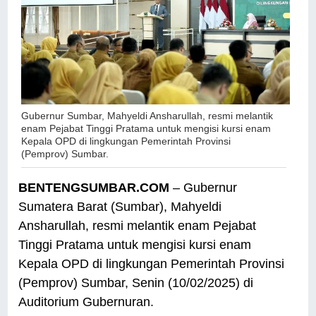
Gubernur Sumbar, Mahyeldi Ansharullah, resmi melantik
enam Pejabat Tinggi Pratama untuk mengisi kursi enam
Kepala OPD di lingkungan Pemerintah Provinsi
(Pemprov) Sumbar.
BENTENGSUMBAR.COM
– Gubernur
Sumatera Barat (Sumbar), Mahyeldi
Ansharullah, resmi melantik enam Pejabat
Tinggi Pratama untuk mengisi kursi enam
Kepala OPD di lingkungan Pemerintah Provinsi
(Pemprov) Sumbar, Senin (10/02/2025) di
Auditorium Gubernuran.