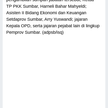
TP PKK Sumbar, Harneli Bahar Mahyeldi;
Asisten II Bidang Ekonomi dan Keuangan
Setdaprov Sumbar, Arry Yuswandi; jajaran
Kepala OPD, serta jajaran pejabat lain di lingkup
Pemprov Sumbar. (adpsb/isq)