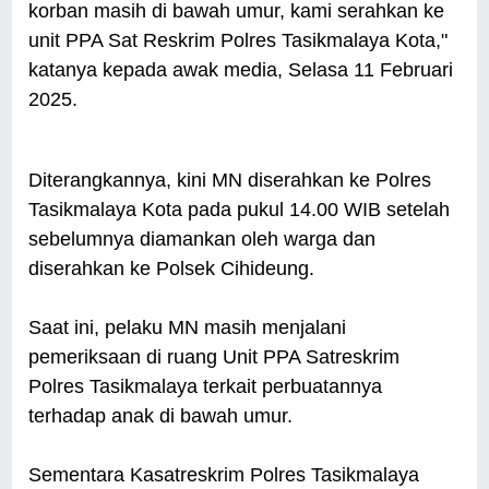
korban masih di bawah umur, kami serahkan ke
unit PPA Sat Reskrim Polres Tasikmalaya Kota,"
katanya kepada awak media, Selasa 11 Februari
2025.
Diterangkannya, kini MN diserahkan ke Polres
Tasikmalaya Kota pada pukul 14.00 WIB setelah
sebelumnya diamankan oleh warga dan
diserahkan ke Polsek Cihideung.
Saat ini, pelaku MN masih menjalani
pemeriksaan di ruang Unit PPA Satreskrim
Polres Tasikmalaya terkait perbuatannya
terhadap anak di bawah umur.
Sementara Kasatreskrim Polres Tasikmalaya