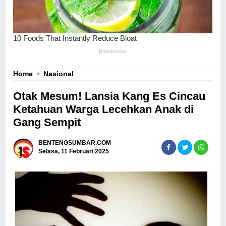
Home
›
Nasional
Otak Mesum! Lansia Kang Es Cincau
Ketahuan Warga Lecehkan Anak di
Gang Sempit
BENTENGSUMBAR.COM
Selasa, 11 Februari 2025