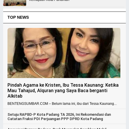
TOP NEWS
Pindah Agama ke Kristen, Ibu Tessa Kaunang: Ketika
Mau Tahajud, Alquran yang Saya Baca berganti
Alkitab
BENTENGSUMBAR.COM – Belum lama ini, ibu dari Tessa Kaunang...
Setuju RAPBD-P Kota Padang TA 2026, Ini Rekomendasi dan
Catatan Fraksi PDI Perjuangan PPP DPRD Kota Padang