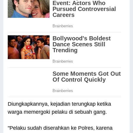
Diungkapkannya, kejadian terungkap ketika
warga memergoki pelaku di sebuah gang.
"Pelaku sudah diserahkan ke Polres, karena