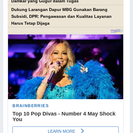
Damkar yang Gugur dalam Tugas
Dukung Larangan Dapur MBG Gunakan Barang
Subsidi, DPR: Pengawasan dan Kualitas Layanan
Harus Tetap Dijaga