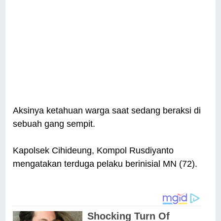
Aksinya ketahuan warga saat sedang beraksi di
sebuah gang sempit.
Kapolsek Cihideung, Kompol Rusdiyanto
mengatakan terduga pelaku berinisial MN (72).