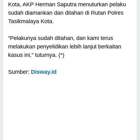
Kota, AKP Herman Saputra menuturkan pelaku
sudah diamankan dan ditahan di Rutan Polres
Tasikmalaya Kota.
"Pelakunya sudah ditahan, dan kami terus
melakukan penyelidikan lebih lanjut berkaitan
kasus ini," tuturnya. (*)
Sumber:
Disway.id