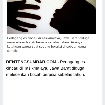
Pedagang es cincau di Tasikmalaya, Jawa Barat diduga
melecehkan bocah berusia sebelas tahun.
Aksinya
ketahuan warga saat sedang beraksi di sebuah gang
sempit.
BENTENGSUMBAR.COM
- Pedagang es
cincau di Tasikmalaya, Jawa Barat diduga
melecehkan bocah berusia sebelas tahun.