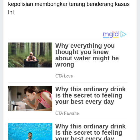
kepolisian membongkar terang benderang kasus
ini.