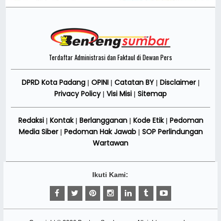
Terdaftar Administrasi dan Faktaul di Dewan Pers
DPRD Kota Padang
OPINI
Catatan BY
Disclaimer
|
|
|
|
Privacy Policy
Visi Misi
Sitemap
|
|
Redaksi
Kontak
Berlangganan
Kode Etik
Pedoman
|
|
|
|
Media Siber
Pedoman Hak Jawab
SOP Perlindungan
|
|
Wartawan
Ikuti Kami: