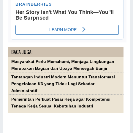
BACA JUGA:
Masyarakat Perlu Memahami, Menjaga Lingkungan
Merupakan Bagian dari Upaya Mencegah Banjir
Tantangan Industri Modern Menuntut Transformasi
Pengelolaan K3 yang Tidak Lagi Sekadar
Administratif
Pemerintah Perkuat Pasar Kerja agar Kompetensi
Tenaga Kerja Sesuai Kebutuhan Industri