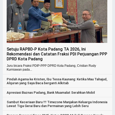
Setuju RAPBD-P Kota Padang TA 2026, Ini
Rekomendasi dan Catatan Fraksi PDI Perjuangan PPP
DPRD Kota Padang
Juru bicara Fraksi PDIP-PPP DPRD Kota Padang, Cristian Rudy
Kurniawan pada...
Pindah Agama ke Kristen, Ibu Tessa Kaunang: Ketika Mau Tahajud,
Alquran yang Saya Baca berganti Alkitab
Apresiasi Baznas Padang, Bank Muamalat Serahkan Mobil
Sambut Keceriaan Baru !!! Timezone Manjakan Keluarga Indonesia
Lewat Tiga Gerai Baru dan Permainan yang Lebih Seru