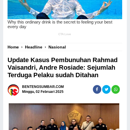
Home
›
Headline
›
Nasional
Update Kasus Pembunuhan Rahmad
Vaisandri, Andre Rosiade: Sejumlah
Terduga Pelaku sudah Ditahan
BENTENGSUMBAR.COM
Minggu, 02 Februari 2025