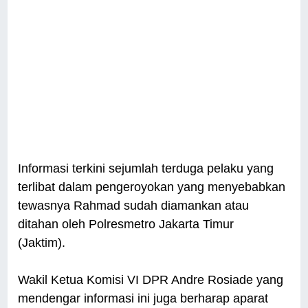
Informasi terkini sejumlah terduga pelaku yang
terlibat dalam pengeroyokan yang menyebabkan
tewasnya Rahmad sudah diamankan atau
ditahan oleh Polresmetro Jakarta Timur
(Jaktim).
Wakil Ketua Komisi VI DPR Andre Rosiade yang
mendengar informasi ini juga berharap aparat