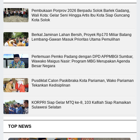
Pembukaan Porprov 2026 Berpadu Solok Barlek Gadang,
Wali Kota: Gelar Seni Hingga Artis Ibu Kota Siap Guncang
Kota Solok
Berkat Jaminan Lahan Bersih, Proyek Rp170 Miliar Batang
Lembang-Gawan Masuk Prioritas Utama Pemulihan
Pertemuan Pemko Padang dengan DPD APPMBGI Sumbar,
Wawako Maigus Nasir: Program MBG Merupakan Agenda
Besar Negara
Pusdiklat Calon Paskibraka Kota Pariaman, Wako Pariaman
Tekankan Kedisiplinan
KORPRI Siap Gelar MTQ ke-8, 103 Kafilah Siap Ramaikan
Sulawesi Selatan
TOP NEWS