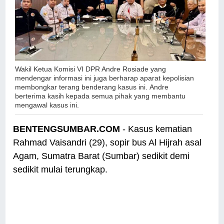
Wakil Ketua Komisi VI DPR Andre Rosiade yang
mendengar informasi ini juga berharap aparat kepolisian
membongkar terang benderang kasus ini.
Andre
berterima kasih kepada semua pihak yang membantu
mengawal kasus ini.
BENTENGSUMBAR.COM
- Kasus kematian
Rahmad Vaisandri (29), sopir bus Al Hijrah asal
Agam, Sumatra Barat (Sumbar) sedikit demi
sedikit mulai terungkap.