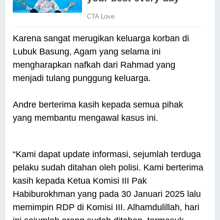
Karena sangat merugikan keluarga korban di
Lubuk Basung, Agam yang selama ini
mengharapkan nafkah dari Rahmad yang
menjadi tulang punggung keluarga.
Andre berterima kasih kepada semua pihak
yang membantu mengawal kasus ini.
“Kami dapat update informasi, sejumlah terduga
pelaku sudah ditahan oleh polisi. Kami berterima
kasih kepada Ketua Komisi III Pak
Habiburokhman yang pada 30 Januari 2025 lalu
memimpin RDP di Komisi III. Alhamdulillah, hari