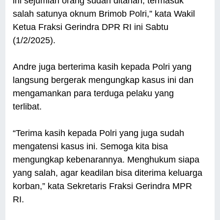
ini sejumlah orang sudah ditahan, termasuk
salah satunya oknum Brimob Polri,” kata Wakil
Ketua Fraksi Gerindra DPR RI ini Sabtu
(1/2/2025).
Andre juga berterima kasih kepada Polri yang
langsung bergerak mengungkap kasus ini dan
mengamankan para terduga pelaku yang
terlibat.
“Terima kasih kepada Polri yang juga sudah
mengatensi kasus ini. Semoga kita bisa
mengungkap kebenarannya. Menghukum siapa
yang salah, agar keadilan bisa diterima keluarga
korban,” kata Sekretaris Fraksi Gerindra MPR
RI.