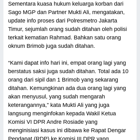
Sementara kuasa hukum keluarga korban dari
Sago MGP dan Partner Mukti Ali, mengatakan,
update info proses dari Polresmetro Jakarta
Timur, sejumlah orang sudah ditahan oleh polisi
terkait kematian Rahmad. Bahkan satu orang
oknum Brimob juga sudah ditahan.
“Kami dapat info hari ini, empat orang lagi yang
berstatus saksi juga sudah ditahan. Total ada 10
orang dari sipil dan 1 Brimob yang sekarang
ditahan. Kemungkinan ada dua orang lagi yang
akan menyusul, yang sudah mengarah
keterangannya,” kata Mukti Ali yang juga
langsung menginfokan kepada Wakil Ketua
Komisi VI DPR Andre Rosiade yang
menginisiasi kasus ini dibawa ke Rapat Dengar
Pendapat (RDP) ke Komisi III DPR yang