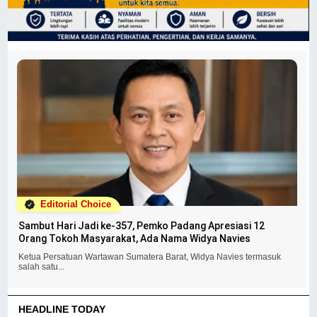
Editorial Choice
Sambut Hari Jadi ke-357, Pemko Padang Apresiasi 12
Orang Tokoh Masyarakat, Ada Nama Widya Navies
Ketua Persatuan Wartawan Sumatera Barat, Widya Navies termasuk
salah satu...
HEADLINE TODAY