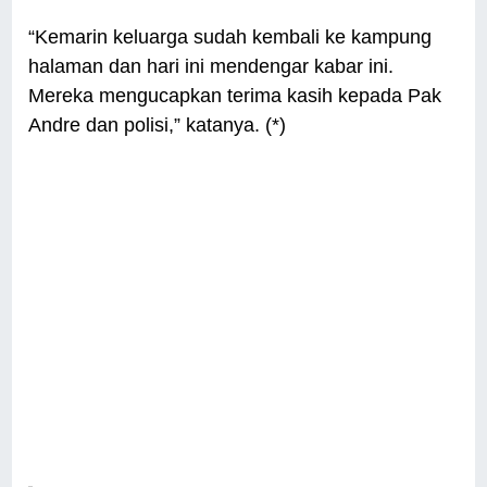
“Kemarin keluarga sudah kembali ke kampung
halaman dan hari ini mendengar kabar ini.
Mereka mengucapkan terima kasih kepada Pak
Andre dan polisi,” katanya. (*)