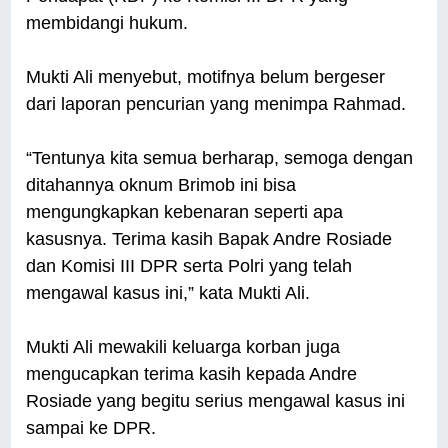
membidangi hukum.
Mukti Ali menyebut, motifnya belum bergeser
dari laporan pencurian yang menimpa Rahmad.
“Tentunya kita semua berharap, semoga dengan
ditahannya oknum Brimob ini bisa
mengungkapkan kebenaran seperti apa
kasusnya. Terima kasih Bapak Andre Rosiade
dan Komisi III DPR serta Polri yang telah
mengawal kasus ini,” kata Mukti Ali.
Mukti Ali mewakili keluarga korban juga
mengucapkan terima kasih kepada Andre
Rosiade yang begitu serius mengawal kasus ini
sampai ke DPR.