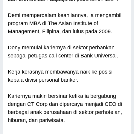
Demi memperdalam keahliannya, ia mengambil
program MBA di The Asian Institute of
Management, Filipina, dan lulus pada 2009.
Dony memulai kariernya di sektor perbankan
sebagai petugas call center di Bank Universal.
Kerja kerasnya membawanya naik ke posisi
kepala divisi personal banker.
Kariernya makin bersinar ketika ia bergabung
dengan CT Corp dan dipercaya menjadi CEO di
berbagai anak perusahaan di sektor perhotelan,
hiburan, dan pariwisata.