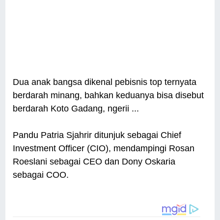
Dua anak bangsa dikenal pebisnis top ternyata
berdarah minang, bahkan keduanya bisa disebut
berdarah Koto Gadang, ngerii ...
Pandu Patria Sjahrir ditunjuk sebagai Chief
Investment Officer (CIO), mendampingi Rosan
Roeslani sebagai CEO dan Dony Oskaria
sebagai COO.