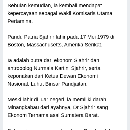
Sebulan kemudian, ia kembali mendapat
kepercayaan sebagai Wakil Komisaris Utama
Pertamina.
Pandu Patria Sjahrir lahir pada 17 Mei 1979 di
Boston, Massachusetts, Amerika Serikat.
Ia adalah putra dari ekonom Sjahrir dan
antropolog Nurmala Kartini Sjahrir, serta
keponakan dari Ketua Dewan Ekonomi
Nasional, Luhut Binsar Pandjaitan.
Meski lahir di luar negeri, ia memiliki darah
Minangkabau dari ayahnya, Dr Sjahrir sang
Ekonom Ternama asal Sumatera Barat.