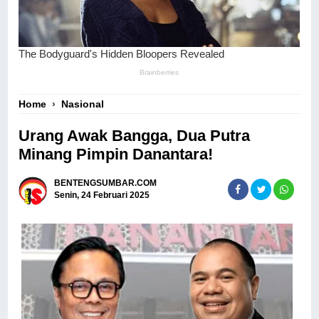
Home
›
Nasional
Urang Awak Bangga, Dua Putra
Minang Pimpin Danantara!
BENTENGSUMBAR.COM
Senin, 24 Februari 2025