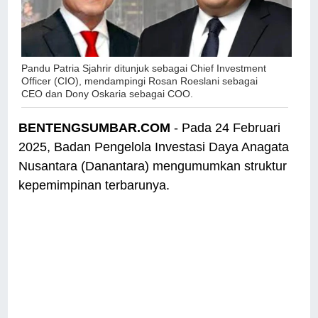
Pandu Patria Sjahrir ditunjuk sebagai Chief Investment
Officer (CIO), mendampingi Rosan Roeslani sebagai
CEO dan Dony Oskaria sebagai COO.
BENTENGSUMBAR.COM
- Pada 24 Februari
2025, Badan Pengelola Investasi Daya Anagata
Nusantara (Danantara) mengumumkan struktur
kepemimpinan terbarunya.