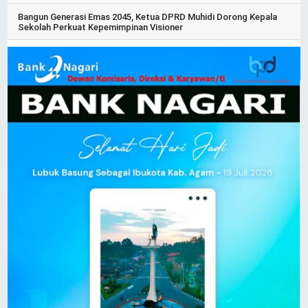
Bangun Generasi Emas 2045, Ketua DPRD Muhidi Dorong Kepala
Sekolah Perkuat Kepemimpinan Visioner