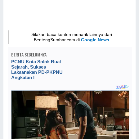
Silakan baca konten menarik lainnya dari
BentengSumbar.com di
Google News
BERITA SEBELUMNYA
PCNU Kota Solok Buat
Sejarah, Sukses
Laksanakan PD-PKPNU
Angkatan I