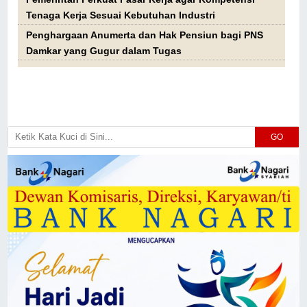
Tenaga Kerja Sesuai Kebutuhan Industri
Penghargaan Anumerta dan Hak Pensiun bagi PNS
Damkar yang Gugur dalam Tugas
GO