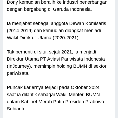
Dony kemudian beralih ke industri penerbangan
dengan bergabung di Garuda Indonesia.
Ia menjabat sebagai anggota Dewan Komisaris
(2014-2019) dan kemudian diangkat menjadi
Wakil Direktur Utama (2020-2021).
Tak berhenti di situ, sejak 2021, ia menjadi
Direktur Utama PT Aviasi Pariwisata Indonesia
(InJourney), memimpin holding BUMN di sektor
pariwisata.
Puncak kariernya terjadi pada Oktober 2024
saat ia dilantik sebagai Wakil Menteri BUMN
dalam Kabinet Merah Putih Presiden Prabowo
Subianto.