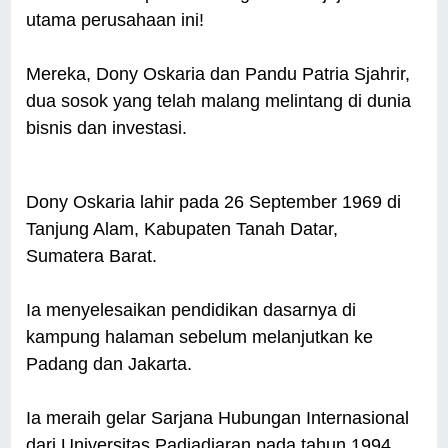
utama perusahaan ini!
Mereka, Dony Oskaria dan Pandu Patria Sjahrir,
dua sosok yang telah malang melintang di dunia
bisnis dan investasi.
Dony Oskaria lahir pada 26 September 1969 di
Tanjung Alam, Kabupaten Tanah Datar,
Sumatera Barat.
Ia menyelesaikan pendidikan dasarnya di
kampung halaman sebelum melanjutkan ke
Padang dan Jakarta.
Ia meraih gelar Sarjana Hubungan Internasional
dari Universitas Padjadjaran pada tahun 1994.