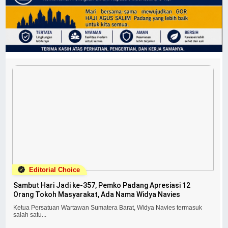
Editorial Choice
Sambut Hari Jadi ke-357, Pemko Padang Apresiasi 12
Orang Tokoh Masyarakat, Ada Nama Widya Navies
Ketua Persatuan Wartawan Sumatera Barat, Widya Navies termasuk
salah satu...