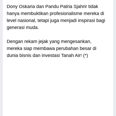
Dony Oskaria dan Pandu Patria Sjahrir tidak
hanya membuktikan profesionalisme mereka di
level nasional, tetapi juga menjadi inspirasi bagi
generasi muda.
Dengan rekam jejak yang mengesankan,
mereka siap membawa perubahan besar di
dunia bisnis dan investasi Tanah Air! (*)