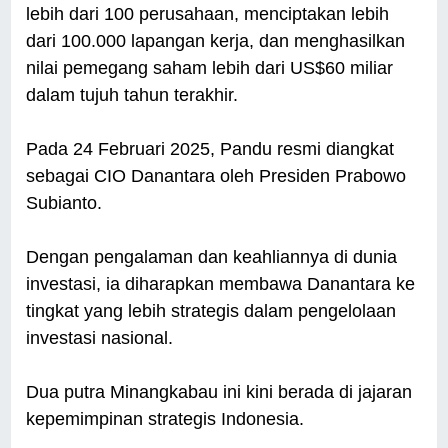
lebih dari 100 perusahaan, menciptakan lebih
dari 100.000 lapangan kerja, dan menghasilkan
nilai pemegang saham lebih dari US$60 miliar
dalam tujuh tahun terakhir.
Pada 24 Februari 2025, Pandu resmi diangkat
sebagai CIO Danantara oleh Presiden Prabowo
Subianto.
Dengan pengalaman dan keahliannya di dunia
investasi, ia diharapkan membawa Danantara ke
tingkat yang lebih strategis dalam pengelolaan
investasi nasional.
Dua putra Minangkabau ini kini berada di jajaran
kepemimpinan strategis Indonesia.