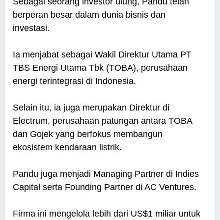
Sebagai seorang investor ulung, Pandu telah
berperan besar dalam dunia bisnis dan
investasi.
Ia menjabat sebagai Wakil Direktur Utama PT
TBS Energi Utama Tbk (TOBA), perusahaan
energi terintegrasi di Indonesia.
Selain itu, ia juga merupakan Direktur di
Electrum, perusahaan patungan antara TOBA
dan Gojek yang berfokus membangun
ekosistem kendaraan listrik.
Pandu juga menjadi Managing Partner di Indies
Capital serta Founding Partner di AC Ventures.
Firma ini mengelola lebih dari US$1 miliar untuk