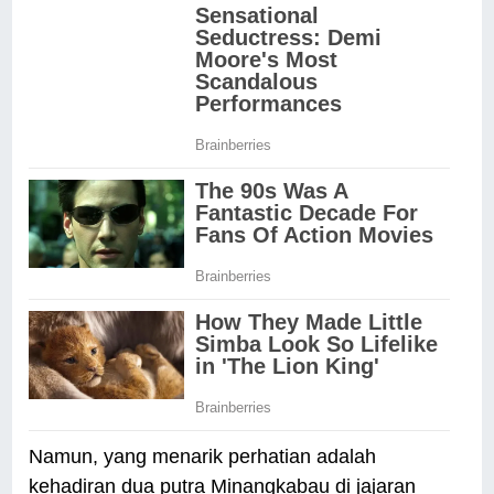
Namun, yang menarik perhatian adalah
kehadiran dua putra Minangkabau di jajaran