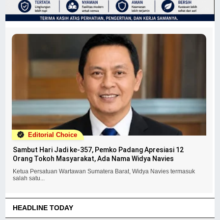
Editorial Choice
Sambut Hari Jadi ke-357, Pemko Padang Apresiasi 12
Orang Tokoh Masyarakat, Ada Nama Widya Navies
Ketua Persatuan Wartawan Sumatera Barat, Widya Navies termasuk
salah satu...
HEADLINE TODAY