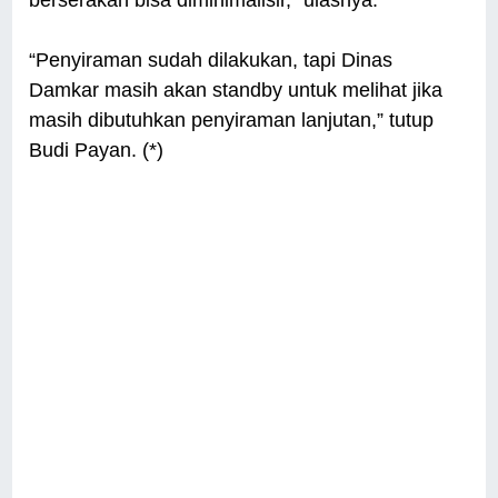
berserakan bisa diminimalisir,” ulasnya.
“Penyiraman sudah dilakukan, tapi Dinas
Damkar masih akan standby untuk melihat jika
masih dibutuhkan penyiraman lanjutan,” tutup
Budi Payan. (*)