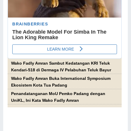
Wako Fadly Amran Sambut Kedatangan KRI Teluk
Kendari-518 di Dermaga IV Pelabuhan Teluk Bayur
Wako Fadly Amran Buka International Symposium
Ekosistem Kota Tua Padang
Penandatanganan MoU Pemko Padang dengan
UniKL, Ini Kata Wako Fadly Amran