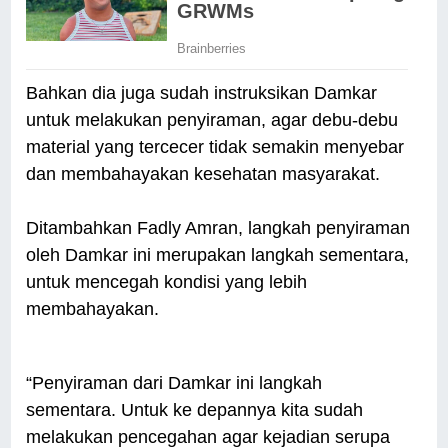
Bahkan dia juga sudah instruksikan Damkar
untuk melakukan penyiraman, agar debu-debu
material yang tercecer tidak semakin menyebar
dan membahayakan kesehatan masyarakat.
Ditambahkan Fadly Amran, langkah penyiraman
oleh Damkar ini merupakan langkah sementara,
untuk mencegah kondisi yang lebih
membahayakan.
“Penyiraman dari Damkar ini langkah
sementara. Untuk ke depannya kita sudah
melakukan pencegahan agar kejadian serupa