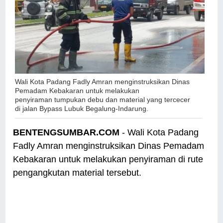
Wali Kota Padang Fadly Amran menginstruksikan Dinas
Pemadam Kebakaran untuk melakukan
penyiraman
tumpukan debu dan material yang tercecer
di jalan Bypass Lubuk Begalung-Indarung.
BENTENGSUMBAR.COM
- Wali Kota Padang
Fadly Amran menginstruksikan Dinas Pemadam
Kebakaran untuk melakukan penyiraman di rute
pengangkutan material tersebut.