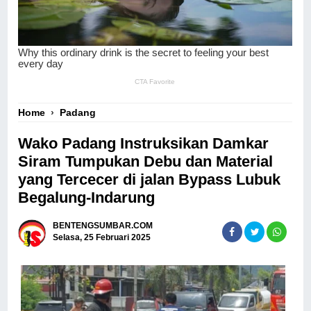
Home
›
Padang
Wako Padang Instruksikan Damkar
Siram Tumpukan Debu dan Material
yang Tercecer di jalan Bypass Lubuk
Begalung-Indarung
BENTENGSUMBAR.COM
Selasa, 25 Februari 2025