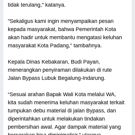
tidak terulang," katanya.
"Sekaligus kami ingin menyampaikan pesan
kepada masyarakat, bahwa Pemerintah Kota
akan hadir untuk membantu mengatasi keluhan
masyarakat Kota Padang,” tambahnya.
Kepala Dinas Kebakaran, Budi Payan,
menerangkan penyiraman dilakukan di rute
Jalan Bypass Lubuk Begalung-Indarung.
“Sesuai arahan Bapak Wali Kota melalui WA,
kita sudah menerima keluhan masyarakat terkait
tumpukan debu material di jalan Bypass, dan
diperintahkan untuk melakukan tindakan
pembersihan awal. Agar dampak material yang