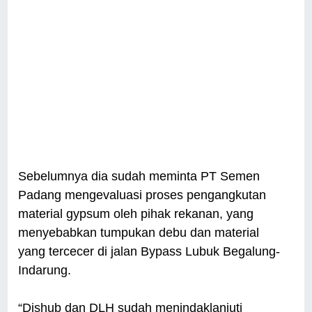
Sebelumnya dia sudah meminta PT Semen
Padang mengevaluasi proses pengangkutan
material gypsum oleh pihak rekanan, yang
menyebabkan tumpukan debu dan material
yang tercecer di jalan Bypass Lubuk Begalung-
Indarung.
“Dishub dan DLH sudah menindaklanjuti