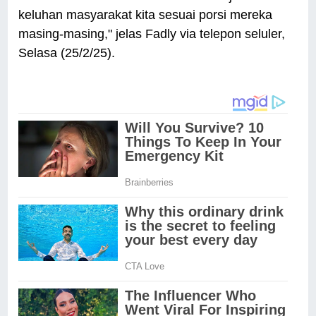
keluhan masyarakat kita sesuai porsi mereka
masing-masing," jelas Fadly via telepon seluler,
Selasa (25/2/25).