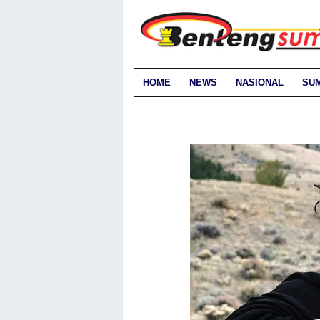
HOME
NEWS
NASIONAL
SU