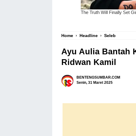
Home
›
Headline
›
Seleb
Ayu Aulia Bantah 
Ridwan Kamil
BENTENGSUMBAR.COM
Senin, 31 Maret 2025