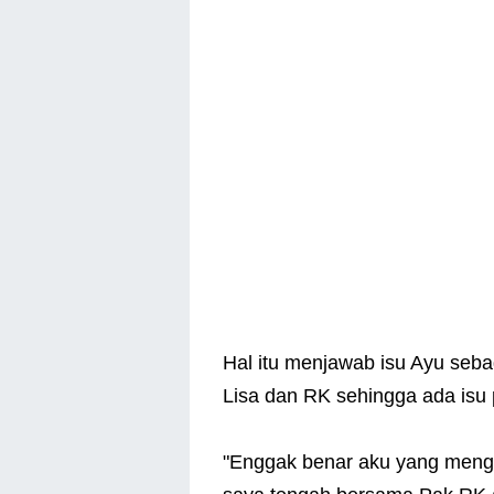
Hal itu menjawab isu Ayu seb
Lisa dan RK sehingga ada isu 
"Enggak benar aku yang menge