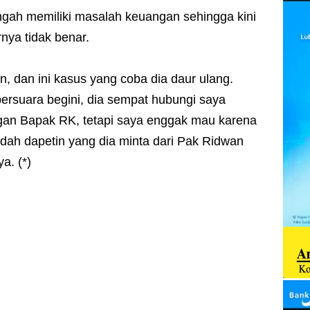
gah memiliki masalah keuangan sehingga kini
nya tidak benar.
 dan ini kasus yang coba dia daur ulang.
ersuara begini, dia sempat hubungi saya
gan Bapak RK, tetapi saya enggak mau karena
dah dapetin yang dia minta dari Pak Ridwan
a. (*)