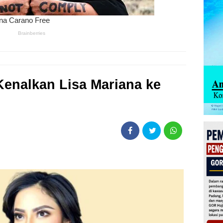
Kenalkan Lisa Mariana ke