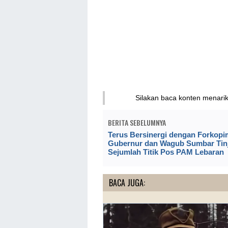
Silakan baca konten menari
BERITA SEBELUMNYA
Terus Bersinergi dengan Forkopi
Gubernur dan Wagub Sumbar Tin
Sejumlah Titik Pos PAM Lebaran
BACA JUGA: