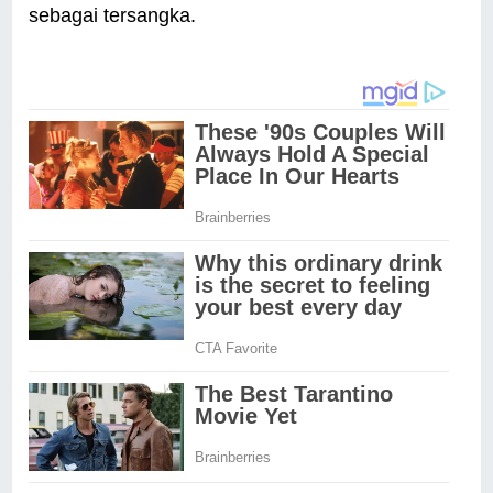
sebagai tersangka.