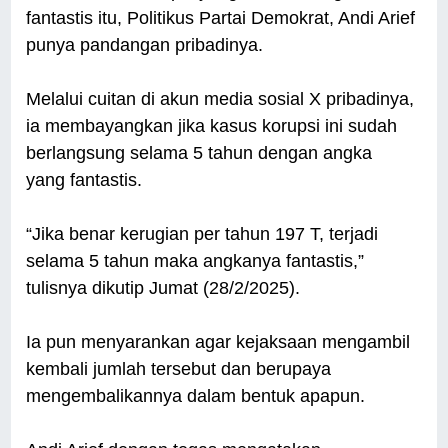
fantastis itu, Politikus Partai Demokrat, Andi Arief
punya pandangan pribadinya.
Melalui cuitan di akun media sosial X pribadinya,
ia membayangkan jika kasus korupsi ini sudah
berlangsung selama 5 tahun dengan angka
yang fantastis.
“Jika benar kerugian per tahun 197 T, terjadi
selama 5 tahun maka angkanya fantastis,”
tulisnya dikutip Jumat (28/2/2025).
Ia pun menyarankan agar kejaksaan mengambil
kembali jumlah tersebut dan berupaya
mengembalikannya dalam bentuk apapun.