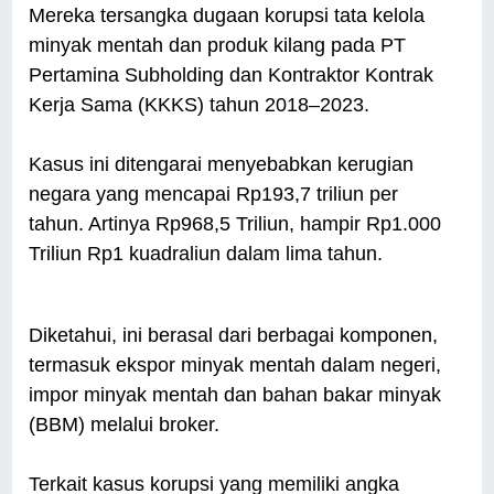
Mereka tersangka dugaan korupsi tata kelola
minyak mentah dan produk kilang pada PT
Pertamina Subholding dan Kontraktor Kontrak
Kerja Sama (KKKS) tahun 2018–2023.
Kasus ini ditengarai menyebabkan kerugian
negara yang mencapai Rp193,7 triliun per
tahun. Artinya Rp968,5 Triliun, hampir Rp1.000
Triliun Rp1 kuadraliun dalam lima tahun.
Diketahui, ini berasal dari berbagai komponen,
termasuk ekspor minyak mentah dalam negeri,
impor minyak mentah dan bahan bakar minyak
(BBM) melalui broker.
Terkait kasus korupsi yang memiliki angka