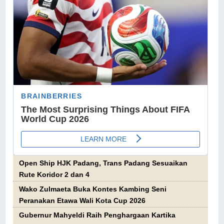
Open Ship HJK Padang, Trans Padang Sesuaikan
Rute Koridor 2 dan 4
Wako Zulmaeta Buka Kontes Kambing Seni
Peranakan Etawa Wali Kota Cup 2026
Gubernur Mahyeldi Raih Penghargaan Kartika