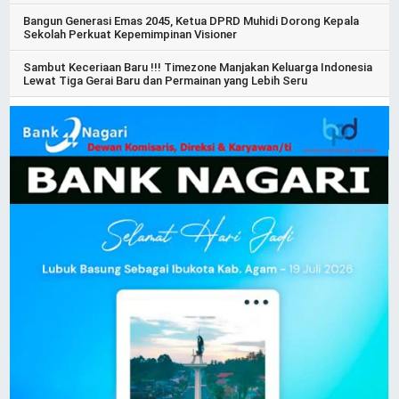
Bangun Generasi Emas 2045, Ketua DPRD Muhidi Dorong Kepala
Sekolah Perkuat Kepemimpinan Visioner
Sambut Keceriaan Baru !!! Timezone Manjakan Keluarga Indonesia
Lewat Tiga Gerai Baru dan Permainan yang Lebih Seru