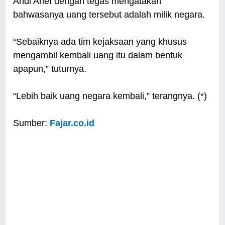
Andi Arief dengan tegas mengatakan
bahwasanya uang tersebut adalah milik negara.
“Sebaiknya ada tim kejaksaan yang khusus
mengambil kembali uang itu dalam bentuk
apapun,” tuturnya.
“Lebih baik uang negara kembali,” terangnya. (*)
Sumber:
Fajar.co.id