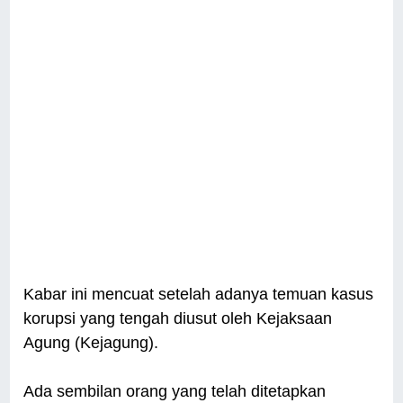
Kabar ini mencuat setelah adanya temuan kasus
korupsi yang tengah diusut oleh Kejaksaan
Agung (Kejagung).
Ada sembilan orang yang telah ditetapkan