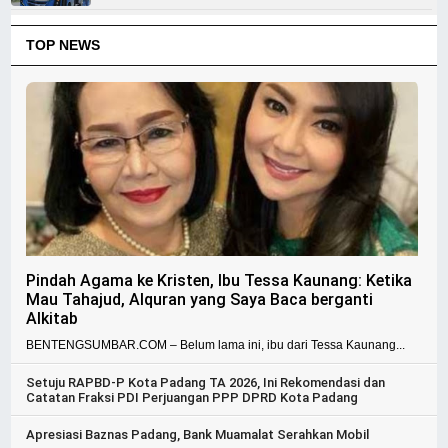
TOP NEWS
Pindah Agama ke Kristen, Ibu Tessa Kaunang: Ketika
Mau Tahajud, Alquran yang Saya Baca berganti
Alkitab
BENTENGSUMBAR.COM – Belum lama ini, ibu dari Tessa Kaunang...
Setuju RAPBD-P Kota Padang TA 2026, Ini Rekomendasi dan
Catatan Fraksi PDI Perjuangan PPP DPRD Kota Padang
Apresiasi Baznas Padang, Bank Muamalat Serahkan Mobil