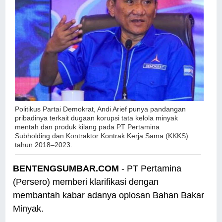
Politikus Partai Demokrat, Andi Arief punya pandangan
pribadinya terkait
dugaan korupsi tata kelola minyak
mentah dan produk kilang pada PT Pertamina
Subholding dan Kontraktor Kontrak Kerja Sama (KKKS)
tahun 2018–2023.
BENTENGSUMBAR.COM
- PT Pertamina
(Persero) memberi klarifikasi dengan
membantah kabar adanya oplosan Bahan Bakar
Minyak.