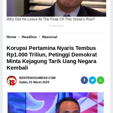
Home
›
Headline
›
Nasional
Korupsi Pertamina Nyaris Tembus
Rp1.000 Triliun, Petinggi Demokrat
Minta Kejagung Tarik Uang Negara
Kembali
BENTENGSUMBAR.COM
Sabtu, 01 Maret 2025