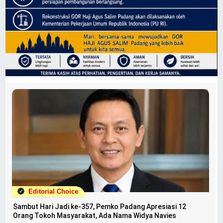
Editorial Choice
Sambut Hari Jadi ke-357, Pemko Padang Apresiasi 12
Orang Tokoh Masyarakat, Ada Nama Widya Navies