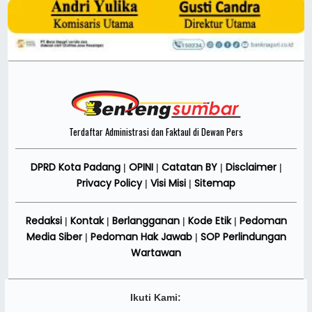
Terdaftar Administrasi dan Faktaul di Dewan Pers
DPRD Kota Padang
OPINI
Catatan BY
Disclaimer
|
|
|
|
Privacy Policy
Visi Misi
Sitemap
|
|
Redaksi
Kontak
Berlangganan
Kode Etik
Pedoman
|
|
|
|
Media Siber
Pedoman Hak Jawab
SOP Perlindungan
|
|
Wartawan
Ikuti Kami: