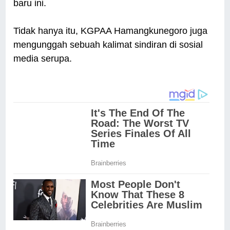
baru ini.
Tidak hanya itu, KGPAA Hamangkunegoro juga
mengunggah sebuah kalimat sindiran di sosial
media serupa.