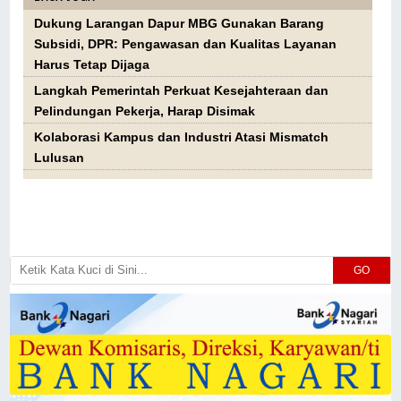
Dukung Larangan Dapur MBG Gunakan Barang
Subsidi, DPR: Pengawasan dan Kualitas Layanan
Harus Tetap Dijaga
Langkah Pemerintah Perkuat Kesejahteraan dan
Pelindungan Pekerja, Harap Disimak
Kolaborasi Kampus dan Industri Atasi Mismatch
Lulusan
GO