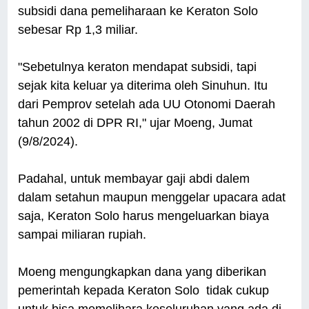
subsidi dana pemeliharaan ke Keraton Solo
sebesar Rp 1,3 miliar.
"Sebetulnya keraton mendapat subsidi, tapi
sejak kita keluar ya diterima oleh Sinuhun. Itu
dari Pemprov setelah ada UU Otonomi Daerah
tahun 2002 di DPR RI," ujar Moeng, Jumat
(9/8/2024).
Padahal, untuk membayar gaji abdi dalem
dalam setahun maupun menggelar upacara adat
saja, Keraton Solo harus mengeluarkan biaya
sampai miliaran rupiah.
Moeng mengungkapkan dana yang diberikan
pemerintah kepada Keraton Solo tidak cukup