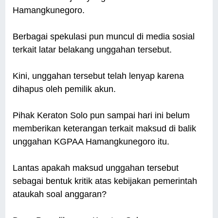
Hamangkunegoro.
Berbagai spekulasi pun muncul di media sosial
terkait latar belakang unggahan tersebut.
Kini, unggahan tersebut telah lenyap karena
dihapus oleh pemilik akun.
Pihak Keraton Solo pun sampai hari ini belum
memberikan keterangan terkait maksud di balik
unggahan KGPAA Hamangkunegoro itu.
Lantas apakah maksud unggahan tersebut
sebagai bentuk kritik atas kebijakan pemerintah
ataukah soal anggaran?