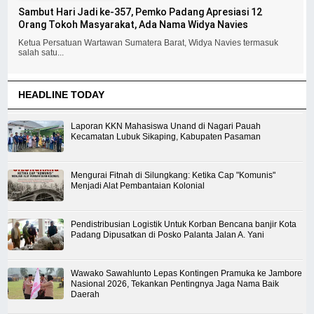
Sambut Hari Jadi ke-357, Pemko Padang Apresiasi 12
Orang Tokoh Masyarakat, Ada Nama Widya Navies
Ketua Persatuan Wartawan Sumatera Barat, Widya Navies termasuk
salah satu...
HEADLINE TODAY
Laporan KKN Mahasiswa Unand di Nagari Pauah
Kecamatan Lubuk Sikaping, Kabupaten Pasaman
Mengurai Fitnah di Silungkang: Ketika Cap "Komunis"
Menjadi Alat Pembantaian Kolonial
Pendistribusian Logistik Untuk Korban Bencana banjir Kota
Padang Dipusatkan di Posko Palanta Jalan A. Yani
Wawako Sawahlunto Lepas Kontingen Pramuka ke Jambore
Nasional 2026, Tekankan Pentingnya Jaga Nama Baik
Daerah