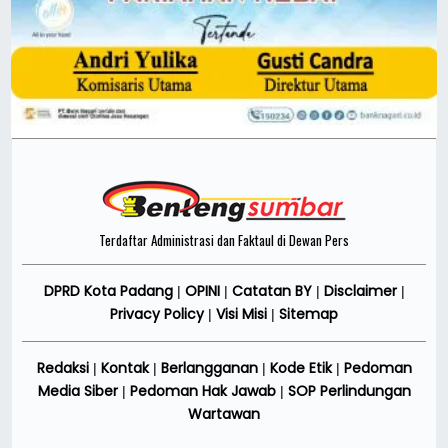
Terdaftar Administrasi dan Faktaul di Dewan Pers
DPRD Kota Padang
OPINI
Catatan BY
Disclaimer
|
|
|
|
Privacy Policy
Visi Misi
Sitemap
|
|
Redaksi
Kontak
Berlangganan
Kode Etik
Pedoman
|
|
|
|
Media Siber
Pedoman Hak Jawab
SOP Perlindungan
|
|
Wartawan