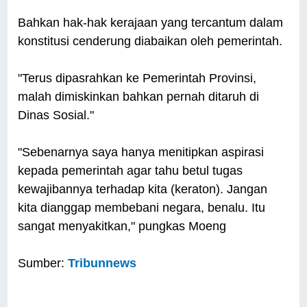
Bahkan hak-hak kerajaan yang tercantum dalam
konstitusi cenderung diabaikan oleh pemerintah.
"Terus dipasrahkan ke Pemerintah Provinsi,
malah dimiskinkan bahkan pernah ditaruh di
Dinas Sosial."
"Sebenarnya saya hanya menitipkan aspirasi
kepada pemerintah agar tahu betul tugas
kewajibannya terhadap kita (keraton). Jangan
kita dianggap membebani negara, benalu. Itu
sangat menyakitkan," pungkas Moeng
Sumber:
Tribunnews