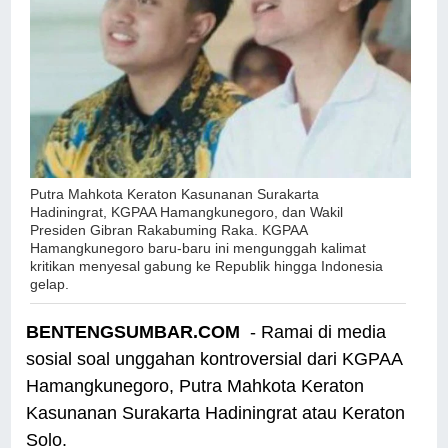
Putra Mahkota Keraton Kasunanan Surakarta
Hadiningrat, KGPAA Hamangkunegoro, dan Wakil
Presiden Gibran Rakabuming Raka. KGPAA
Hamangkunegoro baru-baru ini mengunggah kalimat
kritikan menyesal gabung ke Republik hingga Indonesia
gelap.
BENTENGSUMBAR.COM
- Ramai di media
sosial soal unggahan kontroversial dari KGPAA
Hamangkunegoro, Putra Mahkota Keraton
Kasunanan Surakarta Hadiningrat atau Keraton
Solo.