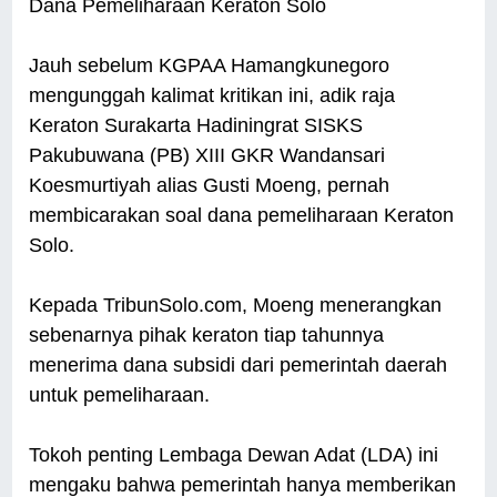
Dana Pemeliharaan Keraton Solo
Jauh sebelum KGPAA Hamangkunegoro
mengunggah kalimat kritikan ini, adik raja
Keraton Surakarta Hadiningrat SISKS
Pakubuwana (PB) XIII GKR Wandansari
Koesmurtiyah alias Gusti Moeng, pernah
membicarakan soal dana pemeliharaan Keraton
Solo.
Kepada TribunSolo.com, Moeng menerangkan
sebenarnya pihak keraton tiap tahunnya
menerima dana subsidi dari pemerintah daerah
untuk pemeliharaan.
Tokoh penting Lembaga Dewan Adat (LDA) ini
mengaku bahwa pemerintah hanya memberikan