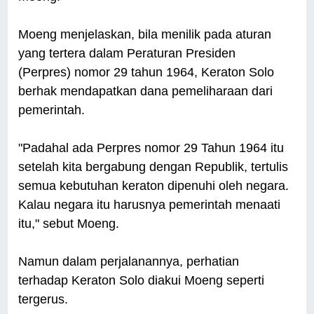
Moeng menjelaskan, bila menilik pada aturan
yang tertera dalam Peraturan Presiden
(Perpres) nomor 29 tahun 1964, Keraton Solo
berhak mendapatkan dana pemeliharaan dari
pemerintah.
"Padahal ada Perpres nomor 29 Tahun 1964 itu
setelah kita bergabung dengan Republik, tertulis
semua kebutuhan keraton dipenuhi oleh negara.
Kalau negara itu harusnya pemerintah menaati
itu," sebut Moeng.
Namun dalam perjalanannya, perhatian
terhadap Keraton Solo diakui Moeng seperti
tergerus.