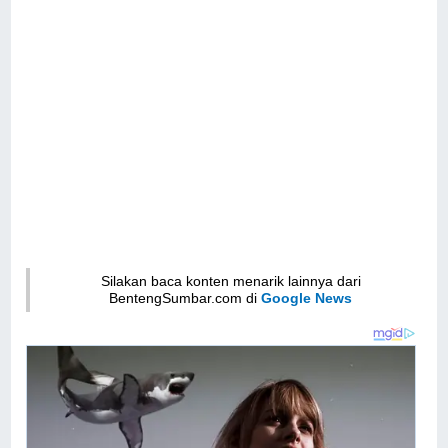
Silakan baca konten menarik lainnya dari
BentengSumbar.com di
Google News