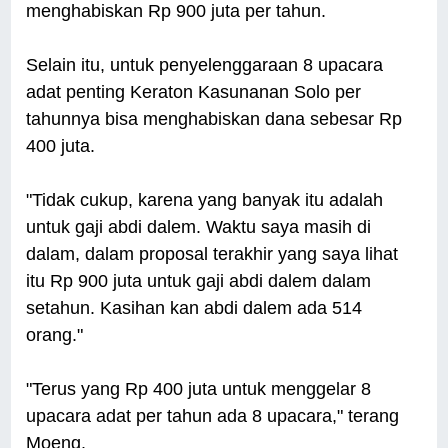
menghabiskan Rp 900 juta per tahun.
Selain itu, untuk penyelenggaraan 8 upacara
adat penting Keraton Kasunanan Solo per
tahunnya bisa menghabiskan dana sebesar Rp
400 juta.
"Tidak cukup, karena yang banyak itu adalah
untuk gaji abdi dalem. Waktu saya masih di
dalam, dalam proposal terakhir yang saya lihat
itu Rp 900 juta untuk gaji abdi dalem dalam
setahun. Kasihan kan abdi dalem ada 514
orang."
"Terus yang Rp 400 juta untuk menggelar 8
upacara adat per tahun ada 8 upacara," terang
Moeng.