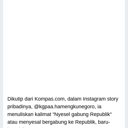
Dikutip dari Kompas.com, dalam Instagram story
pribadinya, @kgpaa.hamengkunegoro, ia
menuliskan kalimat "Nyesel gabung Republik"
atau menyesal bergabung ke Republik, baru-