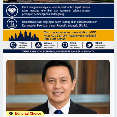
Editorial Choice