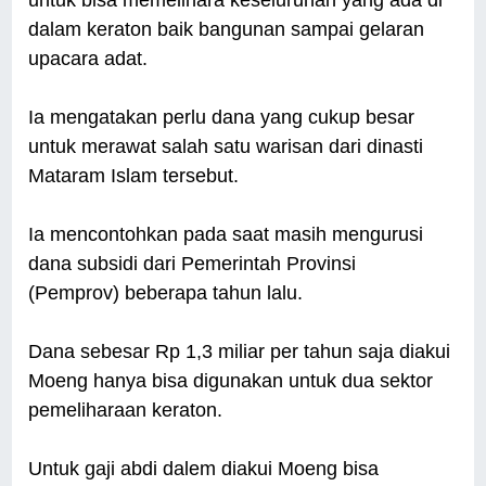
untuk bisa memelihara keseluruhan yang ada di
dalam keraton baik bangunan sampai gelaran
upacara adat.
Ia mengatakan perlu dana yang cukup besar
untuk merawat salah satu warisan dari dinasti
Mataram Islam tersebut.
Ia mencontohkan pada saat masih mengurusi
dana subsidi dari Pemerintah Provinsi
(Pemprov) beberapa tahun lalu.
Dana sebesar Rp 1,3 miliar per tahun saja diakui
Moeng hanya bisa digunakan untuk dua sektor
pemeliharaan keraton.
Untuk gaji abdi dalem diakui Moeng bisa