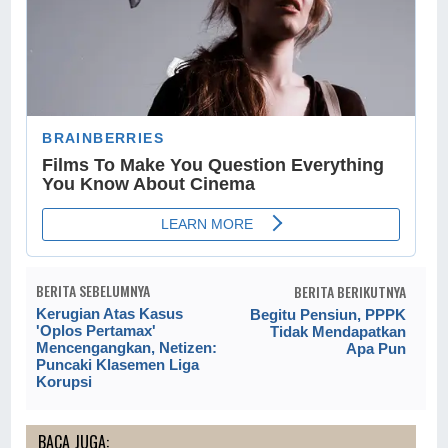
BERITA SEBELUMNYA
BERITA BERIKUTNYA
Kerugian Atas Kasus
Begitu Pensiun, PPPK
'Oplos Pertamax'
Tidak Mendapatkan
Mencengangkan, Netizen:
Apa Pun
Puncaki Klasemen Liga
Korupsi
BACA JUGA: