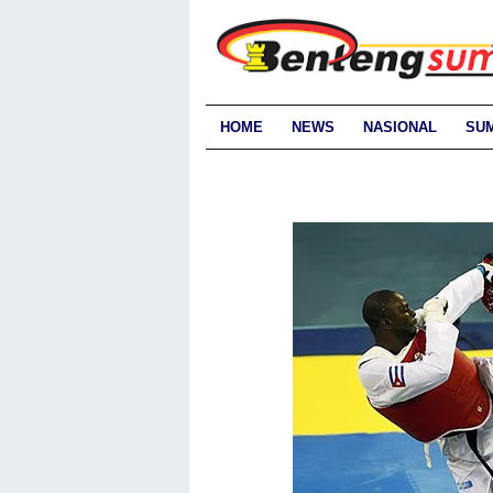
HOME
NEWS
NASIONAL
SU