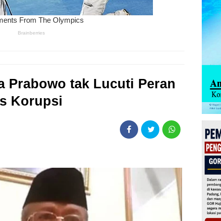
 Prabowo tak Lucuti Peran
s Korupsi