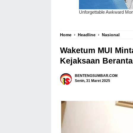
Home
›
Headline
›
Nasional
Waketum MUI Minta
Kejaksaan Beranta
BENTENGSUMBAR.COM
Senin, 31 Maret 2025