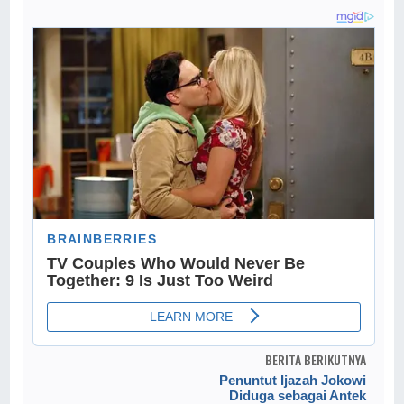
BERITA BERIKUTNYA
Penuntut Ijazah Jokowi
Diduga sebagai Antek