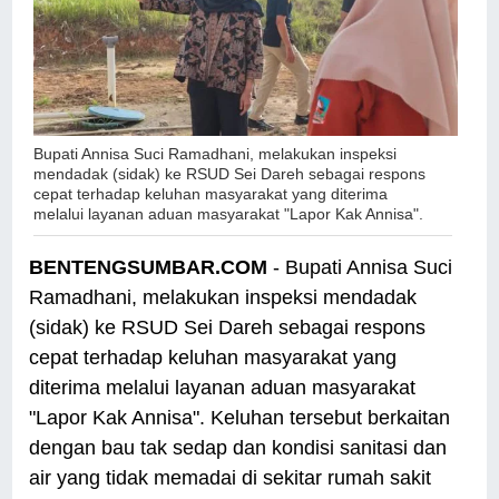
Bupati Annisa Suci Ramadhani, melakukan inspeksi
mendadak (sidak) ke RSUD Sei Dareh sebagai respons
cepat terhadap keluhan masyarakat yang diterima
melalui layanan aduan masyarakat "Lapor Kak Annisa".
BENTENGSUMBAR.COM
- Bupati Annisa Suci
Ramadhani, melakukan inspeksi mendadak
(sidak) ke RSUD Sei Dareh sebagai respons
cepat terhadap keluhan masyarakat yang
diterima melalui layanan aduan masyarakat
"Lapor Kak Annisa". Keluhan tersebut berkaitan
dengan bau tak sedap dan kondisi sanitasi dan
air yang tidak memadai di sekitar rumah sakit