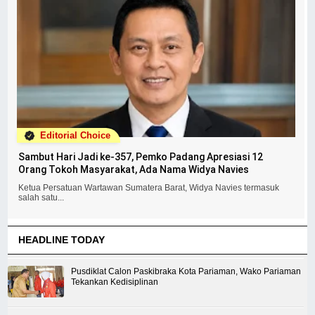
Editorial Choice
Sambut Hari Jadi ke-357, Pemko Padang Apresiasi 12
Orang Tokoh Masyarakat, Ada Nama Widya Navies
Ketua Persatuan Wartawan Sumatera Barat, Widya Navies termasuk
salah satu...
HEADLINE TODAY
Pusdiklat Calon Paskibraka Kota Pariaman, Wako Pariaman
Tekankan Kedisiplinan