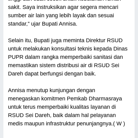
sakit. Saya instruksikan agar segera mencari
sumber air lain yang lebih layak dan sesuai
standar,” ujar Bupati Annisa.
Selain itu, Bupati juga meminta Direktur RSUD
untuk melakukan konsultasi teknis kepada Dinas
PUPR dalam rangka memperbaiki sanitasi dan
memastikan sistem distribusi air di RSUD Sei
Dareh dapat berfungsi dengan baik.
Annisa menutup kunjungan dengan
menegaskan komitmen Pemkab Dharmasraya
untuk terus memperbaiki kualitas layanan di
RSUD Sei Dareh, baik dalam hal pelayanan
medis maupun infrastruktur penunjangnya.( W )