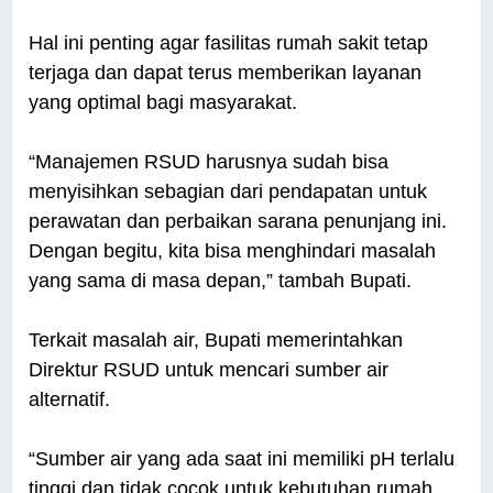
Hal ini penting agar fasilitas rumah sakit tetap
terjaga dan dapat terus memberikan layanan
yang optimal bagi masyarakat.
“Manajemen RSUD harusnya sudah bisa
menyisihkan sebagian dari pendapatan untuk
perawatan dan perbaikan sarana penunjang ini.
Dengan begitu, kita bisa menghindari masalah
yang sama di masa depan,” tambah Bupati.
Terkait masalah air, Bupati memerintahkan
Direktur RSUD untuk mencari sumber air
alternatif.
“Sumber air yang ada saat ini memiliki pH terlalu
tinggi dan tidak cocok untuk kebutuhan rumah