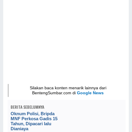
Silakan baca konten menarik lainnya dari
BentengSumbar.com di
Google News
BERITA SEBELUMNYA
Oknum Polisi, Bripda
MNF Perkosa Gadis 15
Tahun, Dipacari lalu
Dianiaya