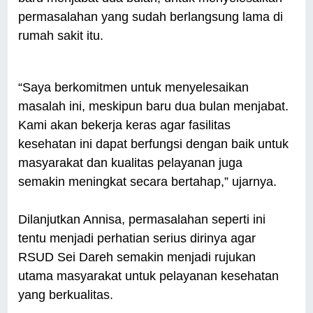
permasalahan yang sudah berlangsung lama di
rumah sakit itu.
“Saya berkomitmen untuk menyelesaikan
masalah ini, meskipun baru dua bulan menjabat.
Kami akan bekerja keras agar fasilitas
kesehatan ini dapat berfungsi dengan baik untuk
masyarakat dan kualitas pelayanan juga
semakin meningkat secara bertahap,” ujarnya.
Dilanjutkan Annisa, permasalahan seperti ini
tentu menjadi perhatian serius dirinya agar
RSUD Sei Dareh semakin menjadi rujukan
utama masyarakat untuk pelayanan kesehatan
yang berkualitas.