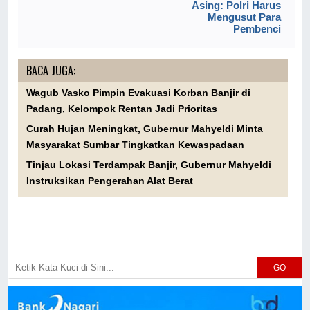
Asing: Polri Harus
Mengusut Para
Pembenci
BACA JUGA:
Wagub Vasko Pimpin Evakuasi Korban Banjir di
Padang, Kelompok Rentan Jadi Prioritas
Curah Hujan Meningkat, Gubernur Mahyeldi Minta
Masyarakat Sumbar Tingkatkan Kewaspadaan
Tinjau Lokasi Terdampak Banjir, Gubernur Mahyeldi
Instruksikan Pengerahan Alat Berat
GO