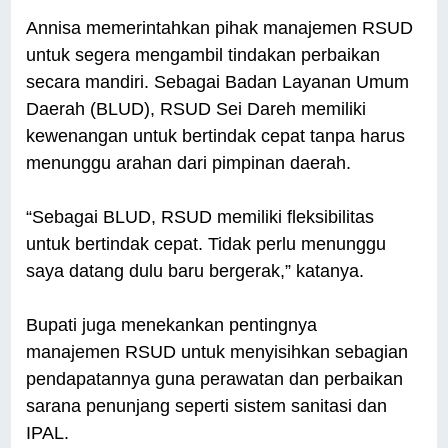
Annisa memerintahkan pihak manajemen RSUD
untuk segera mengambil tindakan perbaikan
secara mandiri. Sebagai Badan Layanan Umum
Daerah (BLUD), RSUD Sei Dareh memiliki
kewenangan untuk bertindak cepat tanpa harus
menunggu arahan dari pimpinan daerah.
“Sebagai BLUD, RSUD memiliki fleksibilitas
untuk bertindak cepat. Tidak perlu menunggu
saya datang dulu baru bergerak,” katanya.
Bupati juga menekankan pentingnya
manajemen RSUD untuk menyisihkan sebagian
pendapatannya guna perawatan dan perbaikan
sarana penunjang seperti sistem sanitasi dan
IPAL.