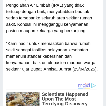
Pengolahan Air Limbah (IPAL) yang tidak
tertutup dengan baik, menyebabkan bau tak
sedap tersebar ke seluruh area sekitar rumah
sakit. Kondisi ini mengganggu kenyamanan
pasien maupun keluarga yang berkunjung.
“Kami hadir untuk memastikan bahwa rumah
sakit sebagai fasilitas pelayanan kesehatan
memenuhi standar kebersihan dan
kenyamanan, baik untuk pasien maupun warga
sekitar,” ujar Bupati Annisa, Jum'at (25/04/2025).