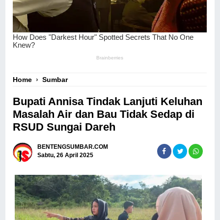
Home
›
Sumbar
Bupati Annisa Tindak Lanjuti Keluhan
Masalah Air dan Bau Tidak Sedap di
RSUD Sungai Dareh
BENTENGSUMBAR.COM
Sabtu, 26 April 2025