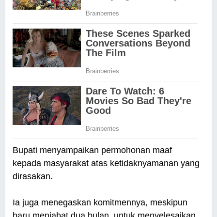
Bupati menyampaikan permohonan maaf
kepada masyarakat atas ketidaknyamanan yang
dirasakan.
Ia juga menegaskan komitmennya, meskipun
baru menjabat dua bulan, untuk menyelesaikan