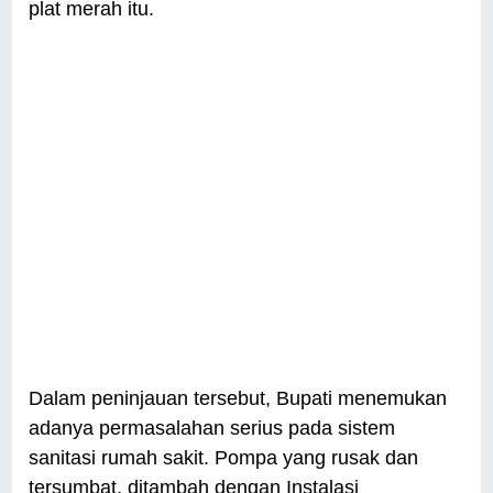
plat merah itu.
Dalam peninjauan tersebut, Bupati menemukan
adanya permasalahan serius pada sistem
sanitasi rumah sakit. Pompa yang rusak dan
tersumbat, ditambah dengan Instalasi