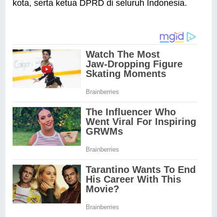
kota, serta ketua DPRD di seluruh Indonesia.