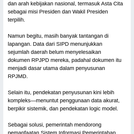
dan arah kebijakan nasional, termasuk Asta Cita
sebagai misi Presiden dan Wakil Presiden
terpilih.
Namun begitu, masih banyak tantangan di
lapangan. Data dari SIPD menunjukkan
sejumlah daerah belum menyelesaikan
dokumen RPJPD mereka, padahal dokumen itu
menjadi dasar utama dalam penyusunan
RPJMD.
Selain itu, pendekatan penyusunan kini lebih
kompleks—menuntut penggunaan data akurat,
berpikir sistemik, dan pendekatan logic model.
Sebagai solusi, pemerintah mendorong
pemanfaatan Sistem Informasi Pemerintahan