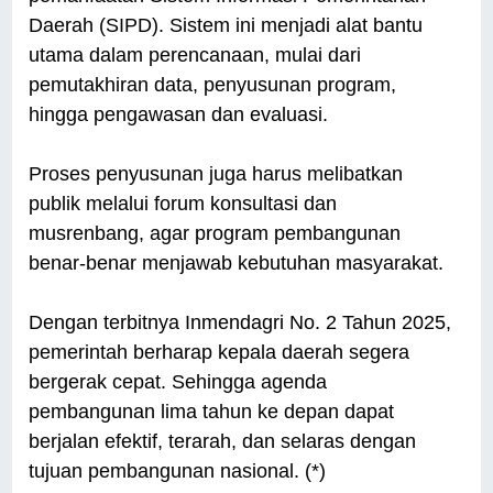
Daerah (SIPD). Sistem ini menjadi alat bantu
utama dalam perencanaan, mulai dari
pemutakhiran data, penyusunan program,
hingga pengawasan dan evaluasi.
Proses penyusunan juga harus melibatkan
publik melalui forum konsultasi dan
musrenbang, agar program pembangunan
benar-benar menjawab kebutuhan masyarakat.
Dengan terbitnya Inmendagri No. 2 Tahun 2025,
pemerintah berharap kepala daerah segera
bergerak cepat. Sehingga agenda
pembangunan lima tahun ke depan dapat
berjalan efektif, terarah, dan selaras dengan
tujuan pembangunan nasional. (*)