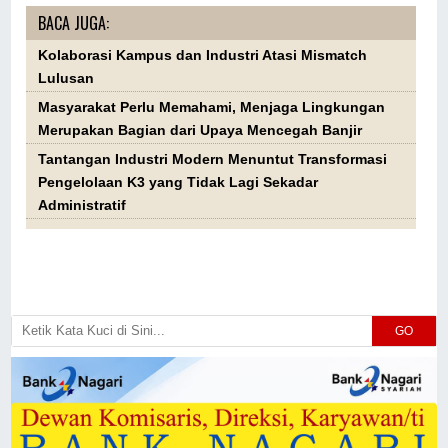
BACA JUGA:
Kolaborasi Kampus dan Industri Atasi Mismatch
Lulusan
Masyarakat Perlu Memahami, Menjaga Lingkungan
Merupakan Bagian dari Upaya Mencegah Banjir
Tantangan Industri Modern Menuntut Transformasi
Pengelolaan K3 yang Tidak Lagi Sekadar
Administratif
GO