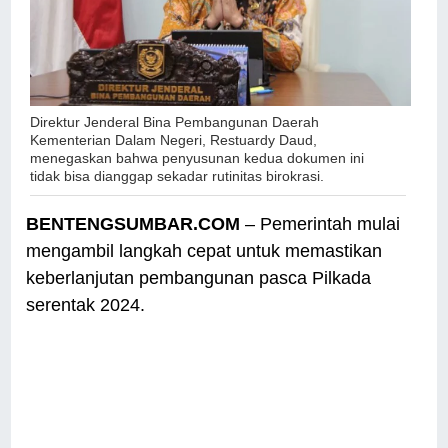
Direktur Jenderal Bina Pembangunan Daerah
Kementerian Dalam Negeri, Restuardy Daud,
menegaskan bahwa penyusunan kedua dokumen ini
tidak bisa dianggap sekadar rutinitas birokrasi.
BENTENGSUMBAR.COM
– Pemerintah mulai
mengambil langkah cepat untuk memastikan
keberlanjutan pembangunan pasca Pilkada
serentak 2024.