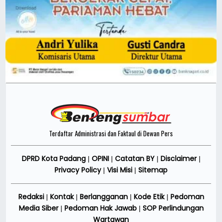
Terdaftar Administrasi dan Faktaul di Dewan Pers
DPRD Kota Padang
OPINI
Catatan BY
Disclaimer
|
|
|
|
Privacy Policy
Visi Misi
Sitemap
|
|
Redaksi
Kontak
Berlangganan
Kode Etik
Pedoman
|
|
|
|
Media Siber
Pedoman Hak Jawab
SOP Perlindungan
|
|
Wartawan