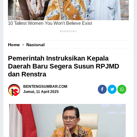
Home
›
Nasional
Pemerintah Instruksikan Kepala
Daerah Baru Segera Susun RPJMD
dan Renstra
BENTENGSUMBAR.COM
Jumat, 11 April 2025