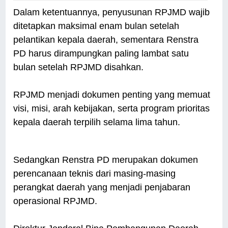
Dalam ketentuannya, penyusunan RPJMD wajib
ditetapkan maksimal enam bulan setelah
pelantikan kepala daerah, sementara Renstra
PD harus dirampungkan paling lambat satu
bulan setelah RPJMD disahkan.
RPJMD menjadi dokumen penting yang memuat
visi, misi, arah kebijakan, serta program prioritas
kepala daerah terpilih selama lima tahun.
Sedangkan Renstra PD merupakan dokumen
perencanaan teknis dari masing-masing
perangkat daerah yang menjadi penjabaran
operasional RPJMD.