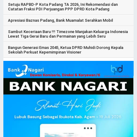
Setuju RAPBD-P Kota Padang TA 2026, Ini Rekomendasi dan
Catatan Fraksi PDI Perjuangan PPP DPRD Kota Padang
Apresiasi Baznas Padang, Bank Muamalat Serahkan Mobil
Sambut Keceriaan Baru !!! Timezone Manjakan Keluarga Indonesia
Lewat Tiga Gerai Baru dan Permainan yang Lebih Seru
Bangun Generasi Emas 2045, Ketua DPRD Muhidi Dorong Kepala
Sekolah Perkuat Kepemimpinan Visioner