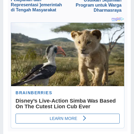
Representasi ]emerintah
Program untuk Warga
di Tengah Masyarakat
Dharmasraya