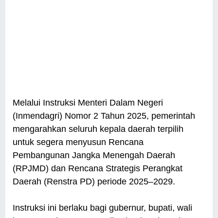
Melalui Instruksi Menteri Dalam Negeri
(Inmendagri) Nomor 2 Tahun 2025, pemerintah
mengarahkan seluruh kepala daerah terpilih
untuk segera menyusun Rencana
Pembangunan Jangka Menengah Daerah
(RPJMD) dan Rencana Strategis Perangkat
Daerah (Renstra PD) periode 2025–2029.
Instruksi ini berlaku bagi gubernur, bupati, wali