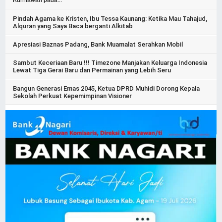
Kurniawan pada...
Pindah Agama ke Kristen, Ibu Tessa Kaunang: Ketika Mau Tahajud,
Alquran yang Saya Baca berganti Alkitab
Apresiasi Baznas Padang, Bank Muamalat Serahkan Mobil
Sambut Keceriaan Baru !!! Timezone Manjakan Keluarga Indonesia
Lewat Tiga Gerai Baru dan Permainan yang Lebih Seru
Bangun Generasi Emas 2045, Ketua DPRD Muhidi Dorong Kepala
Sekolah Perkuat Kepemimpinan Visioner