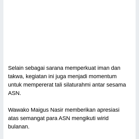
Selain sebagai sarana memperkuat iman dan
takwa, kegiatan ini juga menjadi momentum
untuk mempererat tali silaturahmi antar sesama
ASN.
Wawako Maigus Nasir memberikan apresiasi
atas semangat para ASN mengikuti wirid
bulanan.