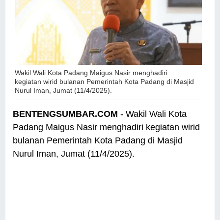
Wakil Wali Kota Padang Maigus Nasir menghadiri
kegiatan wirid bulanan Pemerintah Kota Padang di Masjid
Nurul Iman, Jumat (11/4/2025).
BENTENGSUMBAR.COM
- Wakil Wali Kota
Padang Maigus Nasir menghadiri kegiatan wirid
bulanan Pemerintah Kota Padang di Masjid
Nurul Iman, Jumat (11/4/2025).