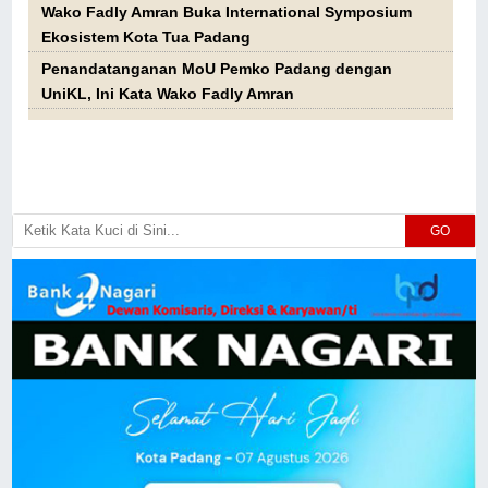
Wako Fadly Amran Buka International Symposium
Ekosistem Kota Tua Padang
Penandatanganan MoU Pemko Padang dengan
UniKL, Ini Kata Wako Fadly Amran
GO