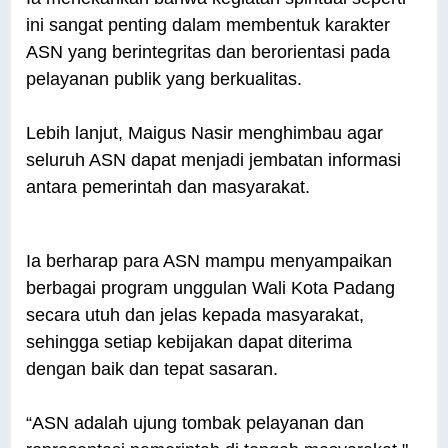
ini sangat penting dalam membentuk karakter
ASN yang berintegritas dan berorientasi pada
pelayanan publik yang berkualitas.
Lebih lanjut, Maigus Nasir menghimbau agar
seluruh ASN dapat menjadi jembatan informasi
antara pemerintah dan masyarakat.
Ia berharap para ASN mampu menyampaikan
berbagai program unggulan Wali Kota Padang
secara utuh dan jelas kepada masyarakat,
sehingga setiap kebijakan dapat diterima
dengan baik dan tepat sasaran.
“ASN adalah ujung tombak pelayanan dan