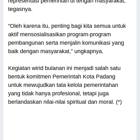
representasi pemerintah di tengah masyarakat,"
tegasnya.
"Oleh karena itu, penting bagi kita semua untuk
aktif mensosialisasikan program-program
pembangunan serta menjalin komunikasi yang
baik dengan masyarakat,” ungkapnya.
Kegiatan wirid bulanan ini menjadi salah satu
bentuk komitmen Pemerintah Kota Padang
untuk mewujudkan tata kelola pemerintahan
yang tidak hanya profesional, tetapi juga
berlandaskan nilai-nilai spiritual dan moral. (*)