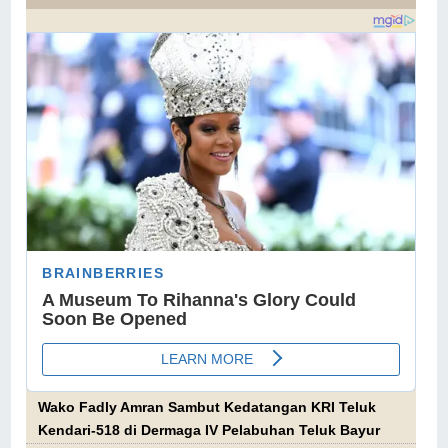
Wako Fadly Amran Sambut Kedatangan KRI Teluk
Kendari-518 di Dermaga IV Pelabuhan Teluk Bayur