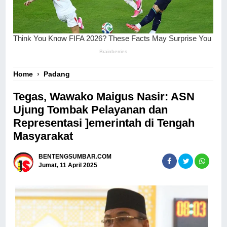
Home
›
Padang
Tegas, Wawako Maigus Nasir: ASN
Ujung Tombak Pelayanan dan
Representasi ]emerintah di Tengah
Masyarakat
BENTENGSUMBAR.COM
Jumat, 11 April 2025