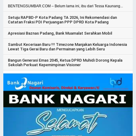
BENTENGSUMBAR.COM – Belum lama ini, ibu dari Tessa Kaunang...
Setuju RAPBD-P Kota Padang TA 2026, Ini Rekomendasi dan
Catatan Fraksi PDI Perjuangan PPP DPRD Kota Padang
Apresiasi Baznas Padang, Bank Muamalat Serahkan Mobil
Sambut Keceriaan Baru !!! Timezone Manjakan Keluarga Indonesia
Lewat Tiga Gerai Baru dan Permainan yang Lebih Seru
Bangun Generasi Emas 2045, Ketua DPRD Muhidi Dorong Kepala
Sekolah Perkuat Kepemimpinan Visioner