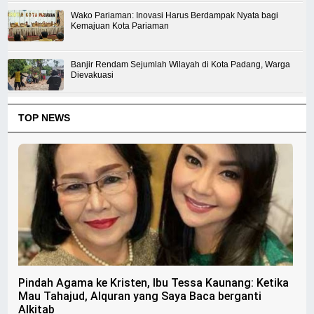
Wako Pariaman: Inovasi Harus Berdampak Nyata bagi
Kemajuan Kota Pariaman
Banjir Rendam Sejumlah Wilayah di Kota Padang, Warga
Dievakuasi
TOP NEWS
Pindah Agama ke Kristen, Ibu Tessa Kaunang: Ketika
Mau Tahajud, Alquran yang Saya Baca berganti
Alkitab