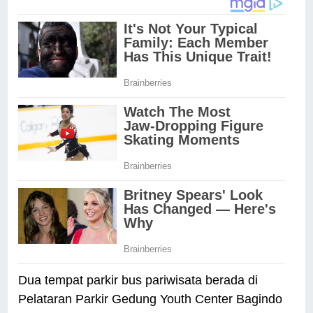
Dua tempat parkir bus pariwisata berada di
Pelataran Parkir Gedung Youth Center Bagindo