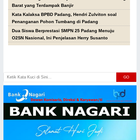
Barat yang Terdampak Banjir
Kata Kalaksa BPBD Padang, Hendri Zulviton soal
Penanganan Pohon Tumbang di Padang
Dua Siswa Berprestasi SMPN 25 Padang Menuju
O2SN Nasional, Ini Penjelasan Herry Susanto
GO