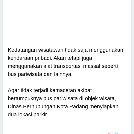
Kedatangan wisatawan tidak saja menggunakan
kendaraan pribadi. Akan tetapi juga
menggunakan alat transportasi massal seperti
bus pariwisata dan lainnya.
Agar tidak terjadi kemacetan akibat
bertumpuknya bus pariwisata di objek wisata,
Dinas Perhubungan Kota Padang menyiapkan
dua lokasi parkir.