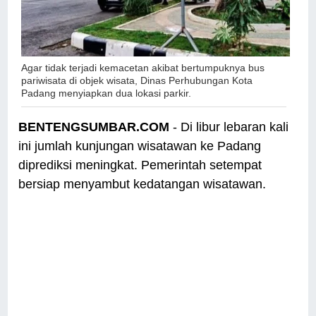
Agar tidak terjadi kemacetan akibat bertumpuknya bus
pariwisata di objek wisata, Dinas Perhubungan Kota
Padang menyiapkan dua lokasi parkir
.
BENTENGSUMBAR.COM
- Di libur lebaran kali
ini jumlah kunjungan wisatawan ke Padang
diprediksi meningkat. Pemerintah setempat
bersiap menyambut kedatangan wisatawan.