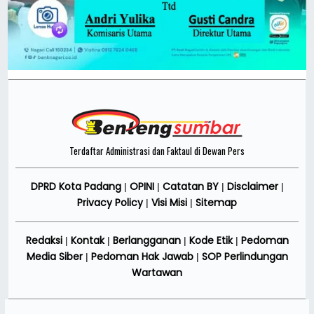
Terdaftar Administrasi dan Faktaul di Dewan Pers
DPRD Kota Padang
OPINI
Catatan BY
Disclaimer
|
|
|
|
Privacy Policy
Visi Misi
Sitemap
|
|
Redaksi
Kontak
Berlangganan
Kode Etik
Pedoman
|
|
|
|
Media Siber
Pedoman Hak Jawab
SOP Perlindungan
|
|
Wartawan