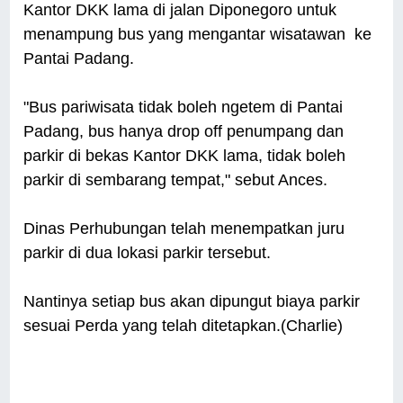
Kantor DKK lama di jalan Diponegoro untuk
menampung bus yang mengantar wisatawan ke
Pantai Padang.
"Bus pariwisata tidak boleh ngetem di Pantai
Padang, bus hanya drop off penumpang dan
parkir di bekas Kantor DKK lama, tidak boleh
parkir di sembarang tempat," sebut Ances.
Dinas Perhubungan telah menempatkan juru
parkir di dua lokasi parkir tersebut.
Nantinya setiap bus akan dipungut biaya parkir
sesuai Perda yang telah ditetapkan.(Charlie)