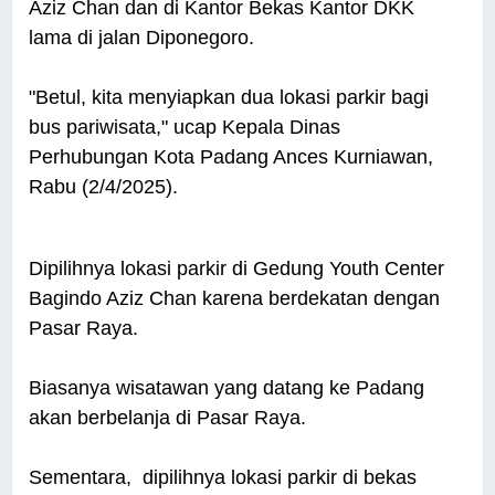
Aziz Chan dan di Kantor Bekas Kantor DKK
lama di jalan Diponegoro.
"Betul, kita menyiapkan dua lokasi parkir bagi
bus pariwisata," ucap Kepala Dinas
Perhubungan Kota Padang Ances Kurniawan,
Rabu (2/4/2025).
Dipilihnya lokasi parkir di Gedung Youth Center
Bagindo Aziz Chan karena berdekatan dengan
Pasar Raya.
Biasanya wisatawan yang datang ke Padang
akan berbelanja di Pasar Raya.
Sementara, dipilihnya lokasi parkir di bekas