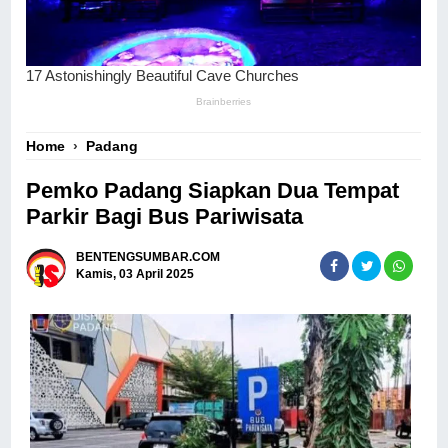
Home
›
Padang
Pemko Padang Siapkan Dua Tempat
Parkir Bagi Bus Pariwisata
BENTENGSUMBAR.COM
Kamis, 03 April 2025