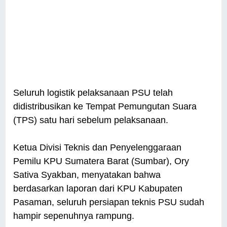
Seluruh logistik pelaksanaan PSU telah
didistribusikan ke Tempat Pemungutan Suara
(TPS) satu hari sebelum pelaksanaan.
Ketua Divisi Teknis dan Penyelenggaraan
Pemilu KPU Sumatera Barat (Sumbar), Ory
Sativa Syakban, menyatakan bahwa
berdasarkan laporan dari KPU Kabupaten
Pasaman, seluruh persiapan teknis PSU sudah
hampir sepenuhnya rampung.