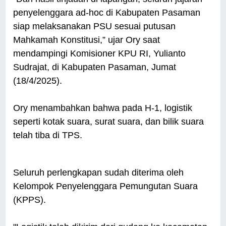
penyelenggara ad-hoc di Kabupaten Pasaman
siap melaksanakan PSU sesuai putusan
Mahkamah Konstitusi,” ujar Ory saat
mendampingi Komisioner KPU RI, Yulianto
Sudrajat, di Kabupaten Pasaman, Jumat
(18/4/2025).
Ory menambahkan bahwa pada H-1, logistik
seperti kotak suara, surat suara, dan bilik suara
telah tiba di TPS.
Seluruh perlengkapan sudah diterima oleh
Kelompok Penyelenggara Pemungutan Suara
(KPPS).