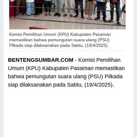
Komisi Pemilihan Umum (KPU) Kabupaten Pasaman
memastikan bahwa pemungutan suara ulang (PSU)
Pilkada siap dilaksanakan pada Sabtu, (19/4/2025).
BENTENGSUMBAR.COM
- Komisi Pemilihan
Umum (KPU) Kabupaten Pasaman memastikan
bahwa pemungutan suara ulang (PSU) Pilkada
siap dilaksanakan pada Sabtu, (19/4/2025).