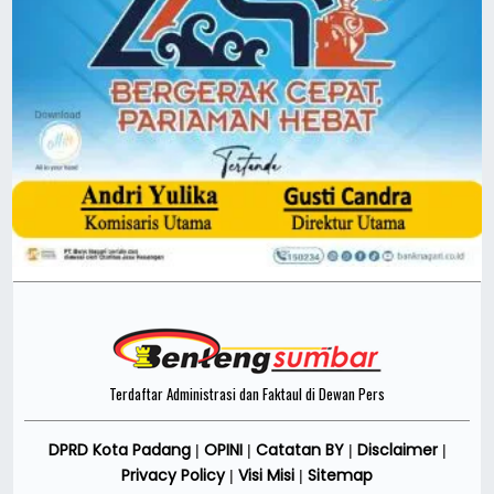
Terdaftar Administrasi dan Faktaul di Dewan Pers
DPRD Kota Padang
OPINI
Catatan BY
Disclaimer
|
|
|
|
Privacy Policy
Visi Misi
Sitemap
|
|