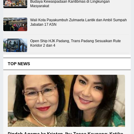
Budaya Kewaspadaan Kantibmas di Lingkungan
Masyarakat
Wali Kota Payakumbuh Zulmaeta Lantik dan Ambil Sumpah
Jabatan 17 ASN
Open Ship HJK Padang, Trans Padang Sesuaikan Rute
Koridor 2 dan 4
TOP NEWS