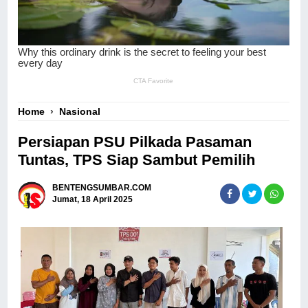
Home
›
Nasional
Persiapan PSU Pilkada Pasaman
Tuntas, TPS Siap Sambut Pemilih
BENTENGSUMBAR.COM
Jumat, 18 April 2025