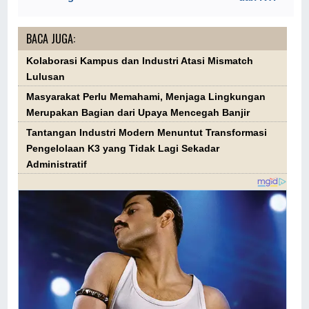
BACA JUGA:
Kolaborasi Kampus dan Industri Atasi Mismatch
Lulusan
Masyarakat Perlu Memahami, Menjaga Lingkungan
Merupakan Bagian dari Upaya Mencegah Banjir
Tantangan Industri Modern Menuntut Transformasi
Pengelolaan K3 yang Tidak Lagi Sekadar
Administratif