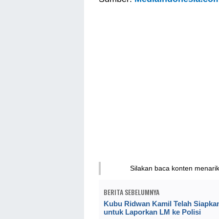
Silakan baca konten menari
BERITA SEBELUMNYA
Kubu Ridwan Kamil Telah Siapkan
untuk Laporkan LM ke Polisi