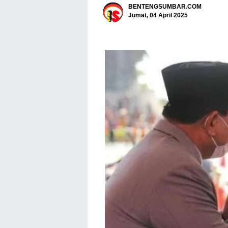
BENTENGSUMBAR.COM
Jumat, 04 April 2025