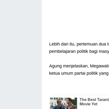
Lebih dari itu, pertemuan dua
pembelajaran politik bagi masy
Agung menjelaskan, Megawat
ketua umum partai politik yang