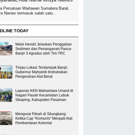
a Persatuan Wartawan Sumatera Barat,
a Navies termasuk salah satu...
DLINE TODAY
Malvi Hendri Jelaskan Penggalian
Sedimen dan Penanganan Pasca-
Banjir 3 Agustus oleh Tim TRC
Tinjau Lokasi Terdampak Banjir,
Gubernur Mahyeldi Instruksikan
Pengerahan Alat Berat
Laporan KKN Mahasiswa Unand di
Nagari Pauah Kecamatan Lubuk
Sikaping, Kabupaten Pasaman
Mengurai Fitnah di Silungkang:
Ketika Cap "Komunis" Menjadi Alat
Pembantaian Kolonial