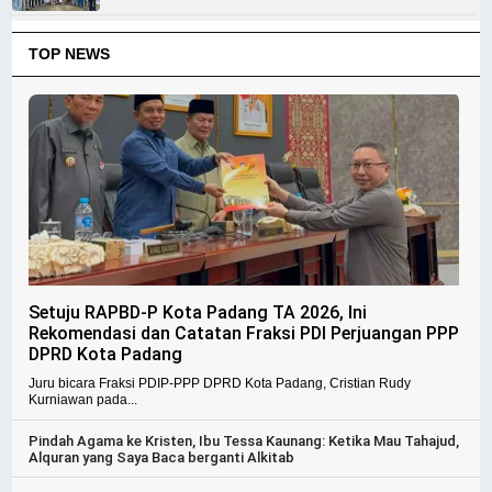
TOP NEWS
Setuju RAPBD-P Kota Padang TA 2026, Ini
Rekomendasi dan Catatan Fraksi PDI Perjuangan PPP
DPRD Kota Padang
Juru bicara Fraksi PDIP-PPP DPRD Kota Padang, Cristian Rudy
Kurniawan pada...
Pindah Agama ke Kristen, Ibu Tessa Kaunang: Ketika Mau Tahajud,
Alquran yang Saya Baca berganti Alkitab