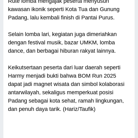
Rute lomba mengajak peserta menyusuri
kawasan ikonik seperti Kota Tua dan Gunung
Padang, lalu kembali finish di Pantai Purus.
Selain lomba lari, kegiatan juga dimeriahkan
dengan festival musik, bazar UMKM, lomba
dance, dan berbagai hiburan rakyat lainnya.
Keikutsertaan peserta dari luar daerah seperti
Harmy menjadi bukti bahwa BOM Run 2025
dapat jadi magnet wisata dan simbol kolaborasi
antarwilayah, sekaligus memperkuat posisi
Padang sebagai kota sehat, ramah lingkungan,
dan penuh daya tarik. (Hariz/Taufik)