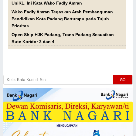
UniKL, Ini Kata Wako Fadly Amran
Wako Fadly Amran Tegaskan Arah Pembangunan
Pendidikan Kota Padang Bertumpu pada Tujuh
Prioritas
Open Ship HJK Padang, Trans Padang Sesuaikan
Rute Koridor 2 dan 4
GO