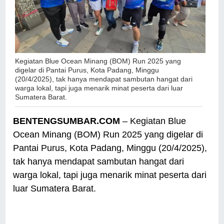
Kegiatan Blue Ocean Minang (BOM) Run 2025 yang
digelar di Pantai Purus, Kota Padang, Minggu
(20/4/2025), tak hanya mendapat sambutan hangat dari
warga lokal, tapi juga menarik minat peserta dari luar
Sumatera Barat.
BENTENGSUMBAR.COM
– Kegiatan Blue
Ocean Minang (BOM) Run 2025 yang digelar di
Pantai Purus, Kota Padang, Minggu (20/4/2025),
tak hanya mendapat sambutan hangat dari
warga lokal, tapi juga menarik minat peserta dari
luar Sumatera Barat.