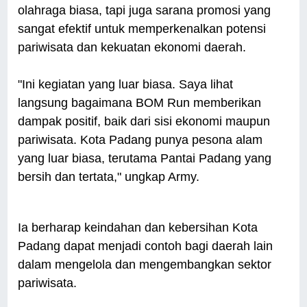
olahraga biasa, tapi juga sarana promosi yang
sangat efektif untuk memperkenalkan potensi
pariwisata dan kekuatan ekonomi daerah.
"Ini kegiatan yang luar biasa. Saya lihat
langsung bagaimana BOM Run memberikan
dampak positif, baik dari sisi ekonomi maupun
pariwisata. Kota Padang punya pesona alam
yang luar biasa, terutama Pantai Padang yang
bersih dan tertata," ungkap Army.
Ia berharap keindahan dan kebersihan Kota
Padang dapat menjadi contoh bagi daerah lain
dalam mengelola dan mengembangkan sektor
pariwisata.