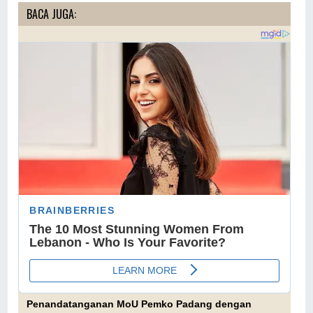
BACA JUGA:
Penandatanganan MoU Pemko Padang dengan