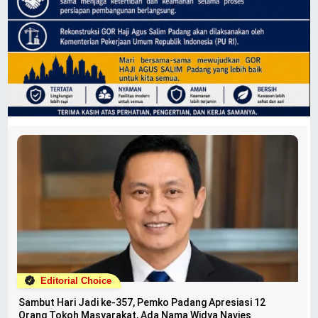
Editorial Choice
Sambut Hari Jadi ke-357, Pemko Padang Apresiasi 12
Orang Tokoh Masyarakat, Ada Nama Widya Navies