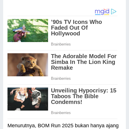
Menurutnya, BOM Run 2025 bukan hanya ajang