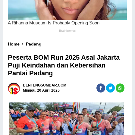
Home
›
Padang
Peserta BOM Run 2025 Asal Jakarta
Puji Keindahan dan Kebersihan
Pantai Padang
BENTENGSUMBAR.COM
Minggu, 20 April 2025