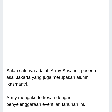
Salah satunya adalah Army Susandi, peserta
asal Jakarta yang juga merupakan alumni
Ikasmantri.
Army mengaku terkesan dengan
penyelenggaraan event lari tahunan ini.