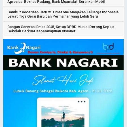
Apresiasi Baznas Padang, Bank Muamalat Serahkan Mobil
Sambut Keceriaan Baru !!! Timezone Manjakan Keluarga Indonesia
Lewat Tiga Gerai Baru dan Permainan yang Lebih Seru
Bangun Generasi Emas 2045, Ketua DPRD Muhidi Dorong Kepala
Sekolah Perkuat Kepemimpinan Visioner