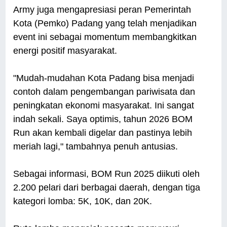
Army juga mengapresiasi peran Pemerintah
Kota (Pemko) Padang yang telah menjadikan
event ini sebagai momentum membangkitkan
energi positif masyarakat.
"Mudah-mudahan Kota Padang bisa menjadi
contoh dalam pengembangan pariwisata dan
peningkatan ekonomi masyarakat. Ini sangat
indah sekali. Saya optimis, tahun 2026 BOM
Run akan kembali digelar dan pastinya lebih
meriah lagi," tambahnya penuh antusias.
Sebagai informasi, BOM Run 2025 diikuti oleh
2.200 pelari dari berbagai daerah, dengan tiga
kategori lomba: 5K, 10K, dan 20K.