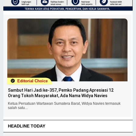
Editorial Choice
Sambut Hari Jadi ke-357, Pemko Padang Apresiasi 12
Orang Tokoh Masyarakat, Ada Nama Widya Navies
Ketua Persatuan Wartawan Sumatera Barat, Widya Navies termasuk
salah satu...
HEADLINE TODAY