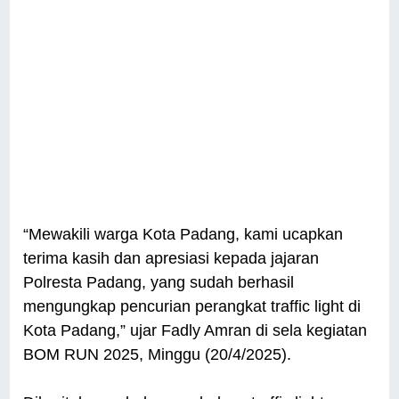
“Mewakili warga Kota Padang, kami ucapkan
terima kasih dan apresiasi kepada jajaran
Polresta Padang, yang sudah berhasil
mengungkap pencurian perangkat traffic light di
Kota Padang,” ujar Fadly Amran di sela kegiatan
BOM RUN 2025, Minggu (20/4/2025).