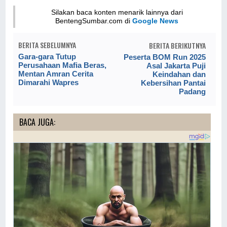
Silakan baca konten menarik lainnya dari
BentengSumbar.com di
Google News
BERITA SEBELUMNYA
BERITA BERIKUTNYA
Gara-gara Tutup
Peserta BOM Run 2025
Perusahaan Mafia Beras,
Asal Jakarta Puji
Mentan Amran Cerita
Keindahan dan
Dimarahi Wapres
Kebersihan Pantai
Padang
BACA JUGA: