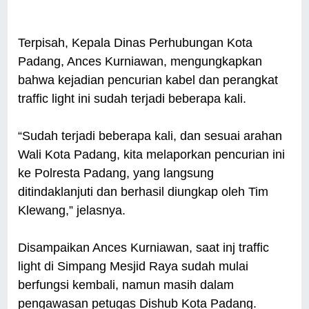
Terpisah, Kepala Dinas Perhubungan Kota
Padang, Ances Kurniawan, mengungkapkan
bahwa kejadian pencurian kabel dan perangkat
traffic light ini sudah terjadi beberapa kali.
“Sudah terjadi beberapa kali, dan sesuai arahan
Wali Kota Padang, kita melaporkan pencurian ini
ke Polresta Padang, yang langsung
ditindaklanjuti dan berhasil diungkap oleh Tim
Klewang,” jelasnya.
Disampaikan Ances Kurniawan, saat inj traffic
light di Simpang Mesjid Raya sudah mulai
berfungsi kembali, namun masih dalam
pengawasan petugas Dishub Kota Padang.