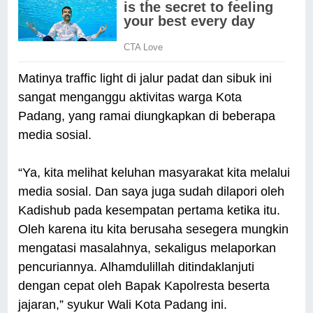
Matinya traffic light di jalur padat dan sibuk ini
sangat menganggu aktivitas warga Kota
Padang, yang ramai diungkapkan di beberapa
media sosial.
“Ya, kita melihat keluhan masyarakat kita melalui
media sosial. Dan saya juga sudah dilapori oleh
Kadishub pada kesempatan pertama ketika itu.
Oleh karena itu kita berusaha sesegera mungkin
mengatasi masalahnya, sekaligus melaporkan
pencuriannya. Alhamdulillah ditindaklanjuti
dengan cepat oleh Bapak Kapolresta beserta
jajaran,” syukur Wali Kota Padang ini.