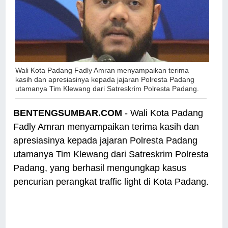
Wali Kota Padang Fadly Amran menyampaikan terima
kasih dan apresiasinya kepada jajaran Polresta Padang
utamanya Tim Klewang dari Satreskrim Polresta Padang.
BENTENGSUMBAR.COM
- Wali Kota Padang
Fadly Amran menyampaikan terima kasih dan
apresiasinya kepada jajaran Polresta Padang
utamanya Tim Klewang dari Satreskrim Polresta
Padang, yang berhasil mengungkap kasus
pencurian perangkat traffic light di Kota Padang.