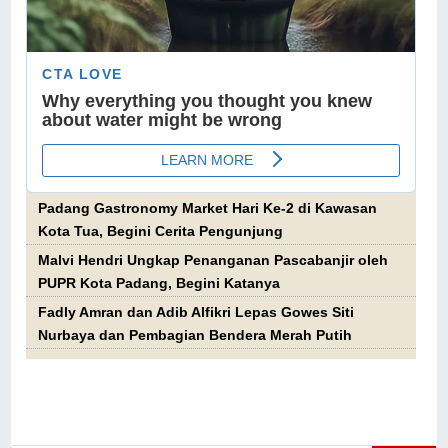
Padang Gastronomy Market Hari Ke-2 di Kawasan
Kota Tua, Begini Cerita Pengunjung
Malvi Hendri Ungkap Penanganan Pascabanjir oleh
PUPR Kota Padang, Begini Katanya
Fadly Amran dan Adib Alfikri Lepas Gowes Siti
Nurbaya dan Pembagian Bendera Merah Putih