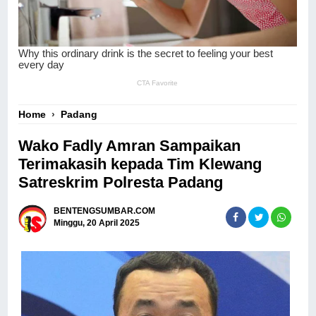
Home
›
Padang
Wako Fadly Amran Sampaikan
Terimakasih kepada Tim Klewang
Satreskrim Polresta Padang
BENTENGSUMBAR.COM
Minggu, 20 April 2025