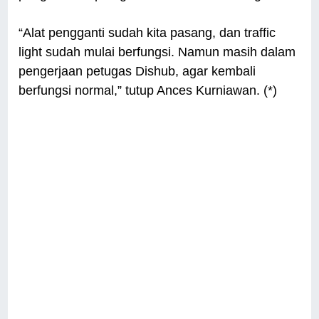
“Alat pengganti sudah kita pasang, dan traffic
light sudah mulai berfungsi. Namun masih dalam
pengerjaan petugas Dishub, agar kembali
berfungsi normal,” tutup Ances Kurniawan. (*)