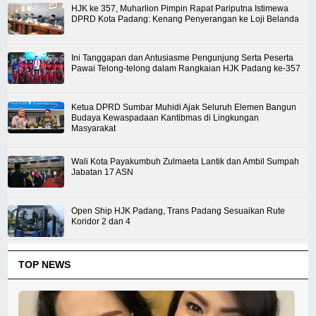
HJK ke 357, Muharlion Pimpin Rapat Pariputna Istimewa
DPRD Kota Padang: Kenang Penyerangan ke Loji Belanda
Ini Tanggapan dan Antusiasme Pengunjung Serta Peserta
Pawai Telong-telong dalam Rangkaian HJK Padang ke-357
Ketua DPRD Sumbar Muhidi Ajak Seluruh Elemen Bangun
Budaya Kewaspadaan Kantibmas di Lingkungan
Masyarakat
Wali Kota Payakumbuh Zulmaeta Lantik dan Ambil Sumpah
Jabatan 17 ASN
Open Ship HJK Padang, Trans Padang Sesuaikan Rute
Koridor 2 dan 4
TOP NEWS