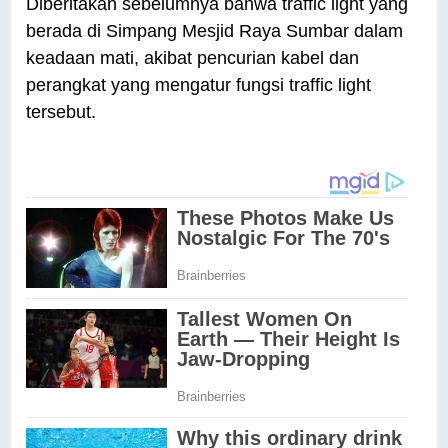
Diberitakan sebelumnya bahwa traffic light yang
berada di Simpang Mesjid Raya Sumbar dalam
keadaan mati, akibat pencurian kabel dan
perangkat yang mengatur fungsi traffic light
tersebut.