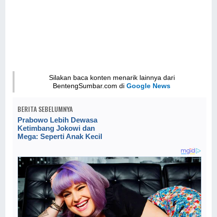
Silakan baca konten menarik lainnya dari
BentengSumbar.com di
Google News
BERITA SEBELUMNYA
Prabowo Lebih Dewasa
Ketimbang Jokowi dan
Mega: Seperti Anak Kecil