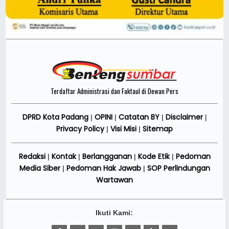
Terdaftar Administrasi dan Faktaul di Dewan Pers
DPRD Kota Padang
OPINI
Catatan BY
Disclaimer
|
|
|
|
Privacy Policy
Visi Misi
Sitemap
|
|
Redaksi
Kontak
Berlangganan
Kode Etik
Pedoman
|
|
|
|
Media Siber
Pedoman Hak Jawab
SOP Perlindungan
|
|
Wartawan
Ikuti Kami: