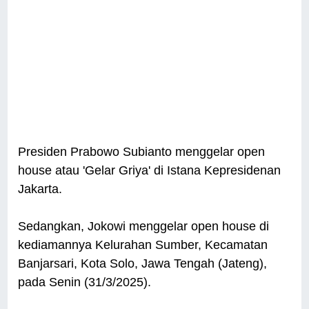
Presiden Prabowo Subianto menggelar open
house atau 'Gelar Griya' di Istana Kepresidenan
Jakarta.
Sedangkan, Jokowi menggelar open house di
kediamannya Kelurahan Sumber, Kecamatan
Banjarsari, Kota Solo, Jawa Tengah (Jateng),
pada Senin (31/3/2025).