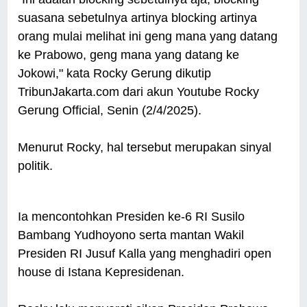
suasana sebetulnya artinya blocking artinya
orang mulai melihat ini geng mana yang datang
ke Prabowo, geng mana yang datang ke
Jokowi," kata Rocky Gerung dikutip
TribunJakarta.com dari akun Youtube Rocky
Gerung Official, Senin (2/4/2025).
Menurut Rocky, hal tersebut merupakan sinyal
politik.
Ia mencontohkan Presiden ke-6 RI Susilo
Bambang Yudhoyono serta mantan Wakil
Presiden RI Jusuf Kalla yang menghadiri open
house di Istana Kepresidenan.