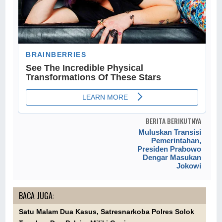
BERITA BERIKUTNYA
Muluskan Transisi
Pemerintahan,
Presiden Prabowo
Dengar Masukan
Jokowi
BACA JUGA:
Satu Malam Dua Kasus, Satresnarkoba Polres Solok