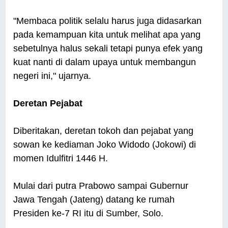
"Membaca politik selalu harus juga didasarkan
pada kemampuan kita untuk melihat apa yang
sebetulnya halus sekali tetapi punya efek yang
kuat nanti di dalam upaya untuk membangun
negeri ini," ujarnya.
Deretan Pejabat
Diberitakan, deretan tokoh dan pejabat yang
sowan ke kediaman Joko Widodo (Jokowi) di
momen Idulfitri 1446 H.
Mulai dari putra Prabowo sampai Gubernur
Jawa Tengah (Jateng) datang ke rumah
Presiden ke-7 RI itu di Sumber, Solo.