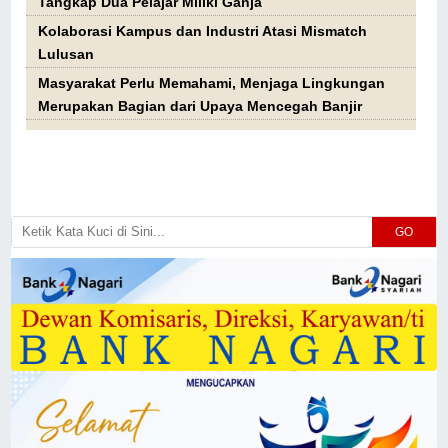
Tangkap Dua Pelajar Miliki Ganja
Kolaborasi Kampus dan Industri Atasi Mismatch
Lulusan
Masyarakat Perlu Memahami, Menjaga Lingkungan
Merupakan Bagian dari Upaya Mencegah Banjir
GO