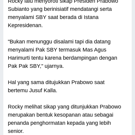
Rocky lalu menyoroti sikap Presiden Prabowo
Subianto yang berinisiatif mendatangi serta
menyalami SBY saat berada di Istana
Kepresidenan.
"Bukan menunggu disalami tapi dia datang
menyalami Pak SBY termasuk Mas Agus
Harimurti tentu karena berdampingan dengan
Pak Pak SBY," ujarnya.
Hal yang sama ditujukkan Prabowo saat
bertemu Jusuf Kalla.
Rocky melihat sikap yang ditunjukkan Prabowo
merupakan bentuk kesopanan atau sebagai
penanda penghormatan kepada yang lebih
senior.