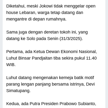
Diketahui, meski Jokowi tidak menggelar open
house Lebaran, warga tetap datang dan
mengantre di depan rumahnya.
Sama juga dengan deretan tokoh ini, yang
datang ke Solo pada Senin (31/3/2025).
Pertama, ada Ketua Dewan Ekonomi Nasional,
Luhut Binsar Pandjaitan tiba sekira pukul 11.40
WIB.
Luhut datang mengenakan kemeja batik motif
parang lengan panjang bersama istrinya, Devi
Simatupang.
Kedua, ada Putra Presiden Prabowo Subianto,