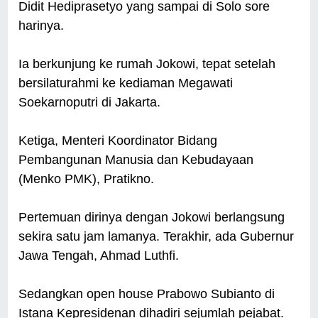
Didit Hediprasetyo yang sampai di Solo sore
harinya.
Ia berkunjung ke rumah Jokowi, tepat setelah
bersilaturahmi ke kediaman Megawati
Soekarnoputri di Jakarta.
Ketiga, Menteri Koordinator Bidang
Pembangunan Manusia dan Kebudayaan
(Menko PMK), Pratikno.
Pertemuan dirinya dengan Jokowi berlangsung
sekira satu jam lamanya. Terakhir, ada Gubernur
Jawa Tengah, Ahmad Luthfi.
Sedangkan open house Prabowo Subianto di
Istana Kepresidenan dihadiri sejumlah pejabat.