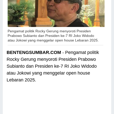
Pengamat politik Rocky Gerung menyoroti Presiden
Prabowo Subianto dan Presiden ke-7 RI Joko Widodo
atau Jokowi yang menggelar open house Lebaran 2025.
BENTENGSUMBAR.COM
- Pengamat politik
Rocky Gerung menyoroti Presiden Prabowo
Subianto dan Presiden ke-7 RI Joko Widodo
atau Jokowi yang menggelar open house
Lebaran 2025.