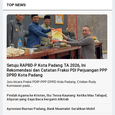
TOP NEWS
Setuju RAPBD-P Kota Padang TA 2026, Ini
Rekomendasi dan Catatan Fraksi PDI Perjuangan PPP
DPRD Kota Padang
Juru bicara Fraksi PDIP-PPP DPRD Kota Padang, Cristian Rudy
Kurniawan pada...
Pindah Agama ke Kristen, Ibu Tessa Kaunang: Ketika Mau Tahajud,
Alquran yang Saya Baca berganti Alkitab
Apresiasi Baznas Padang, Bank Muamalat Serahkan Mobil