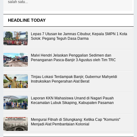
salah satu...
HEADLINE TODAY
Lepas 7 Utusan ke Jamnas Cibubur, Kepala SMPN 1 Kota
Solok: Pegang Teguh Dasa Darma
Malvi Hendri Jelaskan Penggalian Sedimen dan
Penanganan Pasca-Banjir 3 Agustus oleh Tim TRC
Tinjau Lokasi Terdampak Banjir, Gubernur Mahyeldi
Instruksikan Pengerahan Alat Berat
Laporan KKN Mahasiswa Unand di Nagari Pauah
Kecamatan Lubuk Sikaping, Kabupaten Pasaman
Mengurai Fitnah di Silungkang: Ketika Cap "Komunis"
Menjadi Alat Pembantaian Kolonial