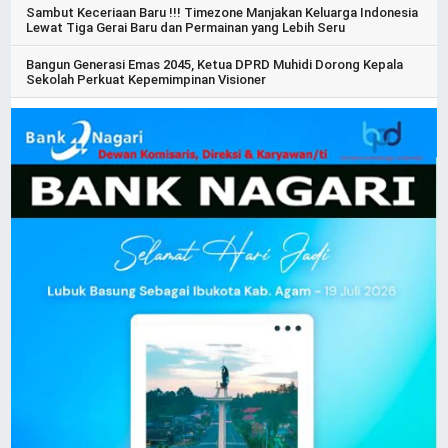
Sambut Keceriaan Baru !!! Timezone Manjakan Keluarga Indonesia
Lewat Tiga Gerai Baru dan Permainan yang Lebih Seru
Bangun Generasi Emas 2045, Ketua DPRD Muhidi Dorong Kepala
Sekolah Perkuat Kepemimpinan Visioner