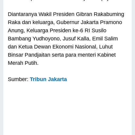
Diantaranya Wakil Presiden Gibran Rakabuming
Raka dan keluarga, Gubernur Jakarta Pramono
Anung, Keluarga Presiden ke-6 RI Susilo
Bambang Yudhoyono, Jusuf Kalla, Emil Salim
dan Ketua Dewan Ekonomi Nasional, Luhut
Binsar Pandjaitan serta para menteri Kabinet
Merah Putih.
Sumber:
Tribun Jakarta