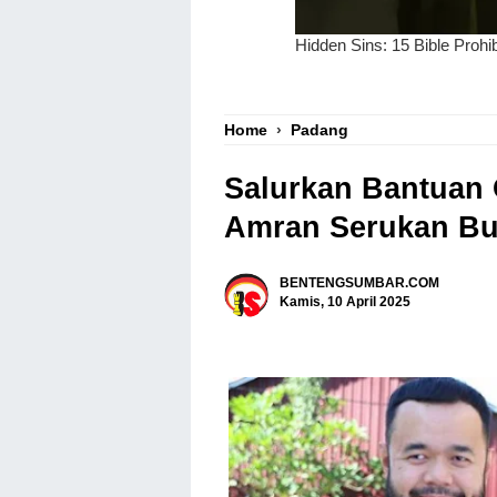
Home
›
Padang
Salurkan Bantuan 
Amran Serukan Bu
BENTENGSUMBAR.COM
Kamis, 10 April 2025