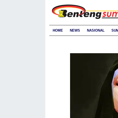
HOME
NEWS
NASIONAL
SU