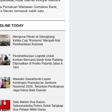
a Persatuan Wartawan Sumatera Barat,
a Navies termasuk salah satu...
DLINE TODAY
Mengurai Fitnah di Silungkang:
Ketika Cap "Komunis" Menjadi Alat
Pembantaian Kolonial
Pendistribusian Logistik Untuk
Korban Bencana banjir Kota Padang
Dipusatkan di Posko Palanta Jalan A.
Yani
Wawako Sawahlunto Lepas
Kontingen Pramuka ke Jambore
Nasional 2026, Tekankan Pentingnya
Jaga Nama Baik Daerah
Satu Malam Dua Kasus,
Satresnarkoba Polres Solok Tangkap
Dua Pelajar Miliki Ganja