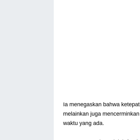
Ia menegaskan bahwa ketepata
melainkan juga mencerminkan
waktu yang ada.