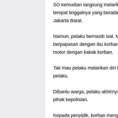
SO kemudian langsung melarika
tempat tinggalnya yang berada
Jakarta Barat.
Namun, pelaku bernasib sial. M
berpapasan dengan ibu korban
motor dengan kakak korban.
Tak mau pelaku melarikan diri
pelaku.
Dibantu warga, pelaku akhirnya
pihak kepolisian.
Kepada penyidik, korban meng