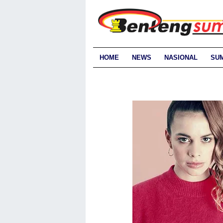
HOME
NEWS
NASIONAL
SU