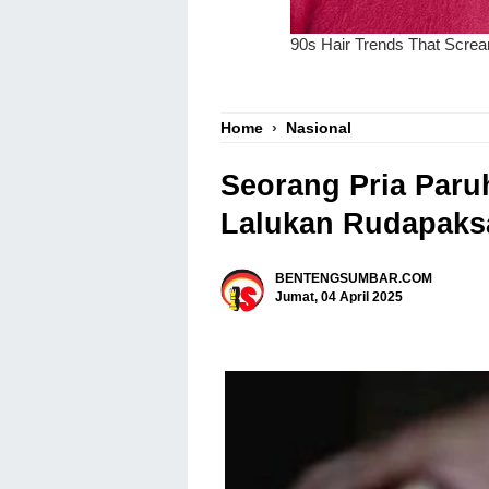
Home
›
Nasional
Seorang Pria Paruh
Lalukan Rudapaks
BENTENGSUMBAR.COM
Jumat, 04 April 2025