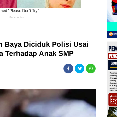
 Baya Diciduk Polisi Usai
a Terhadap Anak SMP