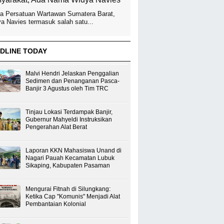
a Persatuan Wartawan Sumatera Barat,
a Navies termasuk salah satu...
DLINE TODAY
Malvi Hendri Jelaskan Penggalian
Sedimen dan Penanganan Pasca-
Banjir 3 Agustus oleh Tim TRC
Tinjau Lokasi Terdampak Banjir,
Gubernur Mahyeldi Instruksikan
Pengerahan Alat Berat
Laporan KKN Mahasiswa Unand di
Nagari Pauah Kecamatan Lubuk
Sikaping, Kabupaten Pasaman
Mengurai Fitnah di Silungkang:
Ketika Cap "Komunis" Menjadi Alat
Pembantaian Kolonial