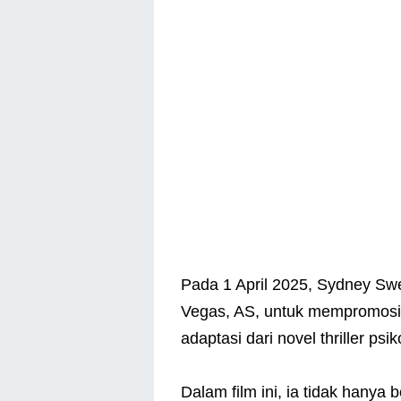
Pada 1 April 2025, Sydney Swe
Vegas, AS, untuk mempromosik
adaptasi dari novel thriller ps
Dalam film ini, ia tidak hanya