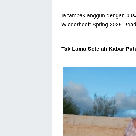
Ia tampak anggun dengan busa
Wiederhoeft Spring 2025 Read
Tak Lama Setelah Kabar Put