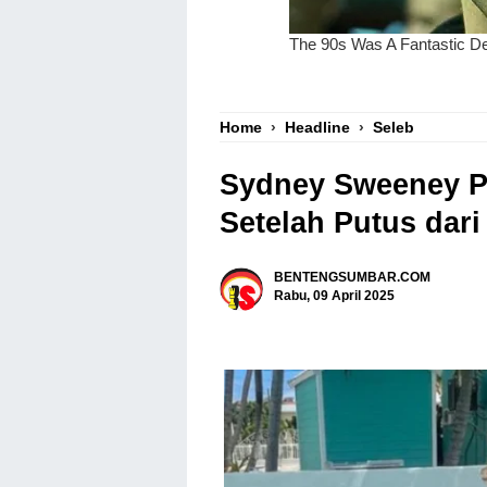
Home
›
Headline
›
Seleb
Sydney Sweeney P
Setelah Putus dar
BENTENGSUMBAR.COM
Rabu, 09 April 2025