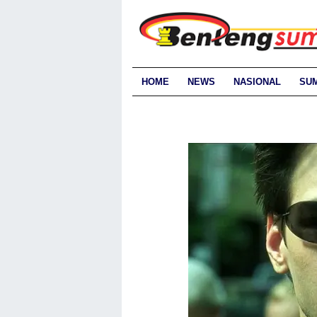
HOME
NEWS
NASIONAL
SU