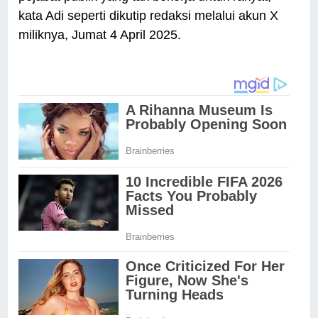
kata Adi seperti dikutip redaksi melalui akun X
miliknya, Jumat 4 April 2025.