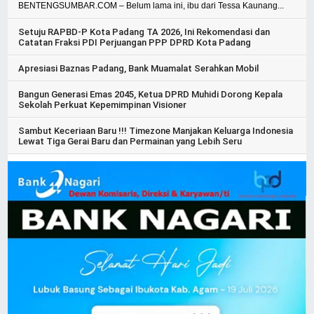
BENTENGSUMBAR.COM – Belum lama ini, ibu dari Tessa Kaunang...
Setuju RAPBD-P Kota Padang TA 2026, Ini Rekomendasi dan
Catatan Fraksi PDI Perjuangan PPP DPRD Kota Padang
Apresiasi Baznas Padang, Bank Muamalat Serahkan Mobil
Bangun Generasi Emas 2045, Ketua DPRD Muhidi Dorong Kepala
Sekolah Perkuat Kepemimpinan Visioner
Sambut Keceriaan Baru !!! Timezone Manjakan Keluarga Indonesia
Lewat Tiga Gerai Baru dan Permainan yang Lebih Seru