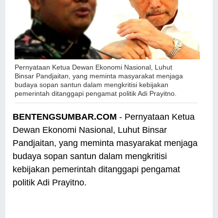
Pernyataan Ketua Dewan Ekonomi Nasional, Luhut
Binsar Pandjaitan, yang meminta masyarakat menjaga
budaya sopan santun dalam mengkritisi kebijakan
pemerintah ditanggapi pengamat politik Adi Prayitno.
BENTENGSUMBAR.COM
- Pernyataan Ketua
Dewan Ekonomi Nasional, Luhut Binsar
Pandjaitan, yang meminta masyarakat menjaga
budaya sopan santun dalam mengkritisi
kebijakan pemerintah ditanggapi pengamat
politik Adi Prayitno.