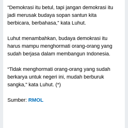
"Demokrasi itu betul, tapi jangan demokrasi itu
jadi merusak budaya sopan santun kita
berbicara, berbahasa,” kata Luhut.
Luhut menambahkan, budaya demokrasi itu
harus mampu menghormati orang-orang yang
sudah berjasa dalam membangun Indonesia.
“Tidak menghormati orang-orang yang sudah
berkarya untuk negeri ini, mudah berburuk
sangka," kata Luhut. (*)
Sumber:
RMOL