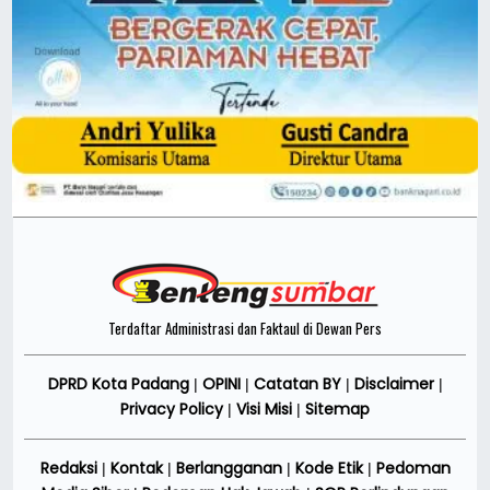
Terdaftar Administrasi dan Faktaul di Dewan Pers
DPRD Kota Padang
OPINI
Catatan BY
Disclaimer
|
|
|
|
Privacy Policy
Visi Misi
Sitemap
|
|
Redaksi
Kontak
Berlangganan
Kode Etik
Pedoman
|
|
|
|