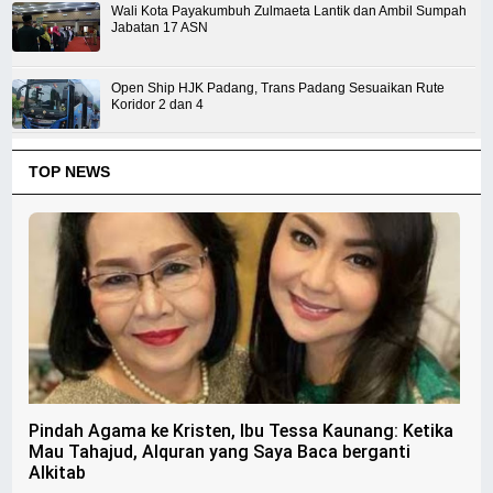
Wali Kota Payakumbuh Zulmaeta Lantik dan Ambil Sumpah
Jabatan 17 ASN
Open Ship HJK Padang, Trans Padang Sesuaikan Rute
Koridor 2 dan 4
TOP NEWS
Pindah Agama ke Kristen, Ibu Tessa Kaunang: Ketika
Mau Tahajud, Alquran yang Saya Baca berganti
Alkitab