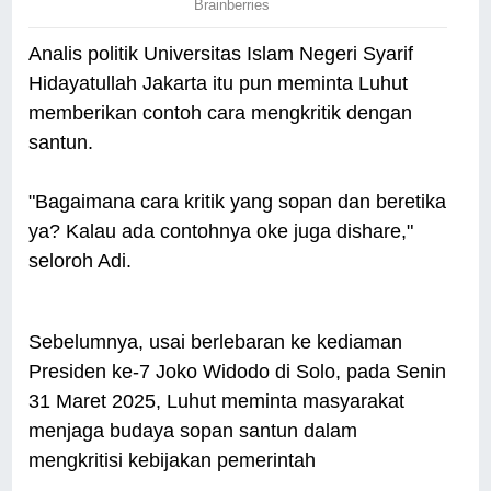
Analis politik Universitas Islam Negeri Syarif
Hidayatullah Jakarta itu pun meminta Luhut
memberikan contoh cara mengkritik dengan
santun.
"Bagaimana cara kritik yang sopan dan beretika
ya? Kalau ada contohnya oke juga dishare,"
seloroh Adi.
Sebelumnya, usai berlebaran ke kediaman
Presiden ke-7 Joko Widodo di Solo, pada Senin
31 Maret 2025, Luhut meminta masyarakat
menjaga budaya sopan santun dalam
mengkritisi kebijakan pemerintah