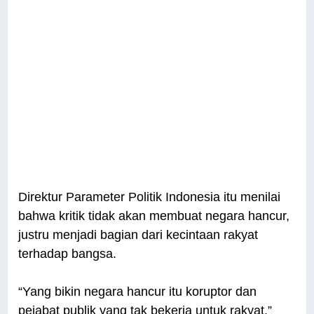
Direktur Parameter Politik Indonesia itu menilai
bahwa kritik tidak akan membuat negara hancur,
justru menjadi bagian dari kecintaan rakyat
terhadap bangsa.
“Yang bikin negara hancur itu koruptor dan
pejabat publik yang tak bekerja untuk rakyat,”