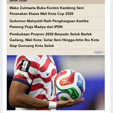
Wako Zulmaeta Buka Kontes Kambing Seni
Peranakan Etawa Wali Kota Cup 2026
Gubernur Mahyeldi Raih Penghargaan Kartika
Pamong Praja Madya dari IPDN
Pembukaan Porprov 2026 Berpadu Solok Barlek
Gadang, Wali Kota: Gelar Seni Hingga Artis Ibu Kota
Siap Guncang Kota Solok