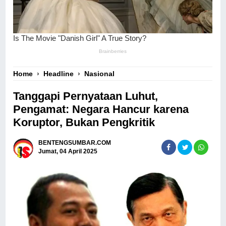
Home
›
Headline
›
Nasional
Tanggapi Pernyataan Luhut,
Pengamat: Negara Hancur karena
Koruptor, Bukan Pengkritik
BENTENGSUMBAR.COM
Jumat, 04 April 2025