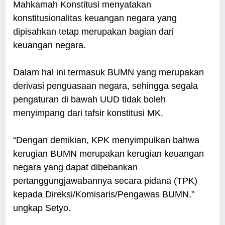
Mahkamah Konstitusi menyatakan
konstitusionalitas keuangan negara yang
dipisahkan tetap merupakan bagian dari
keuangan negara.
Dalam hal ini termasuk BUMN yang merupakan
derivasi penguasaan negara, sehingga segala
pengaturan di bawah UUD tidak boleh
menyimpang dari tafsir konstitusi MK.
“Dengan demikian, KPK menyimpulkan bahwa
kerugian BUMN merupakan kerugian keuangan
negara yang dapat dibebankan
pertanggungjawabannya secara pidana (TPK)
kepada Direksi/Komisaris/Pengawas BUMN,”
ungkap Setyo.