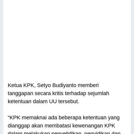
Ketua KPK, Setyo Budiyanto memberi
tanggapan secara kritis terhadap sejumlah
ketentuan dalam UU tersebut.
“KPK memaknai ada beberapa ketentuan yang
dianggap akan membatasi kewenangan KPK
dalam melakukan penyelidikan, penyidikan dan