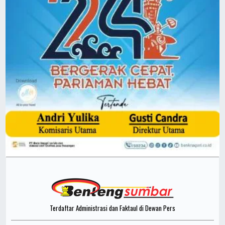
Terdaftar Administrasi dan Faktaul di Dewan Pers