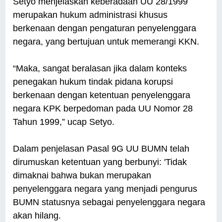
Setyo menjelaskan keberadaan UU 28/1999
merupakan hukum administrasi khusus
berkenaan dengan pengaturan penyelenggara
negara, yang bertujuan untuk memerangi KKN.
“Maka, sangat beralasan jika dalam konteks
penegakan hukum tindak pidana korupsi
berkenaan dengan ketentuan penyelenggara
negara KPK berpedoman pada UU Nomor 28
Tahun 1999,” ucap Setyo.
Dalam penjelasan Pasal 9G UU BUMN telah
dirumuskan ketentuan yang berbunyi: 'Tidak
dimaknai bahwa bukan merupakan
penyelenggara negara yang menjadi pengurus
BUMN statusnya sebagai penyelenggara negara
akan hilang.