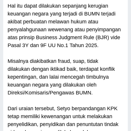
Hal itu dapat dilakukan sepanjang kerugian
keuangan negara yang terjadi di BUMN terjadi
akibat perbuatan melawan hukum atau
penyalahgunaan wewenang atau penyimpangan
atas prinsip Business Judgment Rule (BJR) vide
Pasal 3Y dan 9F UU No.1 Tahun 2025.
Misalnya diakibatkan fraud, suap, tidak
dilakukan dengan iktikad baik, terdapat konflik
kepentingan, dan lalai mencegah timbulnya
keuangan negara yang dilakukan oleh
Direksi/Komisaris/Pengawas BUMN.
Dari uraian tersebut, Setyo berpandangan KPK
tetap memiliki kewenangan untuk melakukan
penyelidikan, penyidikan dan penuntutan tindak