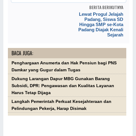
BERITA BERIKUTNYA
Lewat Progul Jelajah
Padang, Siswa SD
Hingga SMP se-Kota
Padang Diajak Kenali
Sejarah
BACA JUGA:
Penghargaan Anumerta dan Hak Pensiun bagi PNS
Damkar yang Gugur dalam Tugas
Dukung Larangan Dapur MBG Gunakan Barang
Subsidi, DPR: Pengawasan dan Kualitas Layanan
Harus Tetap Dijaga
Langkah Pemerintah Perkuat Kesejahteraan dan
Pelindungan Pekerja, Harap Disimak