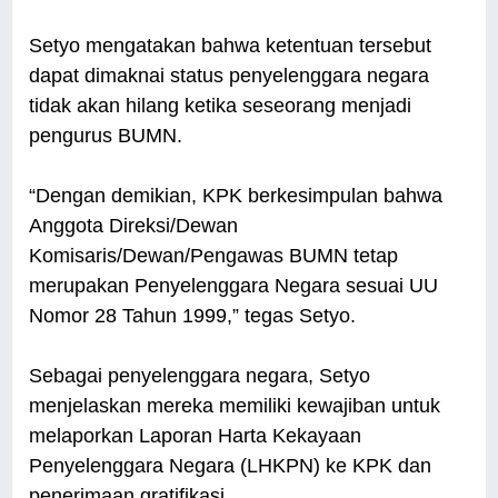
Setyo mengatakan bahwa ketentuan tersebut
dapat dimaknai status penyelenggara negara
tidak akan hilang ketika seseorang menjadi
pengurus BUMN.
“Dengan demikian, KPK berkesimpulan bahwa
Anggota Direksi/Dewan
Komisaris/Dewan/Pengawas BUMN tetap
merupakan Penyelenggara Negara sesuai UU
Nomor 28 Tahun 1999,” tegas Setyo.
Sebagai penyelenggara negara, Setyo
menjelaskan mereka memiliki kewajiban untuk
melaporkan Laporan Harta Kekayaan
Penyelenggara Negara (LHKPN) ke KPK dan
penerimaan gratifikasi.