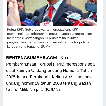
Ketua KPK, Setyo Budiyanto menegaskan,
KPK
memaknai ada beberapa ketentuan yang dianggap akan
membatasi kewenangan KPK dalam melakukan
penyelidikan, penyidikan dan penuntutan tindak pidana
korupsi yang terjadi di BUMN.
BENTENGSUMBAR.COM
- Komisi
Pemberantasan Korupsi (KPK) merespons soal
disahkannya Undang-undang Nomor 1 Tahun
2025 tetang Perubahan Ketiga Atas Undang-
undang nomor 19 tahun 2003 tentang Badan
Usaha Milik Negara (BUMN).