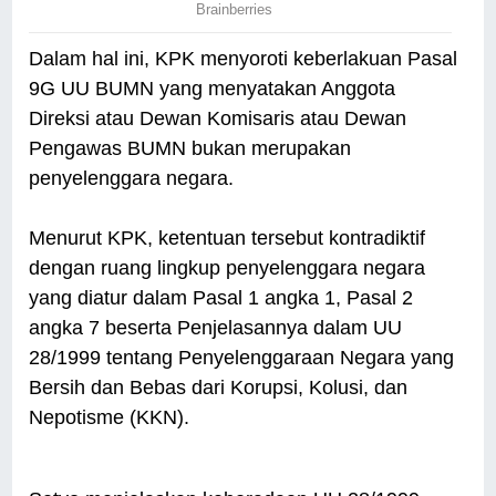
Dalam hal ini, KPK menyoroti keberlakuan Pasal
9G UU BUMN yang menyatakan Anggota
Direksi atau Dewan Komisaris atau Dewan
Pengawas BUMN bukan merupakan
penyelenggara negara.
Menurut KPK, ketentuan tersebut kontradiktif
dengan ruang lingkup penyelenggara negara
yang diatur dalam Pasal 1 angka 1, Pasal 2
angka 7 beserta Penjelasannya dalam UU
28/1999 tentang Penyelenggaraan Negara yang
Bersih dan Bebas dari Korupsi, Kolusi, dan
Nepotisme (KKN).