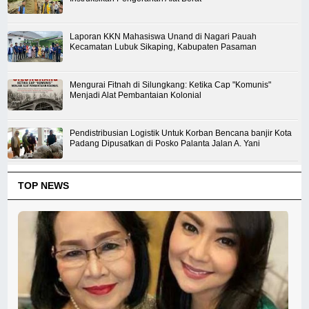
Laporan KKN Mahasiswa Unand di Nagari Pauah
Kecamatan Lubuk Sikaping, Kabupaten Pasaman
Mengurai Fitnah di Silungkang: Ketika Cap "Komunis"
Menjadi Alat Pembantaian Kolonial
Pendistribusian Logistik Untuk Korban Bencana banjir Kota
Padang Dipusatkan di Posko Palanta Jalan A. Yani
TOP NEWS