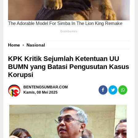
Home
›
Nasional
KPK Kritik Sejumlah Ketentuan UU
BUMN yang Batasi Pengusutan Kasus
Korupsi
BENTENGSUMBAR.COM
Kamis, 08 Mei 2025