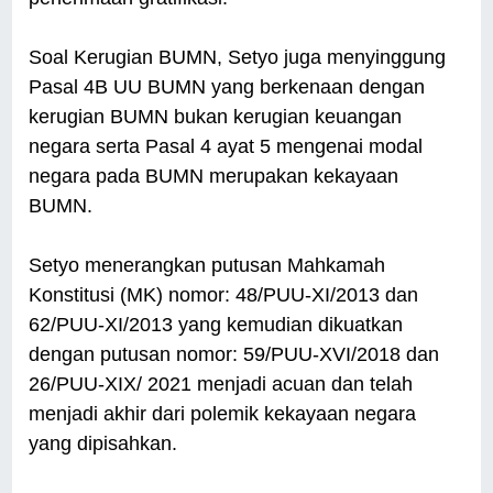
Soal Kerugian BUMN, Setyo juga menyinggung
Pasal 4B UU BUMN yang berkenaan dengan
kerugian BUMN bukan kerugian keuangan
negara serta Pasal 4 ayat 5 mengenai modal
negara pada BUMN merupakan kekayaan
BUMN.
Setyo menerangkan putusan Mahkamah
Konstitusi (MK) nomor: 48/PUU-XI/2013 dan
62/PUU-XI/2013 yang kemudian dikuatkan
dengan putusan nomor: 59/PUU-XVI/2018 dan
26/PUU-XIX/ 2021 menjadi acuan dan telah
menjadi akhir dari polemik kekayaan negara
yang dipisahkan.