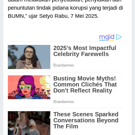
penuntutan tindak pidana korupsi yang terjadi di
BUMN,” ujar Setyo Rabu, 7 Mei 2025.