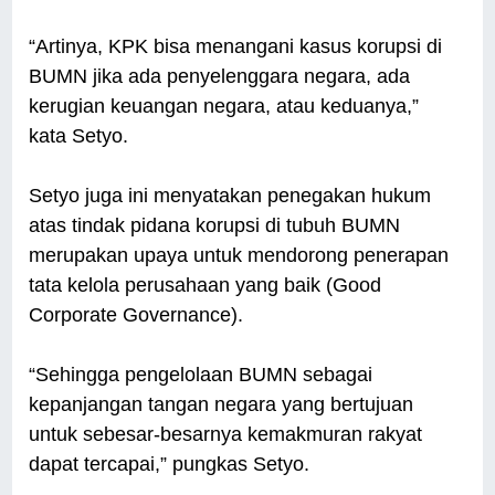
“Artinya, KPK bisa menangani kasus korupsi di
BUMN jika ada penyelenggara negara, ada
kerugian keuangan negara, atau keduanya,”
kata Setyo.
Setyo juga ini menyatakan penegakan hukum
atas tindak pidana korupsi di tubuh BUMN
merupakan upaya untuk mendorong penerapan
tata kelola perusahaan yang baik (Good
Corporate Governance).
“Sehingga pengelolaan BUMN sebagai
kepanjangan tangan negara yang bertujuan
untuk sebesar-besarnya kemakmuran rakyat
dapat tercapai,” pungkas Setyo.