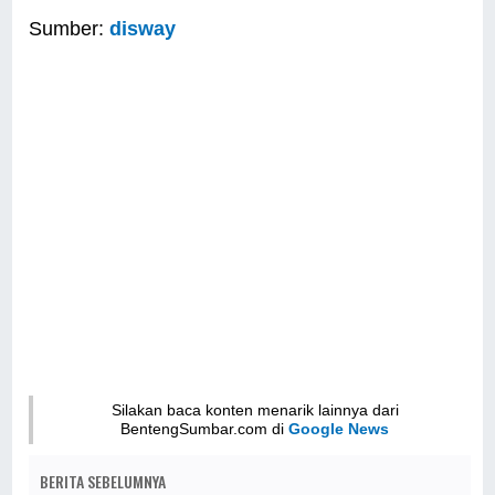
Sumber:
disway
Silakan baca konten menarik lainnya dari
BentengSumbar.com di
Google News
BERITA SEBELUMNYA