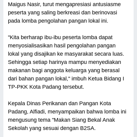
Maigus Nasir, turut mengapresiasi antusiasme
peserta yang saling berkreasi dan berinovasi
pada lomba pengolahan pangan lokal ini.
"Kita berharap ibu-ibu peserta lomba dapat
menyosialisasikan hasil pengolahan pangan
lokal yang disajikan ke masyarakat secara luas.
Sehingga setiap harinya mampu menyediakan
makanan bagi anggota keluarga yang berasal
dari bahan pangan lokal," imbuh Ketua Bidang I
TP-PKK Kota Padang tersebut.
Kepala Dinas Perikanan dan Pangan Kota
Padang, Alfiadi, menyampaikan bahwa lomba ini
mengusung tema "Makan Siang Bekal Anak
Sekolah yang sesuai dengan B2SA.