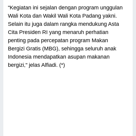
"Kegiatan ini sejalan dengan program unggulan
Wali Kota dan Wakil Wali Kota Padang yakni.
Selain itu juga dalam rangka mendukung Asta
Cita Presiden RI yang menaruh perhatian
penting pada percepatan program Makan
Bergizi Gratis (MBG), sehingga seluruh anak
Indonesia mendapatkan asupan makanan
bergizi," jelas Alfiadi. (*)