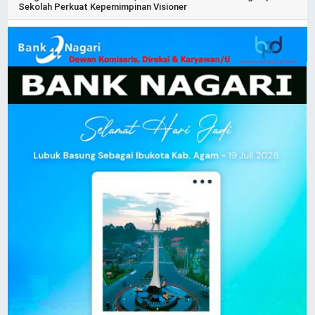
Sekolah Perkuat Kepemimpinan Visioner