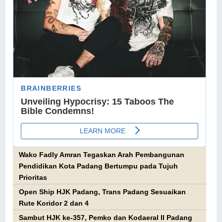
Wako Fadly Amran Tegaskan Arah Pembangunan
Pendidikan Kota Padang Bertumpu pada Tujuh
Prioritas
Open Ship HJK Padang, Trans Padang Sesuaikan
Rute Koridor 2 dan 4
Sambut HJK ke-357, Pemko dan Kodaeral II Padang