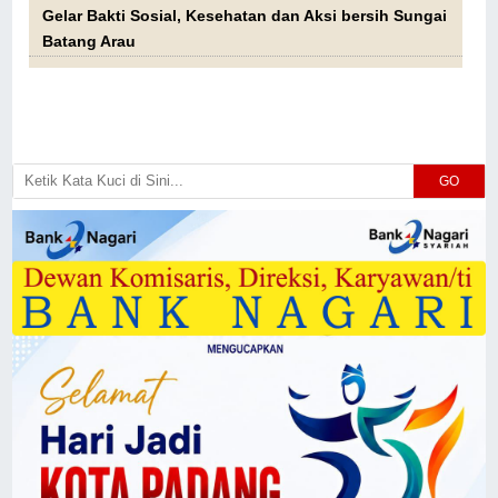
Gelar Bakti Sosial, Kesehatan dan Aksi bersih Sungai
Batang Arau
GO