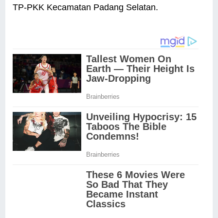
TP-PKK Kecamatan Padang Selatan.