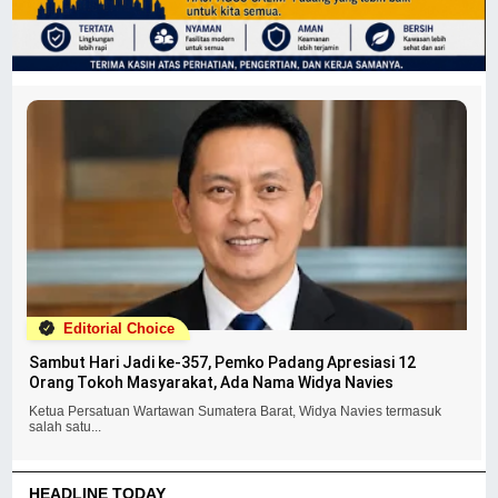
Editorial Choice
Sambut Hari Jadi ke-357, Pemko Padang Apresiasi 12
Orang Tokoh Masyarakat, Ada Nama Widya Navies
Ketua Persatuan Wartawan Sumatera Barat, Widya Navies termasuk
salah satu...
HEADLINE TODAY