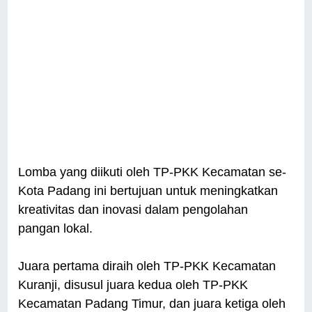
Lomba yang diikuti oleh TP-PKK Kecamatan se-
Kota Padang ini bertujuan untuk meningkatkan
kreativitas dan inovasi dalam pengolahan
pangan lokal.
Juara pertama diraih oleh TP-PKK Kecamatan
Kuranji, disusul juara kedua oleh TP-PKK
Kecamatan Padang Timur, dan juara ketiga oleh