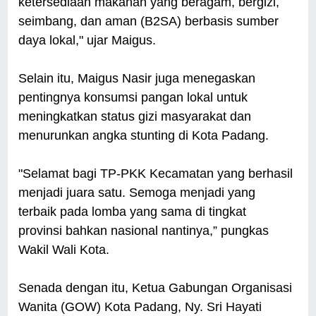
ketersediaan makanan yang beragam, bergizi,
seimbang, dan aman (B2SA) berbasis sumber
daya lokal," ujar Maigus.
Selain itu, Maigus Nasir juga menegaskan
pentingnya konsumsi pangan lokal untuk
meningkatkan status gizi masyarakat dan
menurunkan angka stunting di Kota Padang.
"Selamat bagi TP-PKK Kecamatan yang berhasil
menjadi juara satu. Semoga menjadi yang
terbaik pada lomba yang sama di tingkat
provinsi bahkan nasional nantinya,” pungkas
Wakil Wali Kota.
Senada dengan itu, Ketua Gabungan Organisasi
Wanita (GOW) Kota Padang, Ny. Sri Hayati