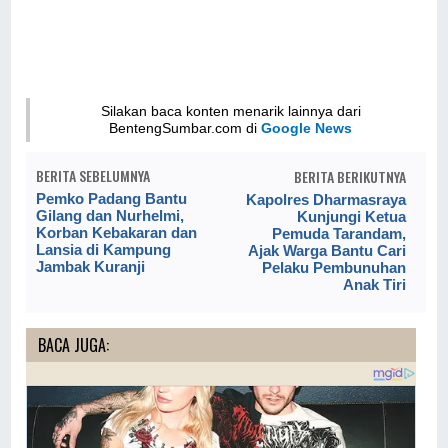
Silakan baca konten menarik lainnya dari
BentengSumbar.com di
Google News
BERITA SEBELUMNYA
BERITA BERIKUTNYA
Pemko Padang Bantu
Kapolres Dharmasraya
Gilang dan Nurhelmi,
Kunjungi Ketua
Korban Kebakaran dan
Pemuda Tarandam,
Lansia di Kampung
Ajak Warga Bantu Cari
Jambak Kuranji
Pelaku Pembunuhan
Anak Tiri
BACA JUGA: