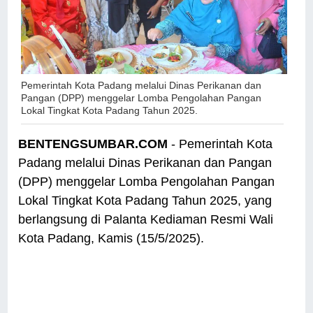
Pemerintah Kota Padang melalui Dinas Perikanan dan
Pangan (DPP) menggelar Lomba Pengolahan Pangan
Lokal Tingkat Kota Padang Tahun 2025.
BENTENGSUMBAR.COM
- Pemerintah Kota
Padang melalui Dinas Perikanan dan Pangan
(DPP) menggelar Lomba Pengolahan Pangan
Lokal Tingkat Kota Padang Tahun 2025, yang
berlangsung di Palanta Kediaman Resmi Wali
Kota Padang, Kamis (15/5/2025).