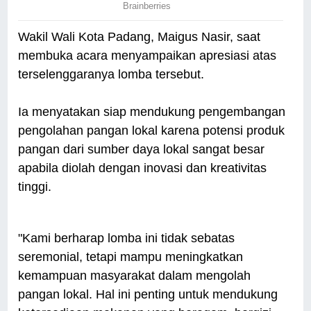
Wakil Wali Kota Padang, Maigus Nasir, saat
membuka acara menyampaikan apresiasi atas
terselenggaranya lomba tersebut.
Ia menyatakan siap mendukung pengembangan
pengolahan pangan lokal karena potensi produk
pangan dari sumber daya lokal sangat besar
apabila diolah dengan inovasi dan kreativitas
tinggi.
"Kami berharap lomba ini tidak sebatas
seremonial, tetapi mampu meningkatkan
kemampuan masyarakat dalam mengolah
pangan lokal. Hal ini penting untuk mendukung