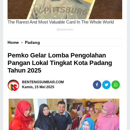
Home
›
Padang
Pemko Gelar Lomba Pengolahan
Pangan Lokal Tingkat Kota Padang
Tahun 2025
BENTENGSUMBAR.COM
Kamis, 15 Mei 2025