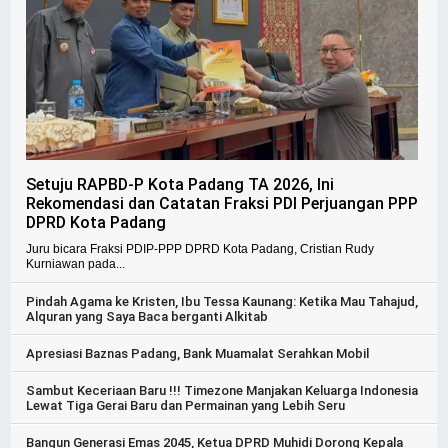
Setuju RAPBD-P Kota Padang TA 2026, Ini
Rekomendasi dan Catatan Fraksi PDI Perjuangan PPP
DPRD Kota Padang
Juru bicara Fraksi PDIP-PPP DPRD Kota Padang, Cristian Rudy
Kurniawan pada...
Pindah Agama ke Kristen, Ibu Tessa Kaunang: Ketika Mau Tahajud,
Alquran yang Saya Baca berganti Alkitab
Apresiasi Baznas Padang, Bank Muamalat Serahkan Mobil
Sambut Keceriaan Baru !!! Timezone Manjakan Keluarga Indonesia
Lewat Tiga Gerai Baru dan Permainan yang Lebih Seru
Bangun Generasi Emas 2045, Ketua DPRD Muhidi Dorong Kepala