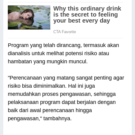
Program yang telah dirancang, termasuk akan
dianalisis untuk melihat potensi risiko atau
hambatan yang mungkin muncul.
"Perencanaan yang matang sangat penting agar
risiko bisa diminimalkan. Hal ini juga
memudahkan proses pengawasan, sehingga
pelaksanaan program dapat berjalan dengan
baik dari awal perencanaan hingga
pengawasan," tambahnya.