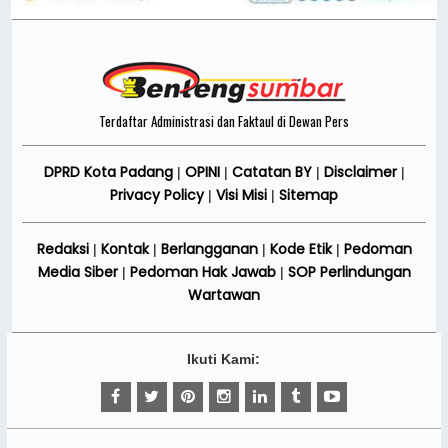
Terdaftar Administrasi dan Faktaul di Dewan Pers
DPRD Kota Padang
OPINI
Catatan BY
Disclaimer
|
|
|
|
Privacy Policy
Visi Misi
Sitemap
|
|
Redaksi
Kontak
Berlangganan
Kode Etik
Pedoman
|
|
|
|
Media Siber
Pedoman Hak Jawab
SOP Perlindungan
|
|
Wartawan
Ikuti Kami: