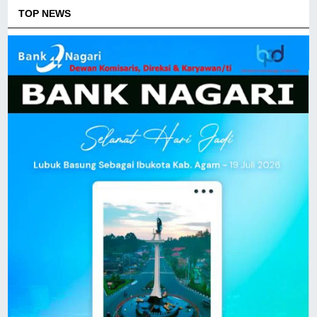
TOP NEWS