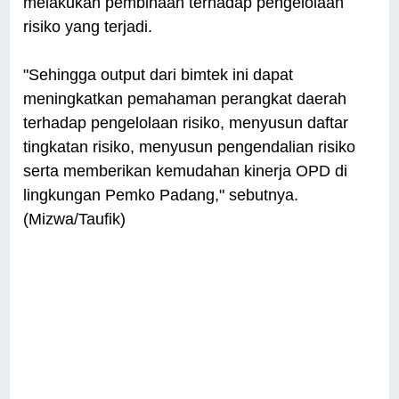
melakukan pembinaan terhadap pengelolaan
risiko yang terjadi.
"Sehingga output dari bimtek ini dapat
meningkatkan pemahaman perangkat daerah
terhadap pengelolaan risiko, menyusun daftar
tingkatan risiko, menyusun pengendalian risiko
serta memberikan kemudahan kinerja OPD di
lingkungan Pemko Padang," sebutnya.
(Mizwa/Taufik)