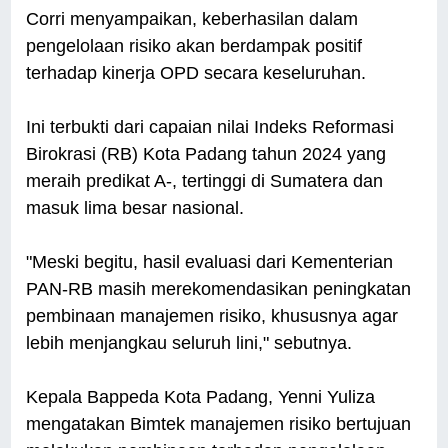
Corri menyampaikan, keberhasilan dalam
pengelolaan risiko akan berdampak positif
terhadap kinerja OPD secara keseluruhan.
Ini terbukti dari capaian nilai Indeks Reformasi
Birokrasi (RB) Kota Padang tahun 2024 yang
meraih predikat A-, tertinggi di Sumatera dan
masuk lima besar nasional.
"Meski begitu, hasil evaluasi dari Kementerian
PAN-RB masih merekomendasikan peningkatan
pembinaan manajemen risiko, khususnya agar
lebih menjangkau seluruh lini," sebutnya.
Kepala Bappeda Kota Padang, Yenni Yuliza
mengatakan Bimtek manajemen risiko bertujuan