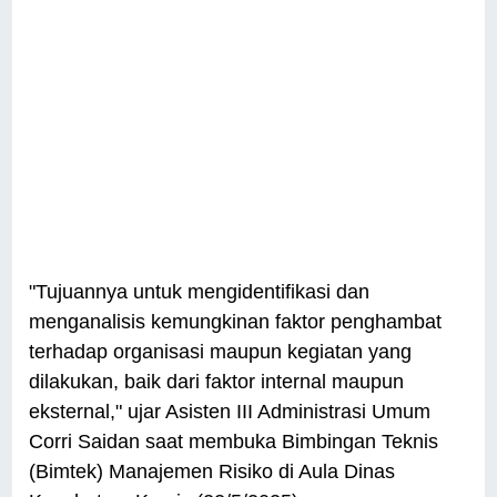
"Tujuannya untuk mengidentifikasi dan
menganalisis kemungkinan faktor penghambat
terhadap organisasi maupun kegiatan yang
dilakukan, baik dari faktor internal maupun
eksternal," ujar Asisten III Administrasi Umum
Corri Saidan saat membuka Bimbingan Teknis
(Bimtek) Manajemen Risiko di Aula Dinas