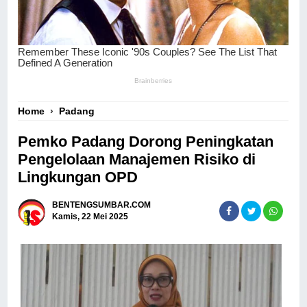
Home
›
Padang
Pemko Padang Dorong Peningkatan
Pengelolaan Manajemen Risiko di
Lingkungan OPD
BENTENGSUMBAR.COM
Kamis, 22 Mei 2025