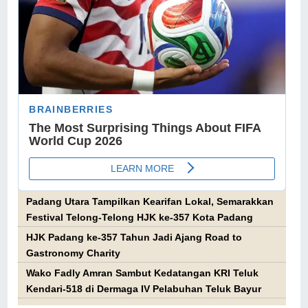
Padang Utara Tampilkan Kearifan Lokal, Semarakkan
Festival Telong-Telong HJK ke-357 Kota Padang
HJK Padang ke-357 Tahun Jadi Ajang Road to
Gastronomy Charity
Wako Fadly Amran Sambut Kedatangan KRI Teluk
Kendari-518 di Dermaga IV Pelabuhan Teluk Bayur