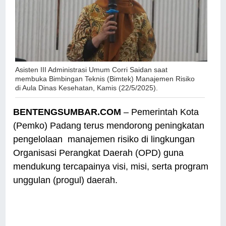
Asisten III Administrasi Umum Corri Saidan saat
membuka Bimbingan Teknis (Bimtek) Manajemen Risiko
di Aula Dinas Kesehatan, Kamis (22/5/2025).
BENTENGSUMBAR.COM
– Pemerintah Kota
(Pemko) Padang terus mendorong peningkatan
pengelolaan manajemen risiko di lingkungan
Organisasi Perangkat Daerah (OPD) guna
mendukung tercapainya visi, misi, serta program
unggulan (progul) daerah.