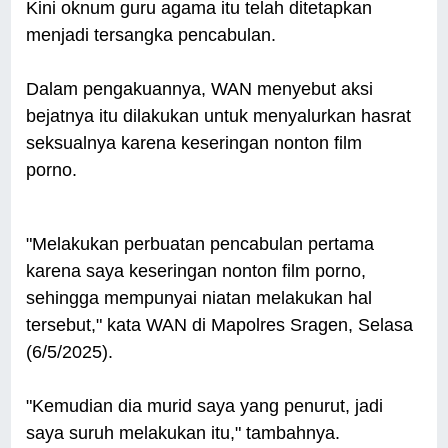
Kini oknum guru agama itu telah ditetapkan
menjadi tersangka pencabulan.
Dalam pengakuannya, WAN menyebut aksi
bejatnya itu dilakukan untuk menyalurkan hasrat
seksualnya karena keseringan nonton film
porno.
"Melakukan perbuatan pencabulan pertama
karena saya keseringan nonton film porno,
sehingga mempunyai niatan melakukan hal
tersebut," kata WAN di Mapolres Sragen, Selasa
(6/5/2025).
"Kemudian dia murid saya yang penurut, jadi
saya suruh melakukan itu," tambahnya.