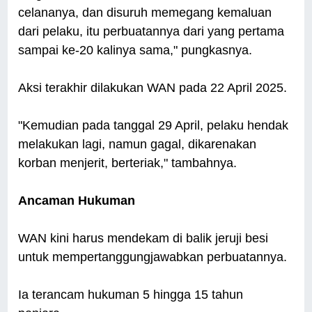
celananya, dan disuruh memegang kemaluan
dari pelaku, itu perbuatannya dari yang pertama
sampai ke-20 kalinya sama," pungkasnya.
Aksi terakhir dilakukan WAN pada 22 April 2025.
"Kemudian pada tanggal 29 April, pelaku hendak
melakukan lagi, namun gagal, dikarenakan
korban menjerit, berteriak," tambahnya.
Ancaman Hukuman
WAN kini harus mendekam di balik jeruji besi
untuk mempertanggungjawabkan perbuatannya.
Ia terancam hukuman 5 hingga 15 tahun