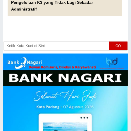
Pengelolaan K3 yang Tidak Lagi Sekadar
Administratif
GO