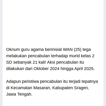
Oknum guru agama berinisial WAN (25) tega
melakukan pencabulan terhadap murid kelas 2
SD sebanyak 21 kali! Aksi pencabulan itu
dilakukan dari Oktober 2024 hingga April 2025.
Adapun peristiwa pencabulan itu terjadi tepatnya
di Kecamatan Masaran, Kabupaten Sragen,
Jawa Tengah.