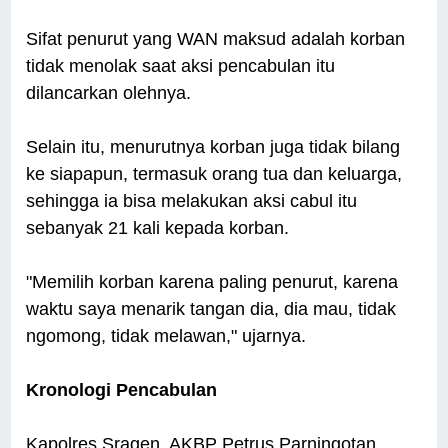
Sifat penurut yang WAN maksud adalah korban
tidak menolak saat aksi pencabulan itu
dilancarkan olehnya.
Selain itu, menurutnya korban juga tidak bilang
ke siapapun, termasuk orang tua dan keluarga,
sehingga ia bisa melakukan aksi cabul itu
sebanyak 21 kali kepada korban.
"Memilih korban karena paling penurut, karena
waktu saya menarik tangan dia, dia mau, tidak
ngomong, tidak melawan," ujarnya.
Kronologi Pencabulan
Kapolres Sragen, AKBP Petrus Parningotan