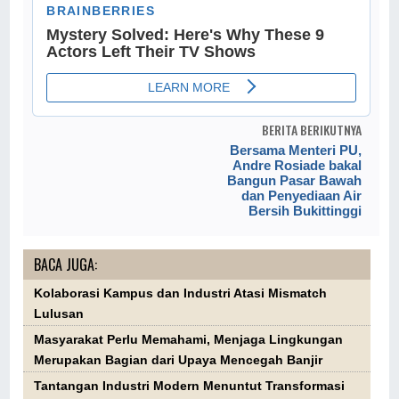
BERITA BERIKUTNYA
Bersama Menteri PU,
Andre Rosiade bakal
Bangun Pasar Bawah
dan Penyediaan Air
Bersih Bukittinggi
BACA JUGA:
Kolaborasi Kampus dan Industri Atasi Mismatch
Lulusan
Masyarakat Perlu Memahami, Menjaga Lingkungan
Merupakan Bagian dari Upaya Mencegah Banjir
Tantangan Industri Modern Menuntut Transformasi