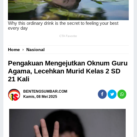
Home
›
Nasional
Pengakuan Mengejutkan Oknum Guru
Agama, Lecehkan Murid Kelas 2 SD
21 Kali
BENTENGSUMBAR.COM
Kamis, 08 Mei 2025