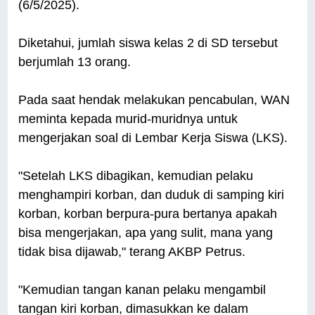
(6/5/2025).
Diketahui, jumlah siswa kelas 2 di SD tersebut
berjumlah 13 orang.
Pada saat hendak melakukan pencabulan, WAN
meminta kepada murid-muridnya untuk
mengerjakan soal di Lembar Kerja Siswa (LKS).
"Setelah LKS dibagikan, kemudian pelaku
menghampiri korban, dan duduk di samping kiri
korban, korban berpura-pura bertanya apakah
bisa mengerjakan, apa yang sulit, mana yang
tidak bisa dijawab," terang AKBP Petrus.
"Kemudian tangan kanan pelaku mengambil
tangan kiri korban, dimasukkan ke dalam