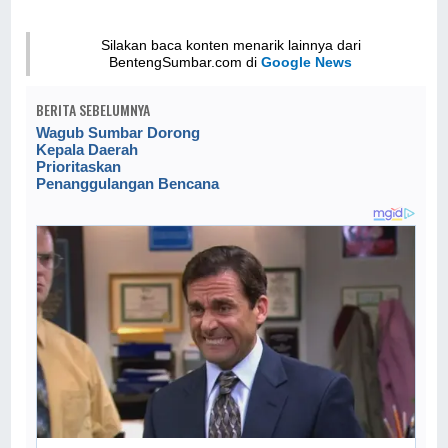
Silakan baca konten menarik lainnya dari
BentengSumbar.com di
Google News
BERITA SEBELUMNYA
Wagub Sumbar Dorong
Kepala Daerah
Prioritaskan
Penanggulangan Bencana