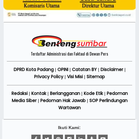
Terdaftar Administrasi dan Faktaul di Dewan Pers
DPRD Kota Padang
OPINI
Catatan BY
Disclaimer
|
|
|
|
Privacy Policy
Visi Misi
Sitemap
|
|
Redaksi
Kontak
Berlangganan
Kode Etik
Pedoman
|
|
|
|
Media Siber
Pedoman Hak Jawab
SOP Perlindungan
|
|
Wartawan
Ikuti Kami: