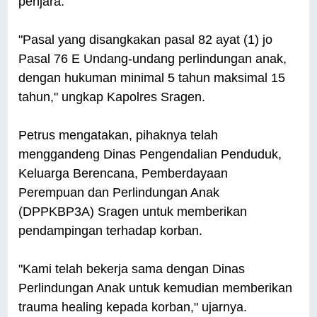
penjara.
"Pasal yang disangkakan pasal 82 ayat (1) jo
Pasal 76 E Undang-undang perlindungan anak,
dengan hukuman minimal 5 tahun maksimal 15
tahun," ungkap Kapolres Sragen.
Petrus mengatakan, pihaknya telah
menggandeng Dinas Pengendalian Penduduk,
Keluarga Berencana, Pemberdayaan
Perempuan dan Perlindungan Anak
(DPPKBP3A) Sragen untuk memberikan
pendampingan terhadap korban.
"Kami telah bekerja sama dengan Dinas
Perlindungan Anak untuk kemudian memberikan
trauma healing kepada korban," ujarnya.