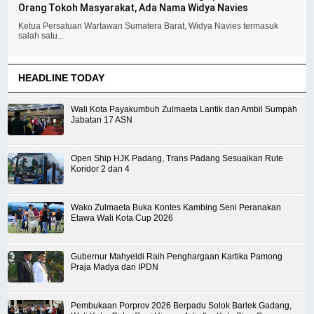
Orang Tokoh Masyarakat, Ada Nama Widya Navies
Ketua Persatuan Wartawan Sumatera Barat, Widya Navies termasuk
salah satu...
HEADLINE TODAY
Wali Kota Payakumbuh Zulmaeta Lantik dan Ambil Sumpah
Jabatan 17 ASN
Open Ship HJK Padang, Trans Padang Sesuaikan Rute
Koridor 2 dan 4
Wako Zulmaeta Buka Kontes Kambing Seni Peranakan
Etawa Wali Kota Cup 2026
Gubernur Mahyeldi Raih Penghargaan Kartika Pamong
Praja Madya dari IPDN
Pembukaan Porprov 2026 Berpadu Solok Barlek Gadang,