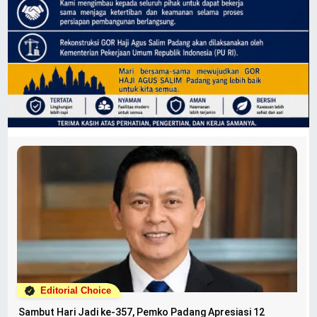
Editorial Choice
Sambut Hari Jadi ke-357, Pemko Padang Apresiasi 12