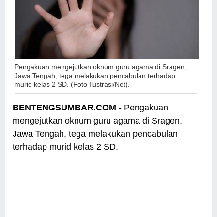
Pengakuan mengejutkan oknum guru agama di Sragen,
Jawa Tengah, tega melakukan pencabulan terhadap
murid kelas 2 SD. (Foto Ilustrasi/Net).
BENTENGSUMBAR.COM
- Pengakuan
mengejutkan oknum guru agama di Sragen,
Jawa Tengah, tega melakukan pencabulan
terhadap murid kelas 2 SD.