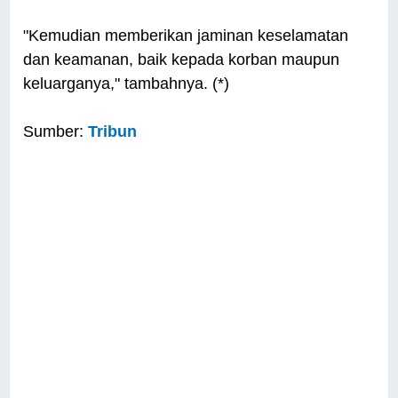
"Kemudian memberikan jaminan keselamatan
dan keamanan, baik kepada korban maupun
keluarganya," tambahnya. (*)
Sumber:
Tribun