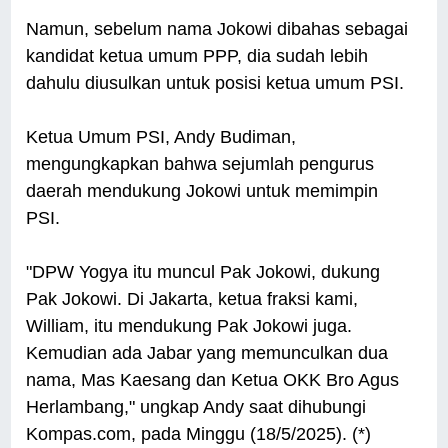
Namun, sebelum nama Jokowi dibahas sebagai
kandidat ketua umum PPP, dia sudah lebih
dahulu diusulkan untuk posisi ketua umum PSI.
Ketua Umum PSI, Andy Budiman,
mengungkapkan bahwa sejumlah pengurus
daerah mendukung Jokowi untuk memimpin
PSI.
"DPW Yogya itu muncul Pak Jokowi, dukung
Pak Jokowi. Di Jakarta, ketua fraksi kami,
William, itu mendukung Pak Jokowi juga.
Kemudian ada Jabar yang memunculkan dua
nama, Mas Kaesang dan Ketua OKK Bro Agus
Herlambang," ungkap Andy saat dihubungi
Kompas.com, pada Minggu (18/5/2025). (*)