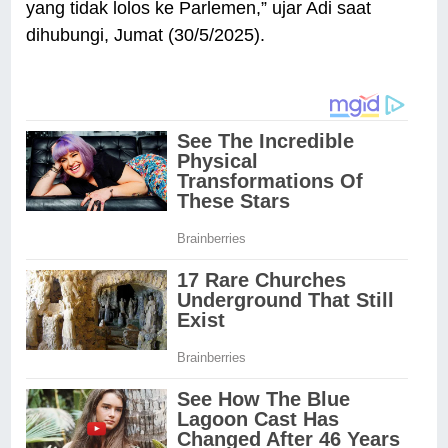
yang tidak lolos ke Parlemen,” ujar Adi saat
dihubungi, Jumat (30/5/2025).