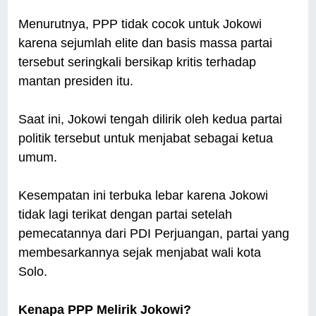
Menurutnya, PPP tidak cocok untuk Jokowi
karena sejumlah elite dan basis massa partai
tersebut seringkali bersikap kritis terhadap
mantan presiden itu.
Saat ini, Jokowi tengah dilirik oleh kedua partai
politik tersebut untuk menjabat sebagai ketua
umum.
Kesempatan ini terbuka lebar karena Jokowi
tidak lagi terikat dengan partai setelah
pemecatannya dari PDI Perjuangan, partai yang
membesarkannya sejak menjabat wali kota
Solo.
Kenapa PPP Melirik Jokowi?