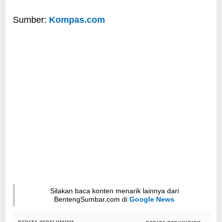
Sumber:
Kompas.com
Silakan baca konten menarik lainnya dari
BentengSumbar.com di
Google News