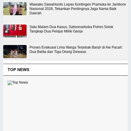
Wawako Sawahlunto Lepas Kontingen Pramuka ke Jambore
Nasional 2026, Tekankan Pentingnya Jaga Nama Baik
Daerah
Satu Malam Dua Kasus, Satresnarkoba Polres Solok
Tangkap Dua Pelajar Miliki Ganja
Proses Evakuasi Lima Warga Terjebak Banjir di Aie Pacah:
Dua Balita dan Tiga Orang Dewasa
TOP NEWS