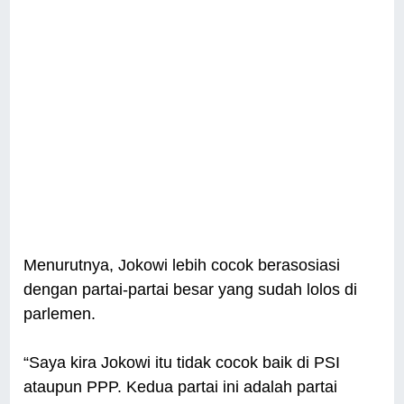
Menurutnya, Jokowi lebih cocok berasosiasi
dengan partai-partai besar yang sudah lolos di
parlemen.
“Saya kira Jokowi itu tidak cocok baik di PSI
ataupun PPP. Kedua partai ini adalah partai