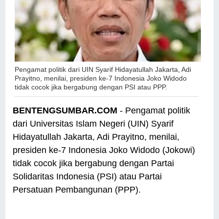
Pengamat politik dari UIN Syarif Hidayatullah Jakarta, Adi
Prayitno, menilai, presiden ke-7 Indonesia Joko Widodo
tidak cocok jika bergabung dengan PSI atau PPP.
BENTENGSUMBAR.COM
- Pengamat politik
dari Universitas Islam Negeri (UIN) Syarif
Hidayatullah Jakarta, Adi Prayitno, menilai,
presiden ke-7 Indonesia Joko Widodo (Jokowi)
tidak cocok jika bergabung dengan Partai
Solidaritas Indonesia (PSI) atau Partai
Persatuan Pembangunan (PPP).