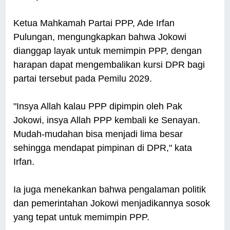
Ketua Mahkamah Partai PPP, Ade Irfan
Pulungan, mengungkapkan bahwa Jokowi
dianggap layak untuk memimpin PPP, dengan
harapan dapat mengembalikan kursi DPR bagi
partai tersebut pada Pemilu 2029.
"Insya Allah kalau PPP dipimpin oleh Pak
Jokowi, insya Allah PPP kembali ke Senayan.
Mudah-mudahan bisa menjadi lima besar
sehingga mendapat pimpinan di DPR," kata
Irfan.
Ia juga menekankan bahwa pengalaman politik
dan pemerintahan Jokowi menjadikannya sosok
yang tepat untuk memimpin PPP.