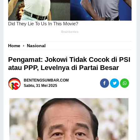
Home
›
Nasional
Pengamat: Jokowi Tidak Cocok di PSI
atau PPP, Levelnya di Partai Besar
BENTENGSUMBAR.COM
Sabtu, 31 Mei 2025