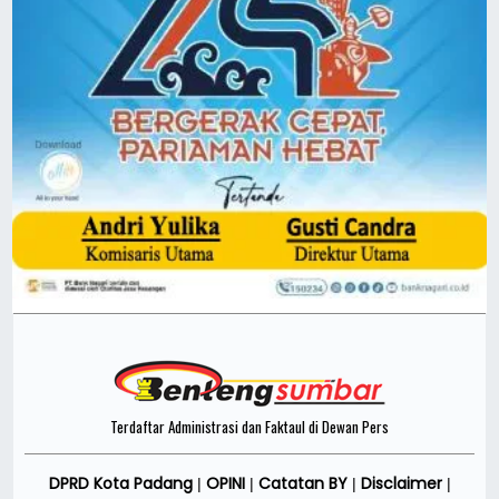
Terdaftar Administrasi dan Faktaul di Dewan Pers
DPRD Kota Padang
OPINI
Catatan BY
Disclaimer
|
|
|
|