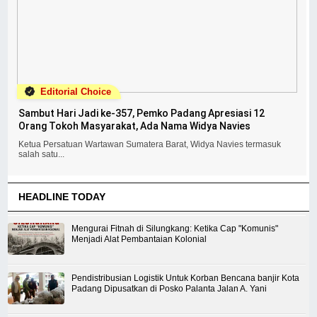
Editorial Choice
Sambut Hari Jadi ke-357, Pemko Padang Apresiasi 12
Orang Tokoh Masyarakat, Ada Nama Widya Navies
Ketua Persatuan Wartawan Sumatera Barat, Widya Navies termasuk
salah satu...
HEADLINE TODAY
Mengurai Fitnah di Silungkang: Ketika Cap "Komunis"
Menjadi Alat Pembantaian Kolonial
Pendistribusian Logistik Untuk Korban Bencana banjir Kota
Padang Dipusatkan di Posko Palanta Jalan A. Yani