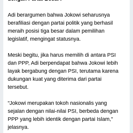
Adi berargumen bahwa Jokowi seharusnya
berafiliasi dengan partai politik yang berhasil
meraih posisi tiga besar dalam pemilihan
legislatif, mengingat statusnya.
Meski begitu, jika harus memilih di antara PSI
dan PPP, Adi berpendapat bahwa Jokowi lebih
layak bergabung dengan PSI, terutama karena
dukungan kuat yang diterima dari partai
tersebut.
"Jokowi merupakan tokoh nasionalis yang
sejalan dengan nilai-nilai PSI, berbeda dengan
PPP yang lebih identik dengan partai Islam,"
jelasnya.