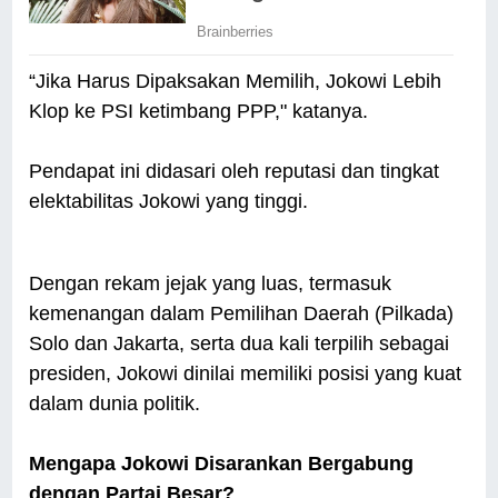
“Jika Harus Dipaksakan Memilih, Jokowi Lebih
Klop ke PSI ketimbang PPP," katanya.
Pendapat ini didasari oleh reputasi dan tingkat
elektabilitas Jokowi yang tinggi.
Dengan rekam jejak yang luas, termasuk
kemenangan dalam Pemilihan Daerah (Pilkada)
Solo dan Jakarta, serta dua kali terpilih sebagai
presiden, Jokowi dinilai memiliki posisi yang kuat
dalam dunia politik.
Mengapa Jokowi Disarankan Bergabung
dengan Partai Besar?