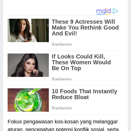
Fokus pengawasan kos-kosan yang melanggar
aturan, pencegahan potensi konflik sosial, serta