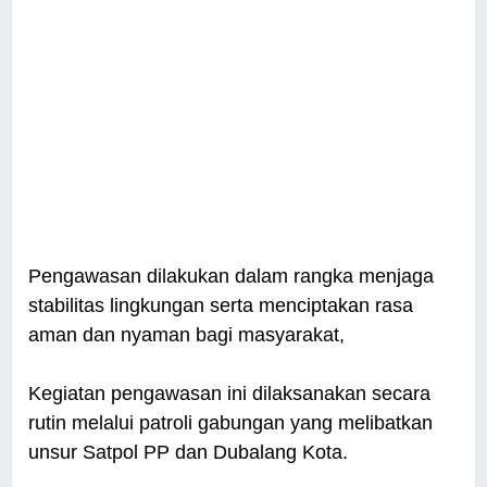
Pengawasan dilakukan dalam rangka menjaga
stabilitas lingkungan serta menciptakan rasa
aman dan nyaman bagi masyarakat,
Kegiatan pengawasan ini dilaksanakan secara
rutin melalui patroli gabungan yang melibatkan
unsur Satpol PP dan Dubalang Kota.