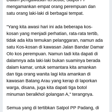
mengamankan empat orang perempuan dan
satu orang laki-laki di berbagai tempat.
"Yang kita awasi hari ini ada beberapa kos-
kosan yang menjadi perhatian, rata-rata tertib,
tidak ada kita temukan pelanggaran, namun ada
satu Kos-kosan di kawasan Jalan Bandar Damar
Olo kos perempuan. Namun tadi kita dapati di
dalamnya ada laki-laki bukan suaminya berada
dalam kamar, untuk semantara kita amankan
dan tiga orang wanita lagi kita amankan di
kawasan Batang Arau yang kerap di laporkan
warga, disana, juga kita dapati tiga botol
minuman beralkhol golangan A," terangnya.
Semua yang di tertibkan Satpol PP Padang, di