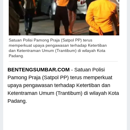
Satuan Polisi Pamong Praja (Satpol PP) terus
memperkuat upaya pengawasan terhadap Ketertiban
dan Ketentraman Umum (Trantibum) di wilayah Kota
Padang.
BENTENGSUMBAR.COM
- Satuan Polisi
Pamong Praja (Satpol PP) terus memperkuat
upaya pengawasan terhadap Ketertiban dan
Ketentraman Umum (Trantibum) di wilayah Kota
Padang.