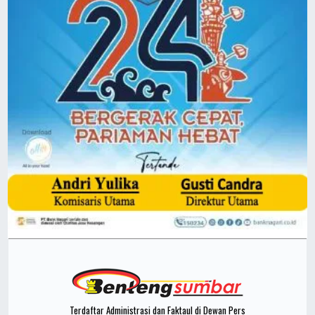
Terdaftar Administrasi dan Faktaul di Dewan Pers