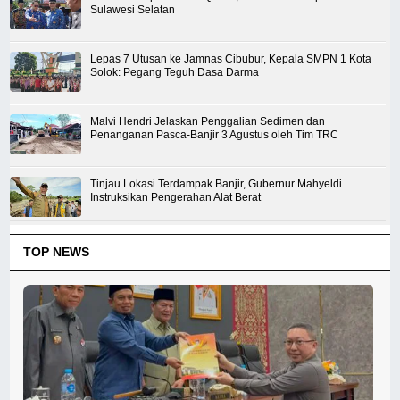
Sulawesi Selatan
Lepas 7 Utusan ke Jamnas Cibubur, Kepala SMPN 1 Kota
Solok: Pegang Teguh Dasa Darma
Malvi Hendri Jelaskan Penggalian Sedimen dan
Penanganan Pasca-Banjir 3 Agustus oleh Tim TRC
Tinjau Lokasi Terdampak Banjir, Gubernur Mahyeldi
Instruksikan Pengerahan Alat Berat
TOP NEWS