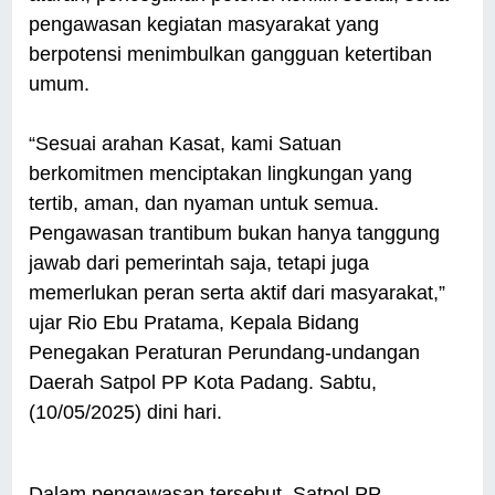
pengawasan kegiatan masyarakat yang
berpotensi menimbulkan gangguan ketertiban
umum.
“Sesuai arahan Kasat, kami Satuan
berkomitmen menciptakan lingkungan yang
tertib, aman, dan nyaman untuk semua.
Pengawasan trantibum bukan hanya tanggung
jawab dari pemerintah saja, tetapi juga
memerlukan peran serta aktif dari masyarakat,”
ujar Rio Ebu Pratama, Kepala Bidang
Penegakan Peraturan Perundang-undangan
Daerah Satpol PP Kota Padang. Sabtu,
(10/05/2025) dini hari.
Dalam pengawasan tersebut, Satpol PP