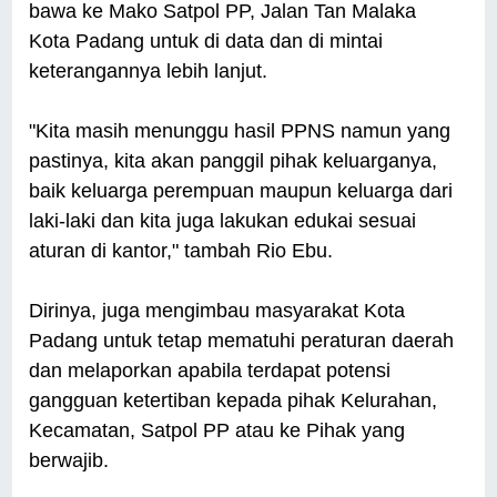
bawa ke Mako Satpol PP, Jalan Tan Malaka
Kota Padang untuk di data dan di mintai
keterangannya lebih lanjut.
"Kita masih menunggu hasil PPNS namun yang
pastinya, kita akan panggil pihak keluarganya,
baik keluarga perempuan maupun keluarga dari
laki-laki dan kita juga lakukan edukai sesuai
aturan di kantor," tambah Rio Ebu.
Dirinya, juga mengimbau masyarakat Kota
Padang untuk tetap mematuhi peraturan daerah
dan melaporkan apabila terdapat potensi
gangguan ketertiban kepada pihak Kelurahan,
Kecamatan, Satpol PP atau ke Pihak yang
berwajib.