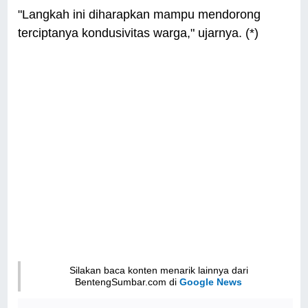
"Langkah ini diharapkan mampu mendorong
terciptanya kondusivitas warga," ujarnya. (*)
Silakan baca konten menarik lainnya dari
BentengSumbar.com di
Google News