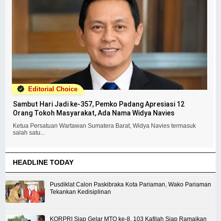
Editorial Choice
Sambut Hari Jadi ke-357, Pemko Padang Apresiasi 12
Orang Tokoh Masyarakat, Ada Nama Widya Navies
Ketua Persatuan Wartawan Sumatera Barat, Widya Navies termasuk
salah satu...
HEADLINE TODAY
Pusdiklat Calon Paskibraka Kota Pariaman, Wako Pariaman
Tekankan Kedisiplinan
KORPRI Siap Gelar MTQ ke-8, 103 Kafilah Siap Ramaikan