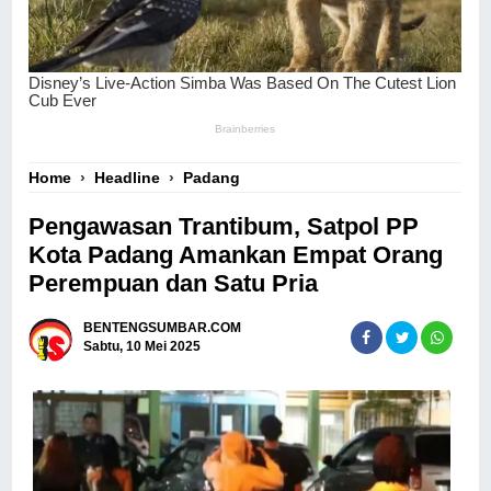
Home
›
Headline
›
Padang
Pengawasan Trantibum, Satpol PP
Kota Padang Amankan Empat Orang
Perempuan dan Satu Pria
BENTENGSUMBAR.COM
Sabtu, 10 Mei 2025