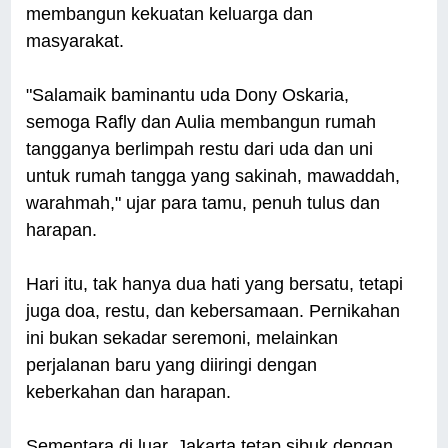
membangun kekuatan keluarga dan
masyarakat.
"Salamaik baminantu uda Dony Oskaria,
semoga Rafly dan Aulia membangun rumah
tangganya berlimpah restu dari uda dan uni
untuk rumah tangga yang sakinah, mawaddah,
warahmah," ujar para tamu, penuh tulus dan
harapan.
Hari itu, tak hanya dua hati yang bersatu, tetapi
juga doa, restu, dan kebersamaan. Pernikahan
ini bukan sekadar seremoni, melainkan
perjalanan baru yang diiringi dengan
keberkahan dan harapan.
Sementara di luar, Jakarta tetap sibuk dengan