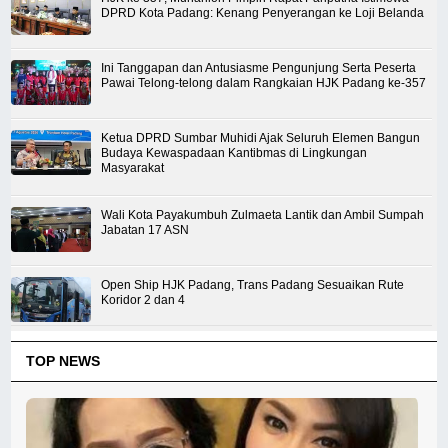
DPRD Kota Padang: Kenang Penyerangan ke Loji Belanda
Ini Tanggapan dan Antusiasme Pengunjung Serta Peserta
Pawai Telong-telong dalam Rangkaian HJK Padang ke-357
Ketua DPRD Sumbar Muhidi Ajak Seluruh Elemen Bangun
Budaya Kewaspadaan Kantibmas di Lingkungan
Masyarakat
Wali Kota Payakumbuh Zulmaeta Lantik dan Ambil Sumpah
Jabatan 17 ASN
Open Ship HJK Padang, Trans Padang Sesuaikan Rute
Koridor 2 dan 4
TOP NEWS