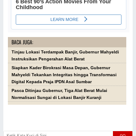
BACA JUGA:
Tinjau Lokasi Terdampak Banjir, Gubernur Mahyeldi
Instruksikan Pengerahan Alat Berat
Siapkan Kader Birokrasi Masa Depan, Gubernur
Mahyeldi Tekankan Integritas hingga Transformasi
Digital Kepada Praja IPDN Asal Sumbar
Pasca Ditinjau Gubernur, Tiga Alat Berat Mulai
Normalisasi Sungai di Lokasi Banjir Kuranji
GO