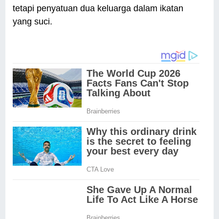
tetapi penyatuan dua keluarga dalam ikatan
yang suci.