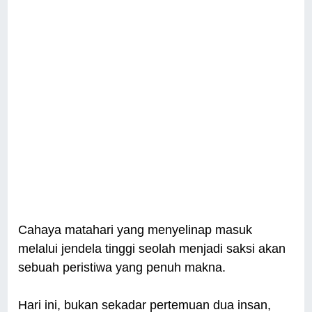
Cahaya matahari yang menyelinap masuk
melalui jendela tinggi seolah menjadi saksi akan
sebuah peristiwa yang penuh makna.
Hari ini, bukan sekadar pertemuan dua insan,