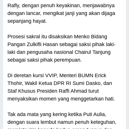
Rafly, dengan penuh keyakinan, menjawabnya
dengan lancar, mengikat janji yang akan dijaga
sepanjang hayat.
Prosesi sakral itu disaksikan Menko Bidang
Pangan Zulkifli Hasan sebagai saksi pihak laki-
laki dan pengusaha nasional Chairul Tanjung
sebagai saksi pihak perempuan.
Di deretan kursi VVIP, Menteri BUMN Erick
Thohir, Wakil Ketua DPR RI Sumi Dasko, dan
Staf Khusus Presiden Raffi Ahmad turut
menyaksikan momen yang menggetarkan hati.
Tak ada mata yang kering ketika Puti Aulia,
dengan suara lembut namun penuh keteguhan,