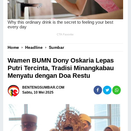
Home
›
Headline
›
Sumbar
Wamen BUMN Dony Oskaria Lepas
Putri Tercinta, Tradisi Minangkabau
Menyatu dengan Doa Restu
BENTENGSUMBAR.COM
Sabtu, 10 Mei 2025