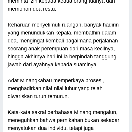
meminta izin kepada kedua orang tuanya dan
memohon doa restu.
Keharuan menyelimuti ruangan, banyak hadirin
yang menundukkan kepala, membathin dalam
doa, mengingat kembali bagaimana perjalanan
seorang anak perempuan dari masa kecilnya,
hingga akhirnya hari ini ia berpindah tanggung
jawab dari ayahnya kepada suaminya.
Adat Minangkabau memperkaya prosesi,
menghadirkan nilai-nilai luhur yang telah
diwariskan turun-temurun.
Kata-kata sakral berbahasa Minang mengalun,
meneguhkan bahwa pernikahan bukan sekadar
menyatukan dua individu, tetapi juga