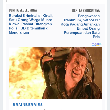
BERITA SEBELUMNYA
BERITA BERIKUTNYA
Beraksi Kriminal di Kinali,
Pengawasan
Satu Orang Warga Muaro
Trantibum, Satpol PP
Kiawai Pasbar Ditangkap
Kota Padang Amankan
Polisi, BB Ditemukan di
Empat Orang
Mandiangin
Perempuan dan Satu
Pria