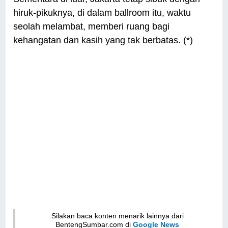
hiruk-pikuknya, di dalam ballroom itu, waktu
seolah melambat, memberi ruang bagi
kehangatan dan kasih yang tak berbatas. (*)
Silakan baca konten menarik lainnya dari
BentengSumbar.com di
Google News