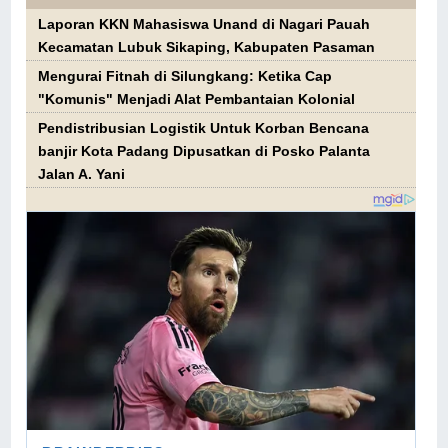
Laporan KKN Mahasiswa Unand di Nagari Pauah
Kecamatan Lubuk Sikaping, Kabupaten Pasaman
Mengurai Fitnah di Silungkang: Ketika Cap
"Komunis" Menjadi Alat Pembantaian Kolonial
Pendistribusian Logistik Untuk Korban Bencana
banjir Kota Padang Dipusatkan di Posko Palanta
Jalan A. Yani