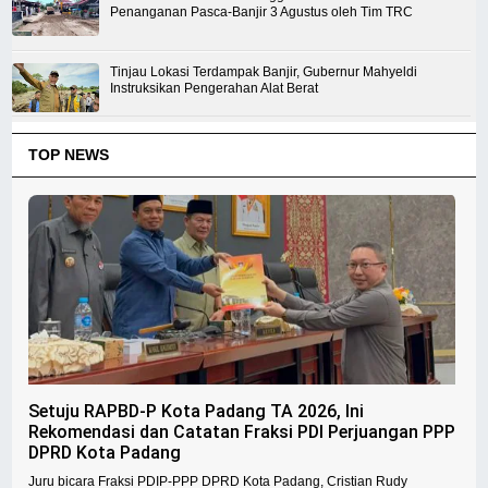
Penanganan Pasca-Banjir 3 Agustus oleh Tim TRC
Tinjau Lokasi Terdampak Banjir, Gubernur Mahyeldi
Instruksikan Pengerahan Alat Berat
TOP NEWS
Setuju RAPBD-P Kota Padang TA 2026, Ini
Rekomendasi dan Catatan Fraksi PDI Perjuangan PPP
DPRD Kota Padang
Juru bicara Fraksi PDIP-PPP DPRD Kota Padang, Cristian Rudy