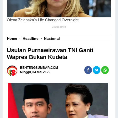
Home
›
Headline
›
Nasional
Usulan Purnawirawan TNI Ganti
Wapres Bukan Kudeta
BENTENGSUMBAR.COM
Minggu, 04 Mei 2025