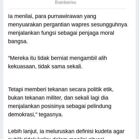
Ia menilai, para purnawirawan yang
menyuarakan pergantian wapres sesungguhnya
menjalankan fungsi sebagai penjaga moral
bangsa.
"Mereka itu tidak berniat mengambil alih
kekuasaan, tidak sama sekali.
Tetapi memberi tekanan secara politik etik,
bukan tekanan militer, dan sekali lagi dia
menjalankan posisinya sebagai pelindung
demokrasi," tegasnya.
Lebih lanjut, ia meluruskan definisi kudeta agar