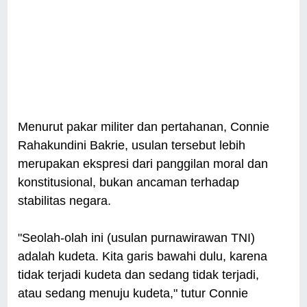
Menurut pakar militer dan pertahanan, Connie
Rahakundini Bakrie, usulan tersebut lebih
merupakan ekspresi dari panggilan moral dan
konstitusional, bukan ancaman terhadap
stabilitas negara.
"Seolah-olah ini (usulan purnawirawan TNI)
adalah kudeta. Kita garis bawahi dulu, karena
tidak terjadi kudeta dan sedang tidak terjadi,
atau sedang menuju kudeta," tutur Connie