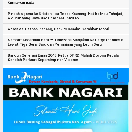
Kurniawan pada...
Pindah Agama ke Kristen, Ibu Tessa Kaunang: Ketika Mau Tahajud,
Alquran yang Saya Baca berganti Alkitab
Apresiasi Baznas Padang, Bank Muamalat Serahkan Mobil
Sambut Keceriaan Baru !!! Timezone Manjakan Keluarga Indonesia
Lewat Tiga Gerai Baru dan Permainan yang Lebih Seru
Bangun Generasi Emas 2045, Ketua DPRD Muhidi Dorong Kepala
Sekolah Perkuat Kepemimpinan Visioner