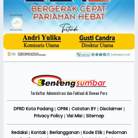
Terdaftar Administrasi dan Faktaul di Dewan Pers
DPRD Kota Padang
OPINI
Catatan BY
Disclaimer
|
|
|
|
Privacy Policy
Visi Misi
Sitemap
|
|
Redaksi
Kontak
Berlangganan
Kode Etik
Pedoman
|
|
|
|