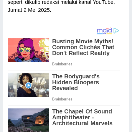
seperti dikutip redaksi melalui kanal YouTube,
Jumat 2 Mei 2025.