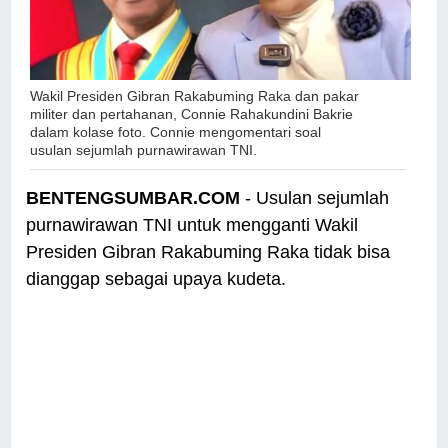
Wakil Presiden Gibran Rakabuming Raka dan
pakar
militer dan pertahanan, Connie Rahakundini Bakrie
dalam kolase foto.
Connie mengomentari soal
usulan
sejumlah purnawirawan TNI.
BENTENGSUMBAR.COM
- Usulan sejumlah
purnawirawan TNI untuk mengganti Wakil
Presiden Gibran Rakabuming Raka tidak bisa
dianggap sebagai upaya kudeta.