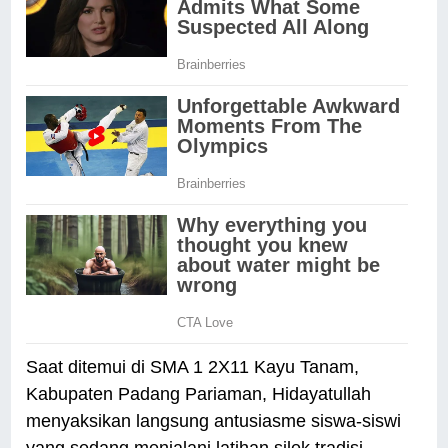
Saat ditemui di SMA 1 2X11 Kayu Tanam,
Kabupaten Padang Pariaman, Hidayatullah
menyaksikan langsung antusiasme siswa-siswi