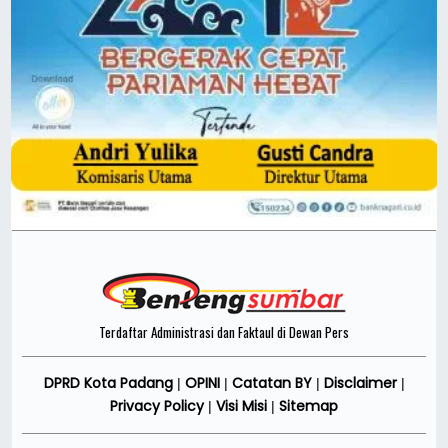
Terdaftar Administrasi dan Faktaul di Dewan Pers
DPRD Kota Padang
OPINI
Catatan BY
Disclaimer
|
|
|
|
Privacy Policy
Visi Misi
Sitemap
|
|