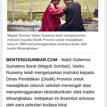
Wagub Sumbar Vasko Ruseimy telah mengeluarkan
instruksi kepada Disdik Provinsi untuk mewajibkan
seluruh SMA menyelenggarakan ekstrakurikuler silek
tradisi Minangkabau.
BENTENGSUMBAR.COM
- Wakil Gubernur
Sumatera Barat (Wagub Sumbar), Vasko
Ruseimy telah mengeluarkan instruksi kepada
Dinas Pendidikan (Disdik) Provinsi untuk
mewajibkan seluruh sekolah menengah atas
menyelenggarakan ekstrakurikuler silek tradisi
Minangkabau. Kebijakan ini disambut antusias
oleh para pelestari budaya lokal.