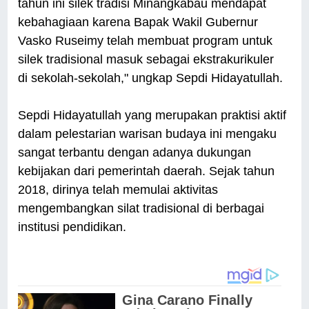
tahun ini silek tradisi Minangkabau mendapat
kebahagiaan karena Bapak Wakil Gubernur
Vasko Ruseimy telah membuat program untuk
silek tradisional masuk sebagai ekstrakurikuler
di sekolah-sekolah," ungkap Sepdi Hidayatullah.
Sepdi Hidayatullah yang merupakan praktisi aktif
dalam pelestarian warisan budaya ini mengaku
sangat terbantu dengan adanya dukungan
kebijakan dari pemerintah daerah. Sejak tahun
2018, dirinya telah memulai aktivitas
mengembangkan silat tradisional di berbagai
institusi pendidikan.