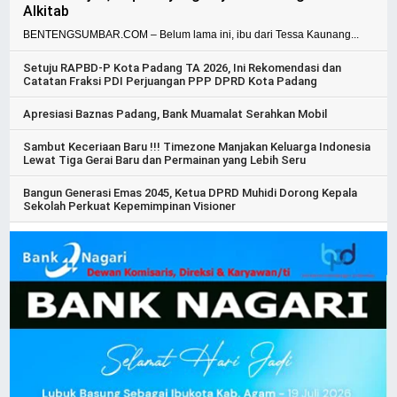
Alkitab
BENTENGSUMBAR.COM – Belum lama ini, ibu dari Tessa Kaunang...
Setuju RAPBD-P Kota Padang TA 2026, Ini Rekomendasi dan
Catatan Fraksi PDI Perjuangan PPP DPRD Kota Padang
Apresiasi Baznas Padang, Bank Muamalat Serahkan Mobil
Sambut Keceriaan Baru !!! Timezone Manjakan Keluarga Indonesia
Lewat Tiga Gerai Baru dan Permainan yang Lebih Seru
Bangun Generasi Emas 2045, Ketua DPRD Muhidi Dorong Kepala
Sekolah Perkuat Kepemimpinan Visioner