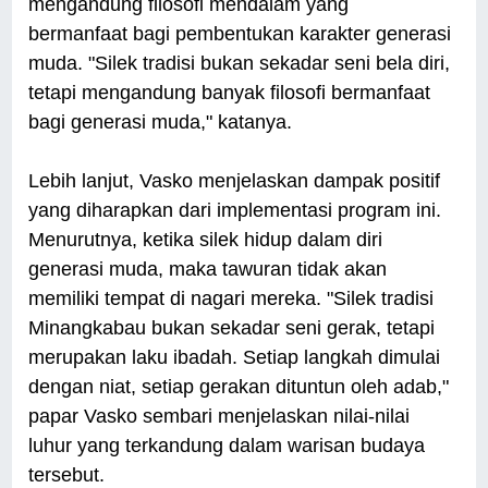
mengandung filosofi mendalam yang
bermanfaat bagi pembentukan karakter generasi
muda. "Silek tradisi bukan sekadar seni bela diri,
tetapi mengandung banyak filosofi bermanfaat
bagi generasi muda," katanya.
Lebih lanjut, Vasko menjelaskan dampak positif
yang diharapkan dari implementasi program ini.
Menurutnya, ketika silek hidup dalam diri
generasi muda, maka tawuran tidak akan
memiliki tempat di nagari mereka. "Silek tradisi
Minangkabau bukan sekadar seni gerak, tetapi
merupakan laku ibadah. Setiap langkah dimulai
dengan niat, setiap gerakan dituntun oleh adab,"
papar Vasko sembari menjelaskan nilai-nilai
luhur yang terkandung dalam warisan budaya
tersebut.