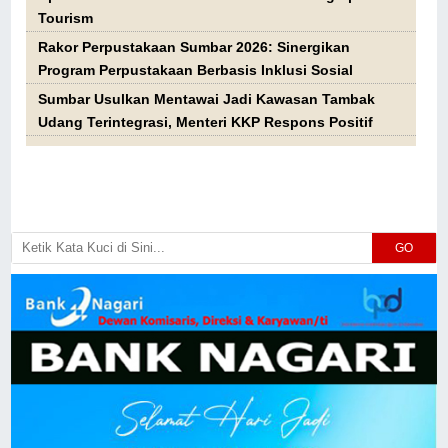
Tourism
Rakor Perpustakaan Sumbar 2026: Sinergikan
Program Perpustakaan Berbasis Inklusi Sosial
Sumbar Usulkan Mentawai Jadi Kawasan Tambak
Udang Terintegrasi, Menteri KKP Respons Positif
GO