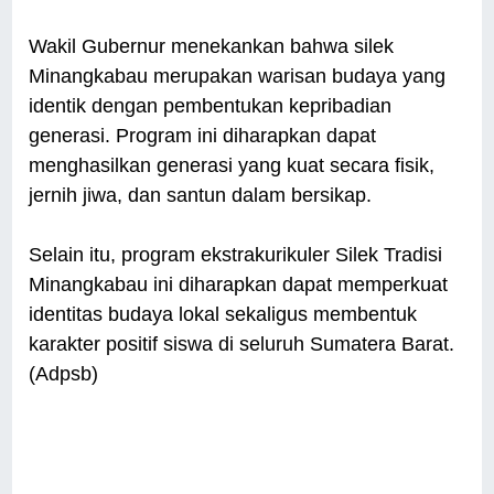
Wakil Gubernur menekankan bahwa silek
Minangkabau merupakan warisan budaya yang
identik dengan pembentukan kepribadian
generasi. Program ini diharapkan dapat
menghasilkan generasi yang kuat secara fisik,
jernih jiwa, dan santun dalam bersikap.
Selain itu, program ekstrakurikuler Silek Tradisi
Minangkabau ini diharapkan dapat memperkuat
identitas budaya lokal sekaligus membentuk
karakter positif siswa di seluruh Sumatera Barat.
(Adpsb)