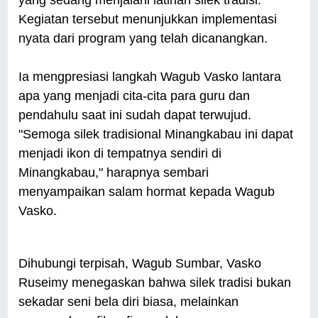
yang sedang menjalani latihan silek tradisi.
Kegiatan tersebut menunjukkan implementasi
nyata dari program yang telah dicanangkan.
Ia mengpresiasi langkah Wagub Vasko lantara
apa yang menjadi cita-cita para guru dan
pendahulu saat ini sudah dapat terwujud.
"Semoga silek tradisional Minangkabau ini dapat
menjadi ikon di tempatnya sendiri di
Minangkabau," harapnya sembari
menyampaikan salam hormat kepada Wagub
Vasko.
Dihubungi terpisah, Wagub Sumbar, Vasko
Ruseimy menegaskan bahwa silek tradisi bukan
sekadar seni bela diri biasa, melainkan