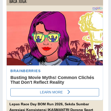
BACA JUGA:
Lepas Race Day BOM Run 2026, Sekda Sumbar
Apresiasi Konsistensi IKASMANTRI Dorong Sport