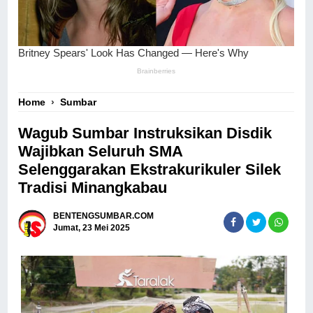
Home
›
Sumbar
Wagub Sumbar Instruksikan Disdik
Wajibkan Seluruh SMA
Selenggarakan Ekstrakurikuler Silek
Tradisi Minangkabau
BENTENGSUMBAR.COM
Jumat, 23 Mei 2025