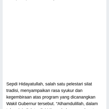
Sepdi Hidayatullah, salah satu pelestari silat
tradisi, menyampaikan rasa syukur dan
kegembiraan atas program yang dicanangkan
Wakil Gubernur tersebut. "Alhamdulillah, dalam