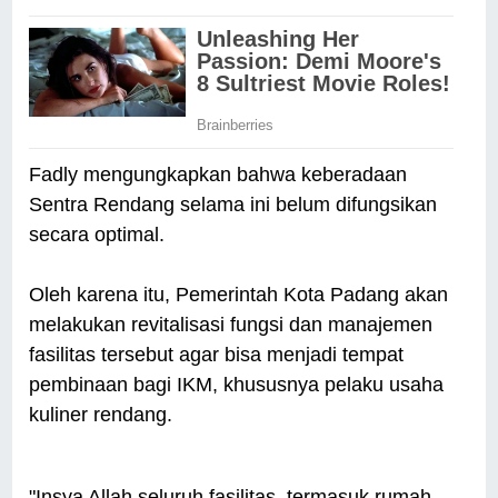
Fadly mengungkapkan bahwa keberadaan
Sentra Rendang selama ini belum difungsikan
secara optimal.
Oleh karena itu, Pemerintah Kota Padang akan
melakukan revitalisasi fungsi dan manajemen
fasilitas tersebut agar bisa menjadi tempat
pembinaan bagi IKM, khususnya pelaku usaha
kuliner rendang.
"Insya Allah seluruh fasilitas, termasuk rumah