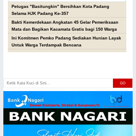
Petugas "Basitungkin" Bersihkan Kota Padang
Selama HJK Padang Ke-357
Bakti Kemerdekaan Angkatan 45 Gelar Pemeriksaan
Mata dan Bagikan Kacamata Gratis bagi 150 Warga
Ini Komitmen Pemko Padang Sediakan Hunian Layak
Untuk Warga Terdampak Bencana
GO