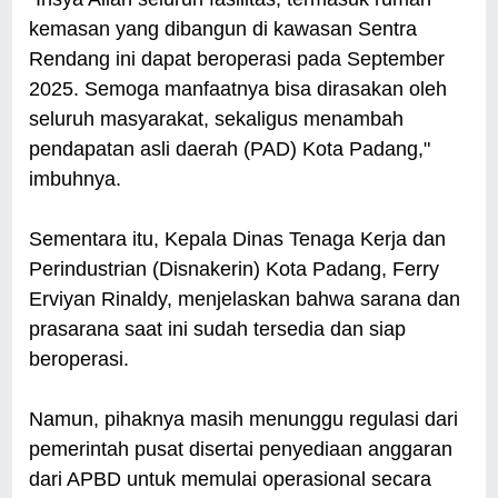
kemasan yang dibangun di kawasan Sentra
Rendang ini dapat beroperasi pada September
2025. Semoga manfaatnya bisa dirasakan oleh
seluruh masyarakat, sekaligus menambah
pendapatan asli daerah (PAD) Kota Padang,"
imbuhnya.
Sementara itu, Kepala Dinas Tenaga Kerja dan
Perindustrian (Disnakerin) Kota Padang, Ferry
Erviyan Rinaldy, menjelaskan bahwa sarana dan
prasarana saat ini sudah tersedia dan siap
beroperasi.
Namun, pihaknya masih menunggu regulasi dari
pemerintah pusat disertai penyediaan anggaran
dari APBD untuk memulai operasional secara