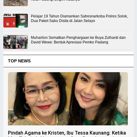
Pelajar 19 Tahun Diamankan Satresnarkoba Polres Solok,
Dua Paket Sabu Disita di Jalan Selayo
Muharlion Sematkan Penghargaan ke Buya Zulhardi dan
David Wewe: Bentuk Apresiasi Pemko Padang
TOP NEWS
Pindah Agama ke Kristen, Ibu Tessa Kaunang: Ketika