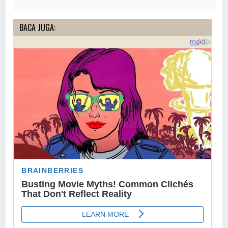
BACA JUGA: