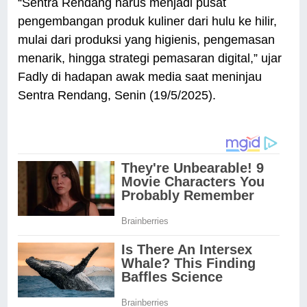
“Sentra Rendang harus menjadi pusat
pengembangan produk kuliner dari hulu ke hilir,
mulai dari produksi yang higienis, pengemasan
menarik, hingga strategi pemasaran digital,” ujar
Fadly di hadapan awak media saat meninjau
Sentra Rendang, Senin (19/5/2025).