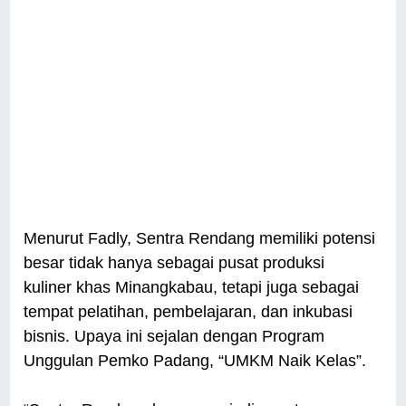
Menurut Fadly, Sentra Rendang memiliki potensi
besar tidak hanya sebagai pusat produksi
kuliner khas Minangkabau, tetapi juga sebagai
tempat pelatihan, pembelajaran, dan inkubasi
bisnis. Upaya ini sejalan dengan Program
Unggulan Pemko Padang, “UMKM Naik Kelas”.