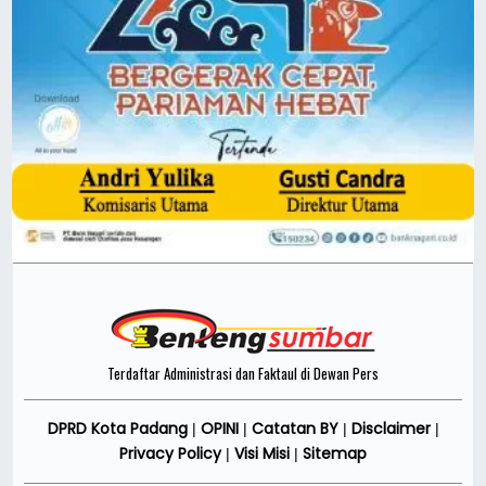
Terdaftar Administrasi dan Faktaul di Dewan Pers
DPRD Kota Padang
OPINI
Catatan BY
Disclaimer
|
|
|
|
Privacy Policy
Visi Misi
Sitemap
|
|