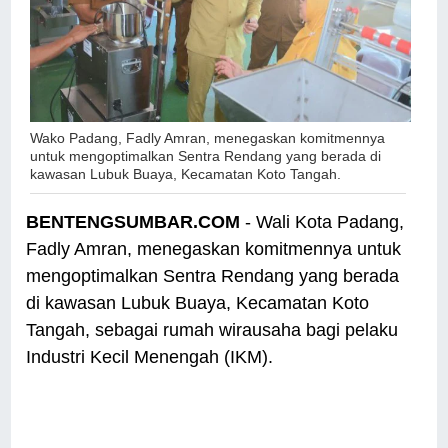
Wako Padang, Fadly Amran, menegaskan komitmennya
untuk mengoptimalkan Sentra Rendang yang berada di
kawasan Lubuk Buaya, Kecamatan Koto Tangah.
BENTENGSUMBAR.COM
- Wali Kota Padang,
Fadly Amran, menegaskan komitmennya untuk
mengoptimalkan Sentra Rendang yang berada
di kawasan Lubuk Buaya, Kecamatan Koto
Tangah, sebagai rumah wirausaha bagi pelaku
Industri Kecil Menengah (IKM).