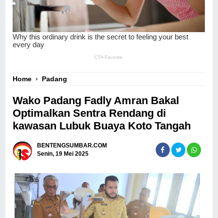
Home
›
Padang
Wako Padang Fadly Amran Bakal
Optimalkan Sentra Rendang di
kawasan Lubuk Buaya Koto Tangah
BENTENGSUMBAR.COM
Senin, 19 Mei 2025