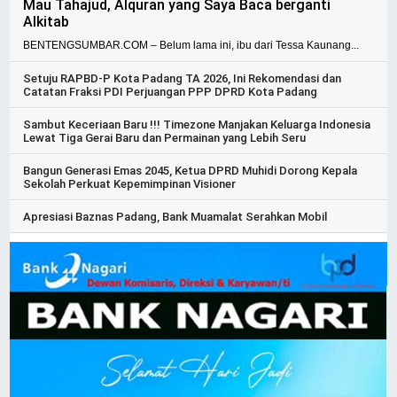
Mau Tahajud, Alquran yang Saya Baca berganti
Alkitab
BENTENGSUMBAR.COM – Belum lama ini, ibu dari Tessa Kaunang...
Setuju RAPBD-P Kota Padang TA 2026, Ini Rekomendasi dan
Catatan Fraksi PDI Perjuangan PPP DPRD Kota Padang
Sambut Keceriaan Baru !!! Timezone Manjakan Keluarga Indonesia
Lewat Tiga Gerai Baru dan Permainan yang Lebih Seru
Bangun Generasi Emas 2045, Ketua DPRD Muhidi Dorong Kepala
Sekolah Perkuat Kepemimpinan Visioner
Apresiasi Baznas Padang, Bank Muamalat Serahkan Mobil