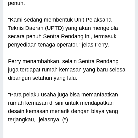
penuh.
“Kami sedang membentuk Unit Pelaksana
Teknis Daerah (UPTD) yang akan mengelola
secara penuh Sentra Rendang ini, termasuk
penyediaan tenaga operator,” jelas Ferry.
Ferry menambahkan, selain Sentra Rendang
juga terdapat rumah kemasan yang baru selesai
dibangun setahun yang lalu.
“Para pelaku usaha juga bisa memanfaatkan
rumah kemasan di sini untuk mendapatkan
desain kemasan menarik dengan biaya yang
terjangkau,” jelasnya. (*)