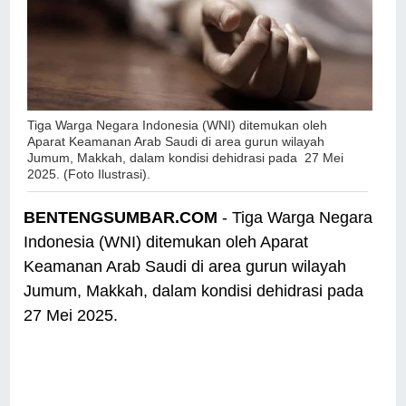
Tiga Warga Negara Indonesia (WNI) ditemukan oleh
Aparat Keamanan Arab Saudi di area gurun wilayah
Jumum, Makkah, dalam kondisi dehidrasi pada 27 Mei
2025. (Foto Ilustrasi).
BENTENGSUMBAR.COM
- Tiga Warga Negara
Indonesia (WNI) ditemukan oleh Aparat
Keamanan Arab Saudi di area gurun wilayah
Jumum, Makkah, dalam kondisi dehidrasi pada
27 Mei 2025.