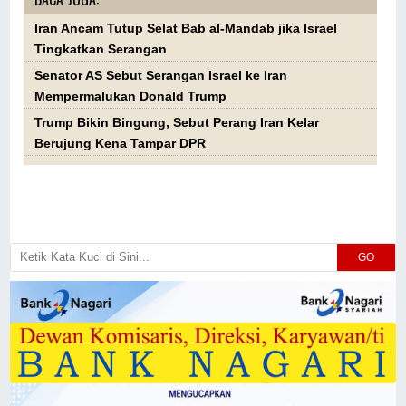
Iran Ancam Tutup Selat Bab al-Mandab jika Israel
Tingkatkan Serangan
Senator AS Sebut Serangan Israel ke Iran
Mempermalukan Donald Trump
Trump Bikin Bingung, Sebut Perang Iran Kelar
Berujung Kena Tampar DPR
GO