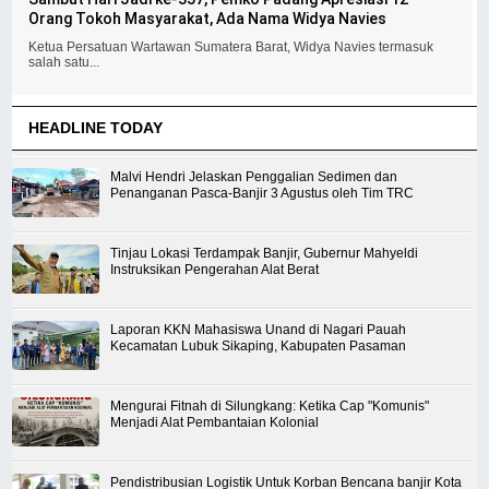
Orang Tokoh Masyarakat, Ada Nama Widya Navies
Ketua Persatuan Wartawan Sumatera Barat, Widya Navies termasuk
salah satu...
HEADLINE TODAY
Malvi Hendri Jelaskan Penggalian Sedimen dan
Penanganan Pasca-Banjir 3 Agustus oleh Tim TRC
Tinjau Lokasi Terdampak Banjir, Gubernur Mahyeldi
Instruksikan Pengerahan Alat Berat
Laporan KKN Mahasiswa Unand di Nagari Pauah
Kecamatan Lubuk Sikaping, Kabupaten Pasaman
Mengurai Fitnah di Silungkang: Ketika Cap "Komunis"
Menjadi Alat Pembantaian Kolonial
Pendistribusian Logistik Untuk Korban Bencana banjir Kota