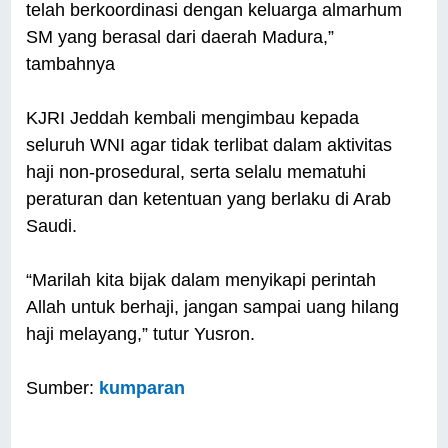
telah berkoordinasi dengan keluarga almarhum
SM yang berasal dari daerah Madura,”
tambahnya
KJRI Jeddah kembali mengimbau kepada
seluruh WNI agar tidak terlibat dalam aktivitas
haji non-prosedural, serta selalu mematuhi
peraturan dan ketentuan yang berlaku di Arab
Saudi.
“Marilah kita bijak dalam menyikapi perintah
Allah untuk berhaji, jangan sampai uang hilang
haji melayang,” tutur Yusron.
Sumber:
kumparan