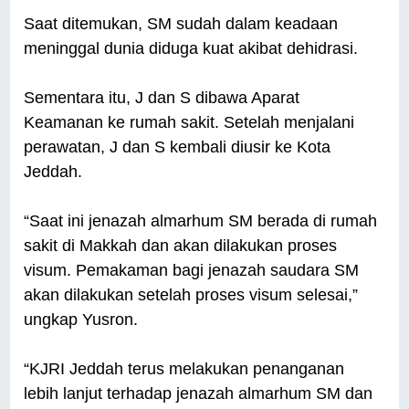
Saat ditemukan, SM sudah dalam keadaan
meninggal dunia diduga kuat akibat dehidrasi.
Sementara itu, J dan S dibawa Aparat
Keamanan ke rumah sakit. Setelah menjalani
perawatan, J dan S kembali diusir ke Kota
Jeddah.
“Saat ini jenazah almarhum SM berada di rumah
sakit di Makkah dan akan dilakukan proses
visum. Pemakaman bagi jenazah saudara SM
akan dilakukan setelah proses visum selesai,”
ungkap Yusron.
“KJRI Jeddah terus melakukan penanganan
lebih lanjut terhadap jenazah almarhum SM dan