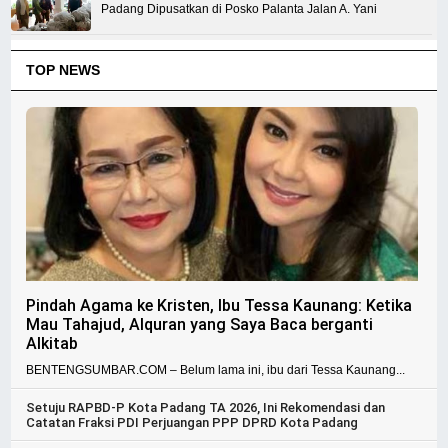
Padang Dipusatkan di Posko Palanta Jalan A. Yani
TOP NEWS
Pindah Agama ke Kristen, Ibu Tessa Kaunang: Ketika
Mau Tahajud, Alquran yang Saya Baca berganti
Alkitab
BENTENGSUMBAR.COM – Belum lama ini, ibu dari Tessa Kaunang...
Setuju RAPBD-P Kota Padang TA 2026, Ini Rekomendasi dan
Catatan Fraksi PDI Perjuangan PPP DPRD Kota Padang