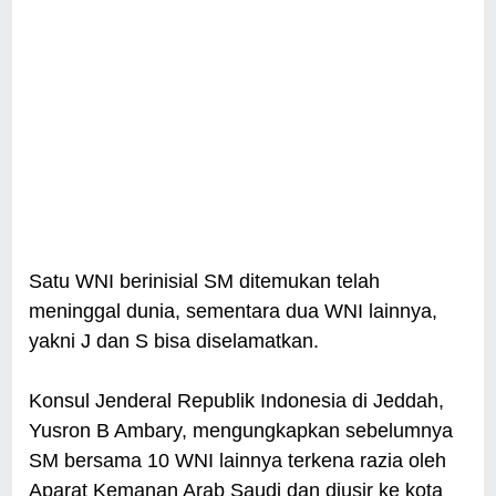
Satu WNI berinisial SM ditemukan telah
meninggal dunia, sementara dua WNI lainnya,
yakni J dan S bisa diselamatkan.
Konsul Jenderal Republik Indonesia di Jeddah,
Yusron B Ambary, mengungkapkan sebelumnya
SM bersama 10 WNI lainnya terkena razia oleh
Aparat Kemanan Arab Saudi dan diusir ke kota