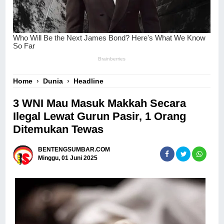
Home
›
Dunia
›
Headline
3 WNI Mau Masuk Makkah Secara
Ilegal Lewat Gurun Pasir, 1 Orang
Ditemukan Tewas
BENTENGSUMBAR.COM
Minggu, 01 Juni 2025