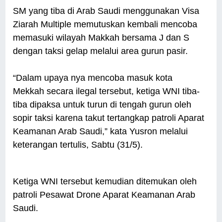
SM yang tiba di Arab Saudi menggunakan Visa
Ziarah Multiple memutuskan kembali mencoba
memasuki wilayah Makkah bersama J dan S
dengan taksi gelap melalui area gurun pasir.
“Dalam upaya nya mencoba masuk kota
Mekkah secara ilegal tersebut, ketiga WNI tiba-
tiba dipaksa untuk turun di tengah gurun oleh
sopir taksi karena takut tertangkap patroli Aparat
Keamanan Arab Saudi,” kata Yusron melalui
keterangan tertulis, Sabtu (31/5).
Ketiga WNI tersebut kemudian ditemukan oleh
patroli Pesawat Drone Aparat Keamanan Arab
Saudi.