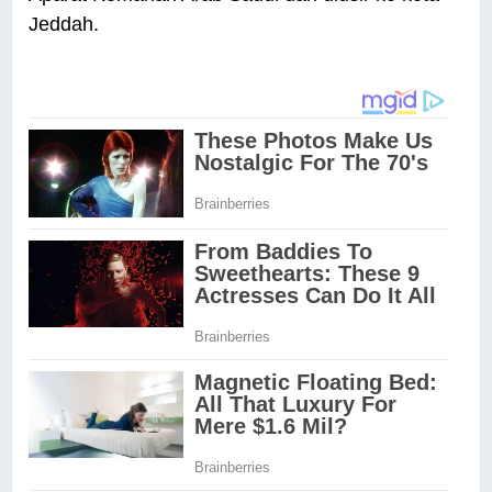
Jeddah.