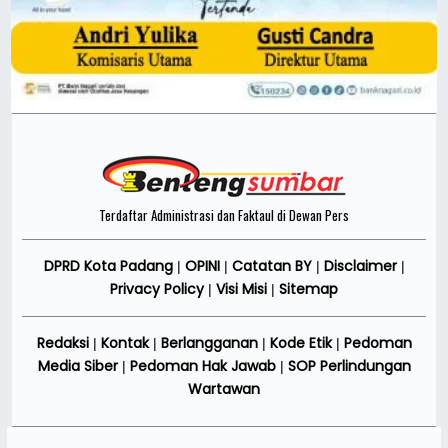
Terdaftar Administrasi dan Faktaul di Dewan Pers
DPRD Kota Padang
OPINI
Catatan BY
Disclaimer
|
|
|
|
Privacy Policy
Visi Misi
Sitemap
|
|
Redaksi
Kontak
Berlangganan
Kode Etik
Pedoman
|
|
|
|
Media Siber
Pedoman Hak Jawab
SOP Perlindungan
|
|
Wartawan