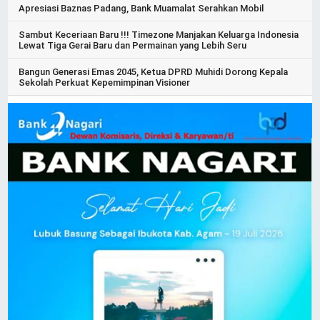
Apresiasi Baznas Padang, Bank Muamalat Serahkan Mobil
Sambut Keceriaan Baru !!! Timezone Manjakan Keluarga Indonesia
Lewat Tiga Gerai Baru dan Permainan yang Lebih Seru
Bangun Generasi Emas 2045, Ketua DPRD Muhidi Dorong Kepala
Sekolah Perkuat Kepemimpinan Visioner