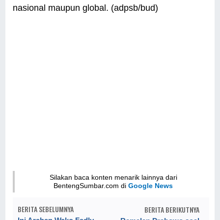
nasional maupun global. (adpsb/bud)
Silakan baca konten menarik lainnya dari
BentengSumbar.com di
Google News
BERITA SEBELUMNYA
BERITA BERIKUTNYA