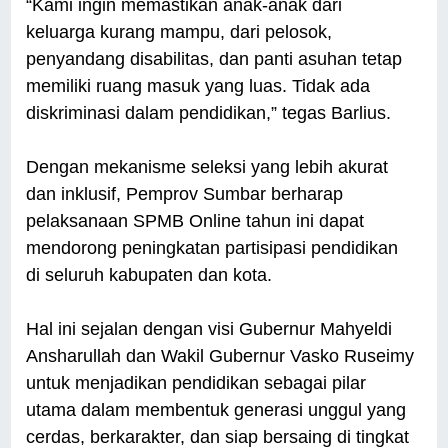
“Kami ingin memastikan anak-anak dari
keluarga kurang mampu, dari pelosok,
penyandang disabilitas, dan panti asuhan tetap
memiliki ruang masuk yang luas. Tidak ada
diskriminasi dalam pendidikan,” tegas Barlius.
Dengan mekanisme seleksi yang lebih akurat
dan inklusif, Pemprov Sumbar berharap
pelaksanaan SPMB Online tahun ini dapat
mendorong peningkatan partisipasi pendidikan
di seluruh kabupaten dan kota.
Hal ini sejalan dengan visi Gubernur Mahyeldi
Ansharullah dan Wakil Gubernur Vasko Ruseimy
untuk menjadikan pendidikan sebagai pilar
utama dalam membentuk generasi unggul yang
cerdas, berkarakter, dan siap bersaing di tingkat