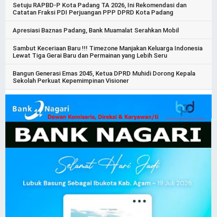
Setuju RAPBD-P Kota Padang TA 2026, Ini Rekomendasi dan
Catatan Fraksi PDI Perjuangan PPP DPRD Kota Padang
Apresiasi Baznas Padang, Bank Muamalat Serahkan Mobil
Sambut Keceriaan Baru !!! Timezone Manjakan Keluarga Indonesia
Lewat Tiga Gerai Baru dan Permainan yang Lebih Seru
Bangun Generasi Emas 2045, Ketua DPRD Muhidi Dorong Kepala
Sekolah Perkuat Kepemimpinan Visioner