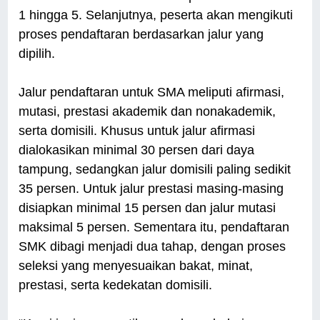
1 hingga 5. Selanjutnya, peserta akan mengikuti
proses pendaftaran berdasarkan jalur yang
dipilih.
Jalur pendaftaran untuk SMA meliputi afirmasi,
mutasi, prestasi akademik dan nonakademik,
serta domisili. Khusus untuk jalur afirmasi
dialokasikan minimal 30 persen dari daya
tampung, sedangkan jalur domisili paling sedikit
35 persen. Untuk jalur prestasi masing-masing
disiapkan minimal 15 persen dan jalur mutasi
maksimal 5 persen. Sementara itu, pendaftaran
SMK dibagi menjadi dua tahap, dengan proses
seleksi yang menyesuaikan bakat, minat,
prestasi, serta kedekatan domisili.