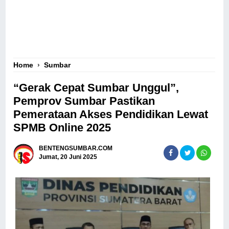
Home
›
Sumbar
“Gerak Cepat Sumbar Unggul”,
Pemprov Sumbar Pastikan
Pemerataan Akses Pendidikan Lewat
SPMB Online 2025
BENTENGSUMBAR.COM
Jumat, 20 Juni 2025