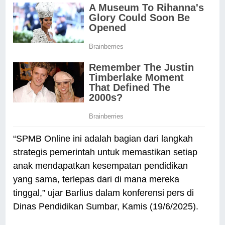
“SPMB Online ini adalah bagian dari langkah
strategis pemerintah untuk memastikan setiap
anak mendapatkan kesempatan pendidikan
yang sama, terlepas dari di mana mereka
tinggal,” ujar Barlius dalam konferensi pers di
Dinas Pendidikan Sumbar, Kamis (19/6/2025).