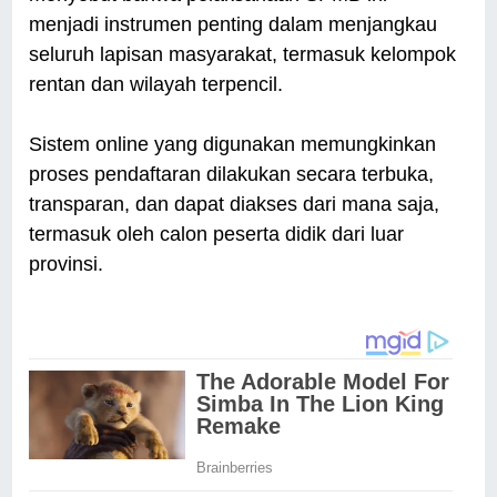
menjadi instrumen penting dalam menjangkau
seluruh lapisan masyarakat, termasuk kelompok
rentan dan wilayah terpencil.
Sistem online yang digunakan memungkinkan
proses pendaftaran dilakukan secara terbuka,
transparan, dan dapat diakses dari mana saja,
termasuk oleh calon peserta didik dari luar
provinsi.