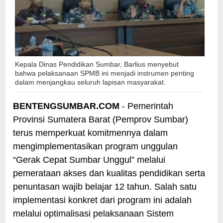
Kepala Dinas Pendidikan Sumbar, Barlius menyebut
bahwa pelaksanaan SPMB ini menjadi instrumen penting
dalam menjangkau seluruh lapisan masyarakat.
BENTENGSUMBAR.COM
- Pemerintah
Provinsi Sumatera Barat (Pemprov Sumbar)
terus memperkuat komitmennya dalam
mengimplementasikan program unggulan
“Gerak Cepat Sumbar Unggul” melalui
pemerataan akses dan kualitas pendidikan serta
penuntasan wajib belajar 12 tahun. Salah satu
implementasi konkret dari program ini adalah
melalui optimalisasi pelaksanaan Sistem