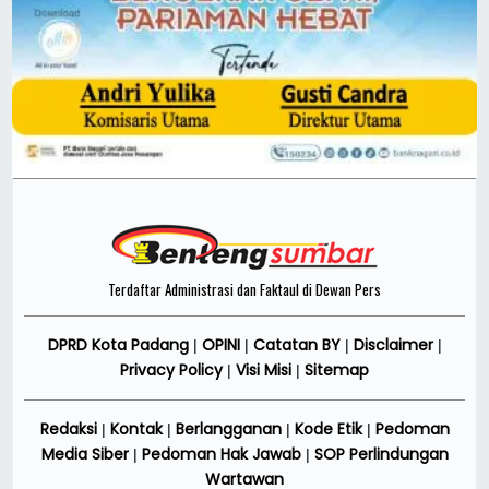
Terdaftar Administrasi dan Faktaul di Dewan Pers
DPRD Kota Padang
OPINI
Catatan BY
Disclaimer
|
|
|
|
Privacy Policy
Visi Misi
Sitemap
|
|
Redaksi
Kontak
Berlangganan
Kode Etik
Pedoman
|
|
|
|
Media Siber
Pedoman Hak Jawab
SOP Perlindungan
|
|
Wartawan