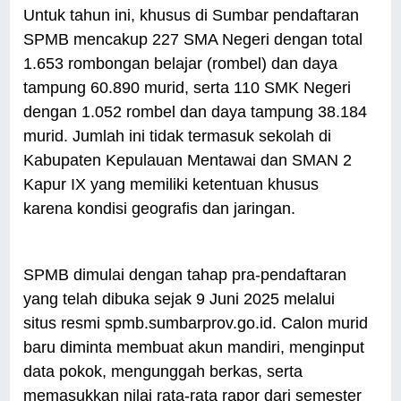
Untuk tahun ini, khusus di Sumbar pendaftaran
SPMB mencakup 227 SMA Negeri dengan total
1.653 rombongan belajar (rombel) dan daya
tampung 60.890 murid, serta 110 SMK Negeri
dengan 1.052 rombel dan daya tampung 38.184
murid. Jumlah ini tidak termasuk sekolah di
Kabupaten Kepulauan Mentawai dan SMAN 2
Kapur IX yang memiliki ketentuan khusus
karena kondisi geografis dan jaringan.
SPMB dimulai dengan tahap pra-pendaftaran
yang telah dibuka sejak 9 Juni 2025 melalui
situs resmi spmb.sumbarprov.go.id. Calon murid
baru diminta membuat akun mandiri, menginput
data pokok, mengunggah berkas, serta
memasukkan nilai rata-rata rapor dari semester