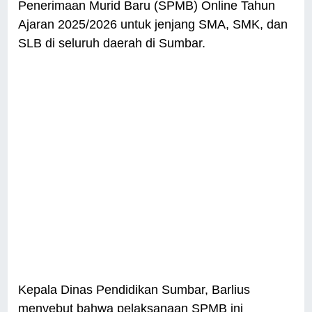
Penerimaan Murid Baru (SPMB) Online Tahun
Ajaran 2025/2026 untuk jenjang SMA, SMK, dan
SLB di seluruh daerah di Sumbar.
Kepala Dinas Pendidikan Sumbar, Barlius
menyebut bahwa pelaksanaan SPMB ini