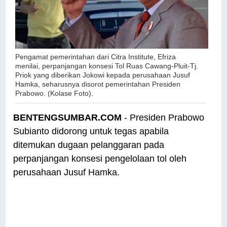
Pengamat pemerintahan dari Citra Institute, Efriza
menilai, perpanjangan konsesi Tol Ruas Cawang-Pluit-Tj.
Priok yang diberikan Jokowi kepada perusahaan Jusuf
Hamka, seharusnya disorot pemerintahan Presiden
Prabowo. (Kolase Foto).
BENTENGSUMBAR.COM
- Presiden Prabowo
Subianto didorong untuk tegas apabila
ditemukan dugaan pelanggaran pada
perpanjangan konsesi pengelolaan tol oleh
perusahaan Jusuf Hamka.