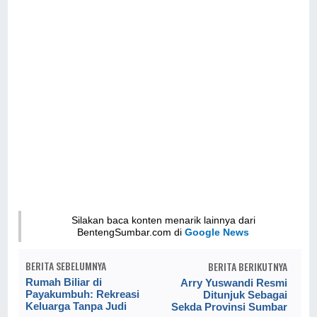
Silakan baca konten menarik lainnya dari
BentengSumbar.com di
Google News
BERITA SEBELUMNYA
BERITA BERIKUTNYA
Rumah Biliar di
Arry Yuswandi Resmi
Payakumbuh: Rekreasi
Ditunjuk Sebagai
Keluarga Tanpa Judi
Sekda Provinsi Sumbar