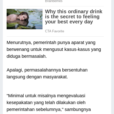
Menurutnya, pemerintah punya aparat yang
berwenang untuk mengusut kasus-kasus yang
diduga bermasalah.
Apalagi, permasalahannya bersentuhan
langsung dengan masyarakat.
"Minimal untuk misalnya mengevaluasi
kesepakatan yang telah dilakukan oleh
pemerintahan sebelumnya," sambungnya