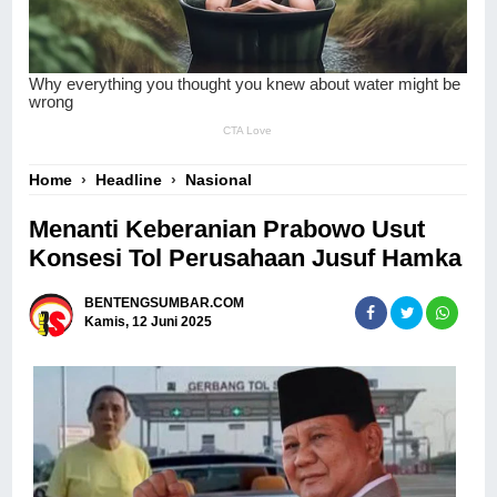
Home
›
Headline
›
Nasional
Menanti Keberanian Prabowo Usut
Konsesi Tol Perusahaan Jusuf Hamka
BENTENGSUMBAR.COM
Kamis, 12 Juni 2025