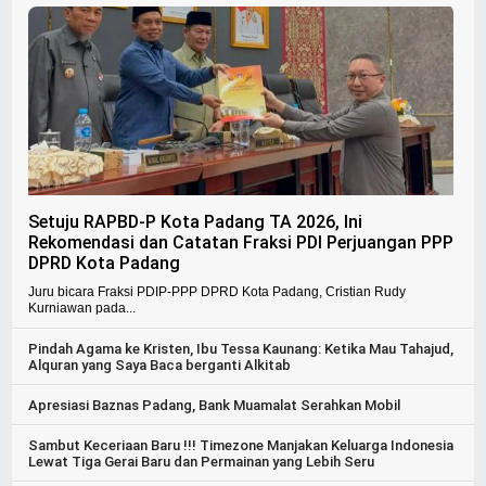
Setuju RAPBD-P Kota Padang TA 2026, Ini
Rekomendasi dan Catatan Fraksi PDI Perjuangan PPP
DPRD Kota Padang
Juru bicara Fraksi PDIP-PPP DPRD Kota Padang, Cristian Rudy
Kurniawan pada...
Pindah Agama ke Kristen, Ibu Tessa Kaunang: Ketika Mau Tahajud,
Alquran yang Saya Baca berganti Alkitab
Apresiasi Baznas Padang, Bank Muamalat Serahkan Mobil
Sambut Keceriaan Baru !!! Timezone Manjakan Keluarga Indonesia
Lewat Tiga Gerai Baru dan Permainan yang Lebih Seru