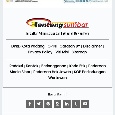
Terdaftar Administrasi dan Faktaul di Dewan Pers
DPRD Kota Padang
OPINI
Catatan BY
Disclaimer
|
|
|
|
Privacy Policy
Visi Misi
Sitemap
|
|
Redaksi
Kontak
Berlangganan
Kode Etik
Pedoman
|
|
|
|
Media Siber
Pedoman Hak Jawab
SOP Perlindungan
|
|
Wartawan
Ikuti Kami: