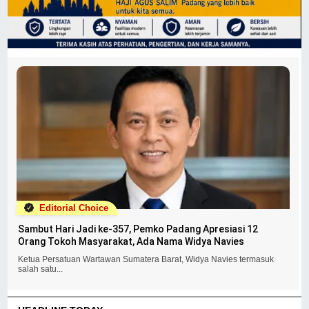
Editorial Choice
Sambut Hari Jadi ke-357, Pemko Padang Apresiasi 12
Orang Tokoh Masyarakat, Ada Nama Widya Navies
Ketua Persatuan Wartawan Sumatera Barat, Widya Navies termasuk
salah satu...