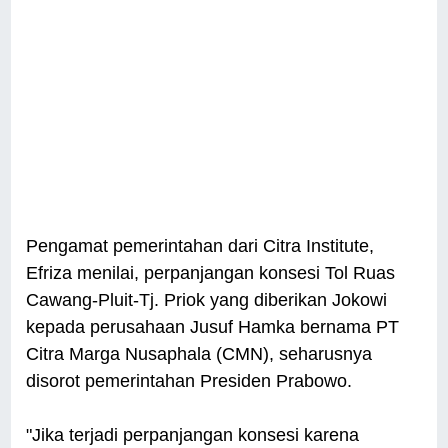
Pengamat pemerintahan dari Citra Institute,
Efriza menilai, perpanjangan konsesi Tol Ruas
Cawang-Pluit-Tj. Priok yang diberikan Jokowi
kepada perusahaan Jusuf Hamka bernama PT
Citra Marga Nusaphala (CMN), seharusnya
disorot pemerintahan Presiden Prabowo.
"Jika terjadi perpanjangan konsesi karena