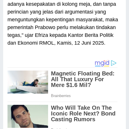
adanya kesepakatan di kolong meja, dan tanpa
perincian yang jelas dari argumentasi yang
menguntungkan kepentingan masyarakat, maka
pemerintah Prabowo perlu melakukan tindakan
tegas," ujar Efriza kepada Kantor Berita Politik
dan Ekonomi RMOL, Kamis, 12 Juni 2025.