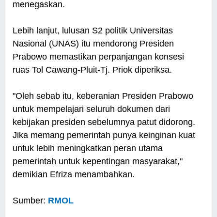
menegaskan.
Lebih lanjut, lulusan S2 politik Universitas
Nasional (UNAS) itu mendorong Presiden
Prabowo memastikan perpanjangan konsesi
ruas Tol Cawang-Pluit-Tj. Priok diperiksa.
"Oleh sebab itu, keberanian Presiden Prabowo
untuk mempelajari seluruh dokumen dari
kebijakan presiden sebelumnya patut didorong.
Jika memang pemerintah punya keinginan kuat
untuk lebih meningkatkan peran utama
pemerintah untuk kepentingan masyarakat,"
demikian Efriza menambahkan.
Sumber:
RMOL