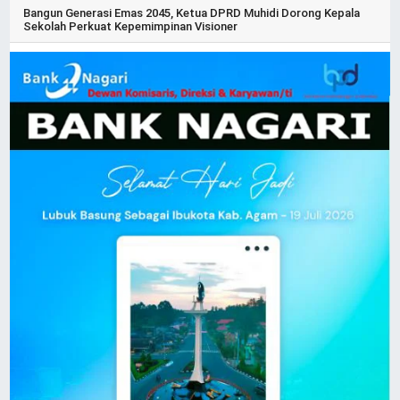
Bangun Generasi Emas 2045, Ketua DPRD Muhidi Dorong Kepala
Sekolah Perkuat Kepemimpinan Visioner