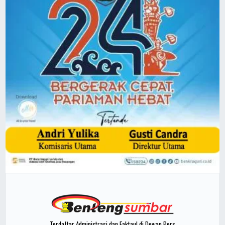
Terdaftar Administrasi dan Faktaul di Dewan Pers