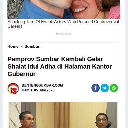
Home
›
Sumbar
Pemprov Sumbar Kembali Gelar
Shalat Idul Adha di Halaman Kantor
Gubernur
BENTENGSUMBAR.COM
Kamis, 05 Juni 2025