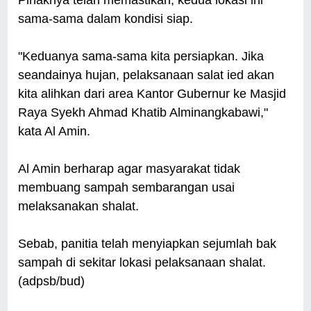
sama-sama dalam kondisi siap.
"Keduanya sama-sama kita persiapkan. Jika
seandainya hujan, pelaksanaan salat ied akan
kita alihkan dari area Kantor Gubernur ke Masjid
Raya Syekh Ahmad Khatib Alminangkabawi,"
kata Al Amin.
Al Amin berharap agar masyarakat tidak
membuang sampah sembarangan usai
melaksanakan shalat.
Sebab, panitia telah menyiapkan sejumlah bak
sampah di sekitar lokasi pelaksanaan shalat.
(adpsb/bud)