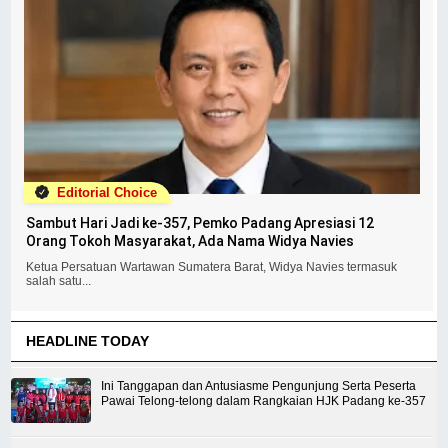
Editorial Choice
Sambut Hari Jadi ke-357, Pemko Padang Apresiasi 12
Orang Tokoh Masyarakat, Ada Nama Widya Navies
Ketua Persatuan Wartawan Sumatera Barat, Widya Navies termasuk
salah satu...
HEADLINE TODAY
Ini Tanggapan dan Antusiasme Pengunjung Serta Peserta
Pawai Telong-telong dalam Rangkaian HJK Padang ke-357