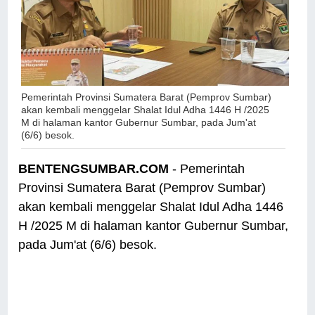
Pemerintah Provinsi Sumatera Barat (Pemprov Sumbar)
akan kembali menggelar Shalat Idul Adha 1446 H /2025
M di halaman kantor Gubernur Sumbar, pada Jum'at
(6/6) besok.
BENTENGSUMBAR.COM
- Pemerintah
Provinsi Sumatera Barat (Pemprov Sumbar)
akan kembali menggelar Shalat Idul Adha 1446
H /2025 M di halaman kantor Gubernur Sumbar,
pada Jum'at (6/6) besok.