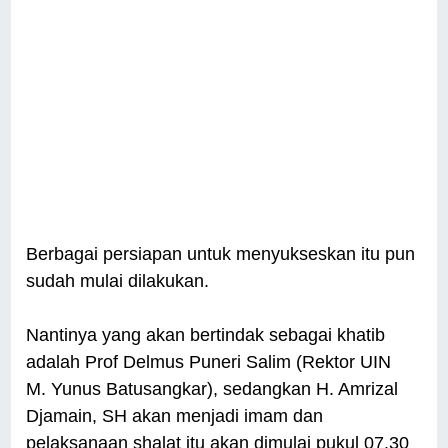
Berbagai persiapan untuk menyukseskan itu pun
sudah mulai dilakukan.
Nantinya yang akan bertindak sebagai khatib
adalah Prof Delmus Puneri Salim (Rektor UIN
M. Yunus Batusangkar), sedangkan H. Amrizal
Djamain, SH akan menjadi imam dan
pelaksanaan shalat itu akan dimulai pukul 07.30