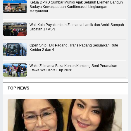
Ketua DPRD Sumbar Muhidi Ajak Seluruh Elemen Bangun
Budaya Kewaspadaan Kantibmas di Lingkungan
Masyarakat
Wali Kota Payakumbuh Zulmaeta Lantik dan Ambil Sumpah
Jabatan 17 ASN
Open Ship HJK Padang, Trans Padang Sesuaikan Rute
Koridor 2 dan 4
Wako Zulmaeta Buka Kontes Kambing Seni Peranakan
Etawa Wali Kota Cup 2026
TOP NEWS