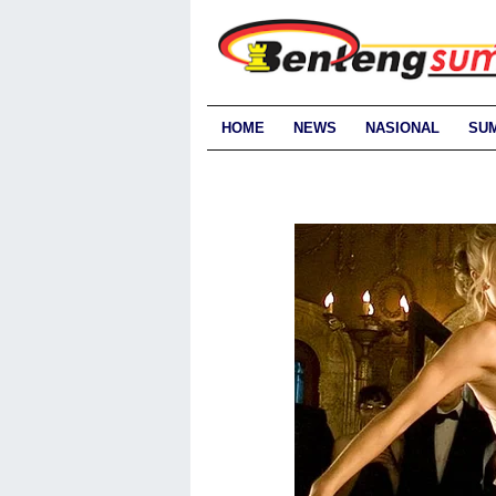
HOME
NEWS
NASIONAL
SU