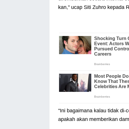
kan," ucap Siti Zuhro kepada
"Ini bagaimana kalau tidak di-c
apakah akan memberikan dampak