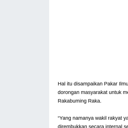
Hal itu disampaikan Pakar Ilmu 
dorongan masyarakat untuk m
Rakabuming Raka.
“Yang namanya wakil rakyat ya, 
dirembukkan secara internal seb