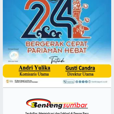
Terdaftar Administrasi dan Faktaul di Dewan Pers