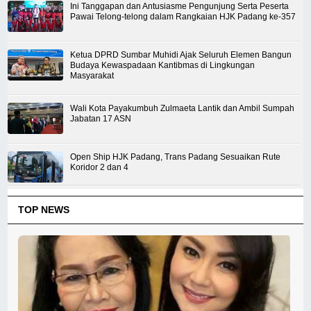
Ini Tanggapan dan Antusiasme Pengunjung Serta Peserta
Pawai Telong-telong dalam Rangkaian HJK Padang ke-357
Ketua DPRD Sumbar Muhidi Ajak Seluruh Elemen Bangun
Budaya Kewaspadaan Kantibmas di Lingkungan
Masyarakat
Wali Kota Payakumbuh Zulmaeta Lantik dan Ambil Sumpah
Jabatan 17 ASN
Open Ship HJK Padang, Trans Padang Sesuaikan Rute
Koridor 2 dan 4
TOP NEWS