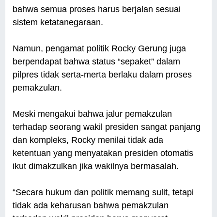
bahwa semua proses harus berjalan sesuai
sistem ketatanegaraan.
Namun, pengamat politik Rocky Gerung juga
berpendapat bahwa status “sepaket” dalam
pilpres tidak serta-merta berlaku dalam proses
pemakzulan.
Meski mengakui bahwa jalur pemakzulan
terhadap seorang wakil presiden sangat panjang
dan kompleks, Rocky menilai tidak ada
ketentuan yang menyatakan presiden otomatis
ikut dimakzulkan jika wakilnya bermasalah.
“Secara hukum dan politik memang sulit, tetapi
tidak ada keharusan bahwa pemakzulan