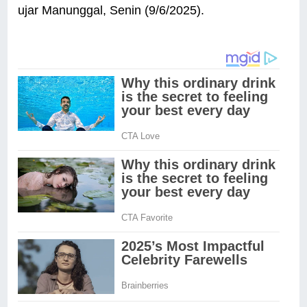
ujar Manunggal, Senin (9/6/2025).