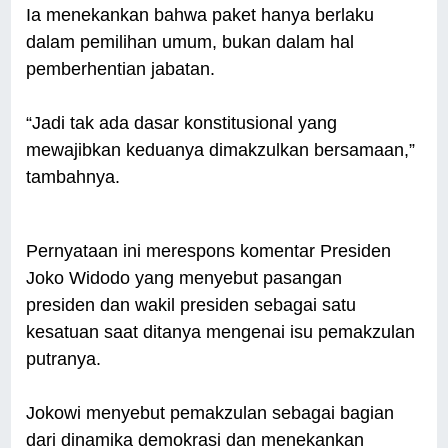
Ia menekankan bahwa paket hanya berlaku
dalam pemilihan umum, bukan dalam hal
pemberhentian jabatan.
“Jadi tak ada dasar konstitusional yang
mewajibkan keduanya dimakzulkan bersamaan,”
tambahnya.
Pernyataan ini merespons komentar Presiden
Joko Widodo yang menyebut pasangan
presiden dan wakil presiden sebagai satu
kesatuan saat ditanya mengenai isu pemakzulan
putranya.
Jokowi menyebut pemakzulan sebagai bagian
dari dinamika demokrasi dan menekankan