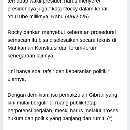
terhadap wakil presiden harus menyeret
presidennya juga,” kata Rocky dalam kanal
YouTube miliknya, Rabu (4/6/2025).
Rocky bahkan menyebut keberatan prosedural
semacam itu bisa diselesaikan secara teknis di
Mahkamah Konstitusi dan forum-forum
kenegaraan lainnya.
“Ini hanya soal tafsir dan keberanian politik,”
ujarnya.
Dengan demikian, isu pemakzulan Gibran yang
kini mulai bergulir di ruang publik tetap
berpotensi berjalan, meski harus melalui proses
hukum dan politik yang panjang dan rumit. (*)