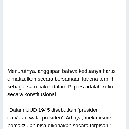
Menurutnya, anggapan bahwa keduanya harus
dimakzulkan secara bersamaan karena terpilih
sebagai satu paket dalam Pilpres adalah keliru
secara konstitusional.
“Dalam UUD 1945 disebutkan ‘presiden
dan/atau wakil presiden’. Artinya, mekanisme
pemakzulan bisa dikenakan secara terpisah,”