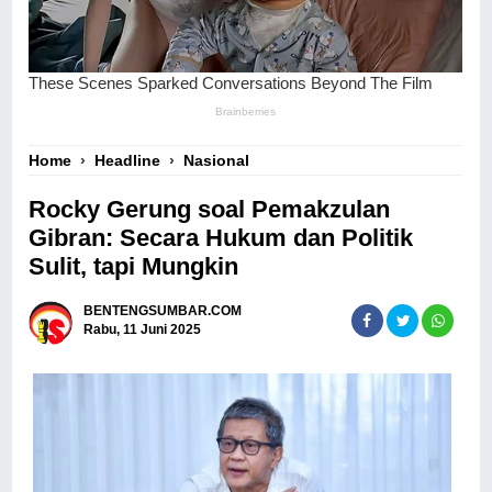
Home
›
Headline
›
Nasional
Rocky Gerung soal Pemakzulan
Gibran: Secara Hukum dan Politik
Sulit, tapi Mungkin
BENTENGSUMBAR.COM
Rabu, 11 Juni 2025