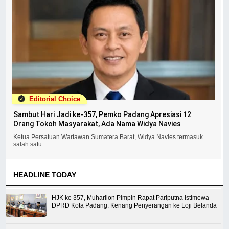
Editorial Choice
Sambut Hari Jadi ke-357, Pemko Padang Apresiasi 12
Orang Tokoh Masyarakat, Ada Nama Widya Navies
Ketua Persatuan Wartawan Sumatera Barat, Widya Navies termasuk
salah satu...
HEADLINE TODAY
HJK ke 357, Muharlion Pimpin Rapat Pariputna Istimewa
DPRD Kota Padang: Kenang Penyerangan ke Loji Belanda