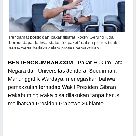
Pengamat politik dan pakar filsafat Rocky Gerung juga
berpendapat bahwa status “sepaket” dalam pilpres tidak
serta-merta berlaku dalam proses pemakzulan.
BENTENGSUMBAR.COM
- Pakar Hukum Tata
Negara dari Universitas Jenderal Soedirman,
Manunggal K Wardaya, menegaskan bahwa
pemakzulan terhadap Wakil Presiden Gibran
Rakabuming Raka bisa dilakukan tanpa harus
melibatkan Presiden Prabowo Subianto.