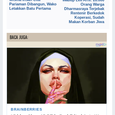
Pariaman Dibangun, Wako
Orang Warga
Letakkan Batu Pertama
Dharmasraya Terjebak
Rentenir Berkedok
Koperasi, Sudah
Makan Korban Jiwa
BACA JUGA: