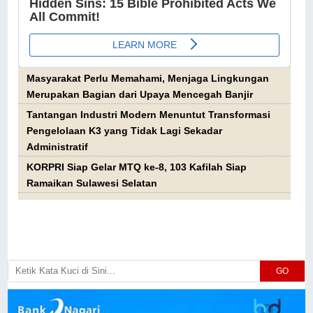
Masyarakat Perlu Memahami, Menjaga Lingkungan
Merupakan Bagian dari Upaya Mencegah Banjir
Tantangan Industri Modern Menuntut Transformasi
Pengelolaan K3 yang Tidak Lagi Sekadar
Administratif
KORPRI Siap Gelar MTQ ke-8, 103 Kafilah Siap
Ramaikan Sulawesi Selatan
GO