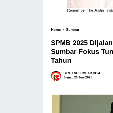
Home
›
Sumbar
SPMB 2025 Dijalan
Sumbar Fokus Tunt
Tahun
BENTENGSUMBAR.COM
Jumat, 20 Juni 2025