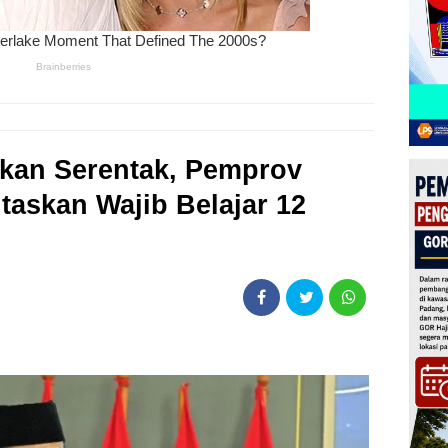
kan Serentak, Pemprov
askan Wajib Belajar 12