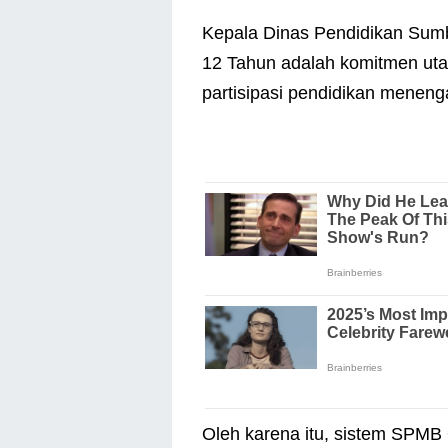
Kepala Dinas Pendidikan Sumb
12 Tahun adalah komitmen ut
partisipasi pendidikan meneng
Oleh karena itu, sistem SPMB