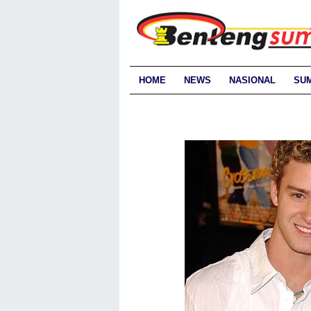
HOME
NEWS
NASIONAL
SU