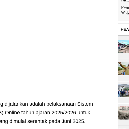
Ketu
Widy
HEA
ang dijalankan adalah pelaksanaan Sistem
 Online tahun ajaran 2025/2026 untuk
ng dimulai serentak pada Juni 2025.