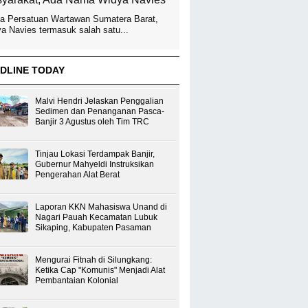
a Persatuan Wartawan Sumatera Barat,
a Navies termasuk salah satu...
DLINE TODAY
Malvi Hendri Jelaskan Penggalian
Sedimen dan Penanganan Pasca-
Banjir 3 Agustus oleh Tim TRC
Tinjau Lokasi Terdampak Banjir,
Gubernur Mahyeldi Instruksikan
Pengerahan Alat Berat
Laporan KKN Mahasiswa Unand di
Nagari Pauah Kecamatan Lubuk
Sikaping, Kabupaten Pasaman
Mengurai Fitnah di Silungkang:
Ketika Cap "Komunis" Menjadi Alat
Pembantaian Kolonial