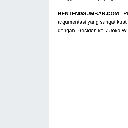
BENTENGSUMBAR.COM
- P
argumentasi yang sangat kuat 
dengan Presiden ke-7 Joko Wi