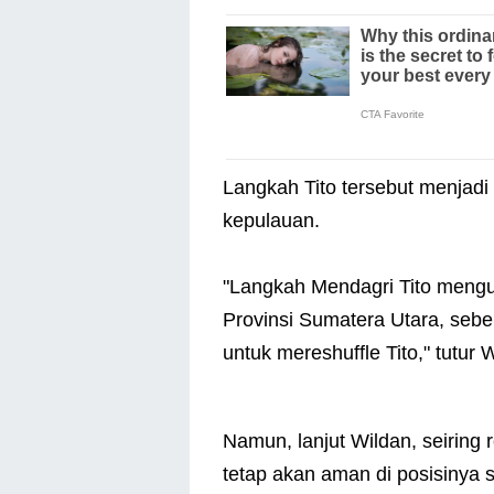
Langkah Tito tersebut menjadi
kepulauan.
"Langkah Mendagri Tito mengub
Provinsi Sumatera Utara, sebe
untuk mereshuffle Tito," tutur 
Namun, lanjut Wildan, seiring r
tetap akan aman di posisinya