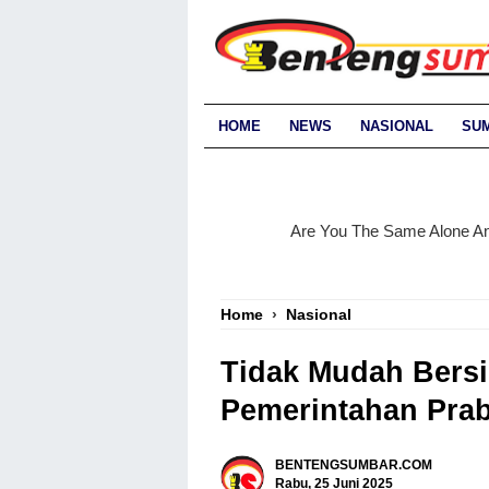
HOME
NEWS
NASIONAL
SU
Home
›
Nasional
Tidak Mudah Bersi
Pemerintahan Pra
BENTENGSUMBAR.COM
Rabu, 25 Juni 2025