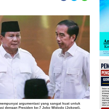
mempunyai argumentasi yang sangat kuat untuk
iasi dengan Presiden ke-7 Joko Widodo (Jokowi).