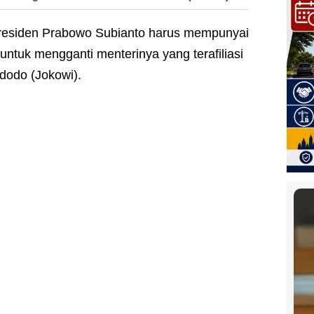
residen Prabowo Subianto harus mempunyai
untuk mengganti menterinya yang terafiliasi
dodo (Jokowi).