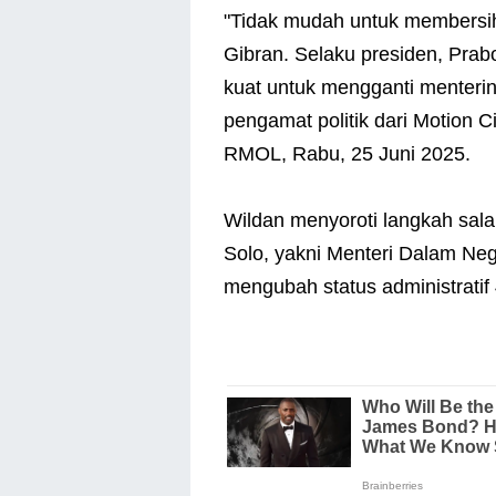
"Tidak mudah untuk membersi
Gibran. Selaku presiden, Pra
kuat untuk mengganti menterin
pengamat politik dari Motion 
RMOL, Rabu, 25 Juni 2025.
Wildan menyoroti langkah sa
Solo, yakni Menteri Dalam Neg
mengubah status administratif