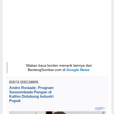
Silakan baca konten menarik lainnya dari
BentengSumbar.com di
Google News
BERITA SEBELUMNYA
Andre Rosiade: Program
Swasembada Pangan di
Kaltim Didukung Industri
Pupuk