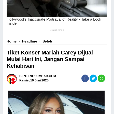
Home
›
Headline
›
Seleb
Tiket Konser Mariah Carey Dijual
Mulai Hari Ini, Jangan Sampai
Kehabisan
BENTENGSUMBAR.COM
Kamis, 19 Juni 2025