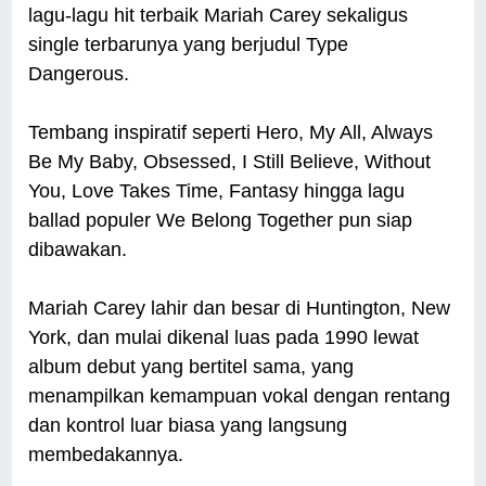
lagu-lagu hit terbaik Mariah Carey sekaligus
single terbarunya yang berjudul Type
Dangerous.
Tembang inspiratif seperti Hero, My All, Always
Be My Baby, Obsessed, I Still Believe, Without
You, Love Takes Time, Fantasy hingga lagu
ballad populer We Belong Together pun siap
dibawakan.
Mariah Carey lahir dan besar di Huntington, New
York, dan mulai dikenal luas pada 1990 lewat
album debut yang bertitel sama, yang
menampilkan kemampuan vokal dengan rentang
dan kontrol luar biasa yang langsung
membedakannya.