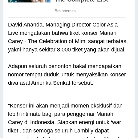
David Ananda, Managing Director Color Asia
Live mengatakan bahwa tiket konser Mariah
Carey - The Celebration of Mimi sangat terbatas,
yakni hanya sekitar 8.000 tiket yang akan dijual.
Adapun seluruh penonton bakal mendapatkan
nomor tempat duduk untuk menyaksikan konser
diva asal Amerika Serikat tersebut.
"Konser ini akan menjadi momen eksklusif dan
lebih intimate bagi para penggemar Mariah
Carey di Indonesia. Siapkan energi untuk ‘war
tiket’, dan semoga seluruh Lambily dapat