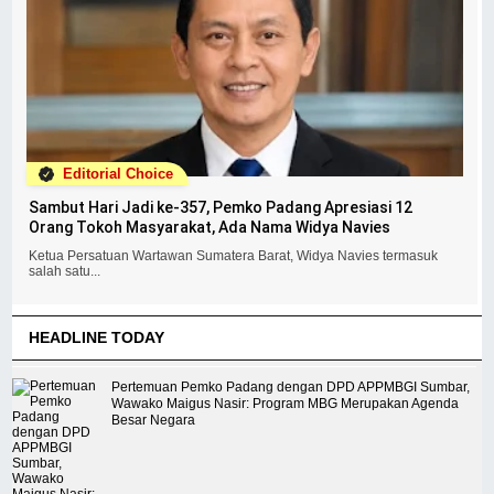
Editorial Choice
Sambut Hari Jadi ke-357, Pemko Padang Apresiasi 12
Orang Tokoh Masyarakat, Ada Nama Widya Navies
Ketua Persatuan Wartawan Sumatera Barat, Widya Navies termasuk
salah satu...
HEADLINE TODAY
Pertemuan Pemko Padang dengan DPD APPMBGI Sumbar,
Wawako Maigus Nasir: Program MBG Merupakan Agenda
Besar Negara