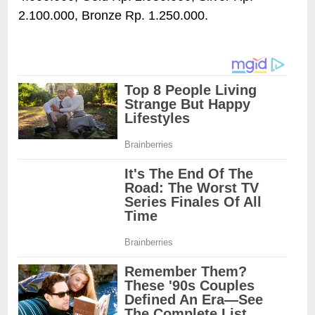
2.100.000, Bronze Rp. 1.250.000.