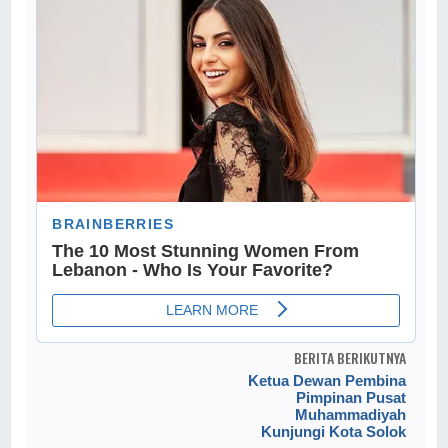
BERITA BERIKUTNYA
Ketua Dewan Pembina
Pimpinan Pusat
Muhammadiyah
Kunjungi Kota Solok