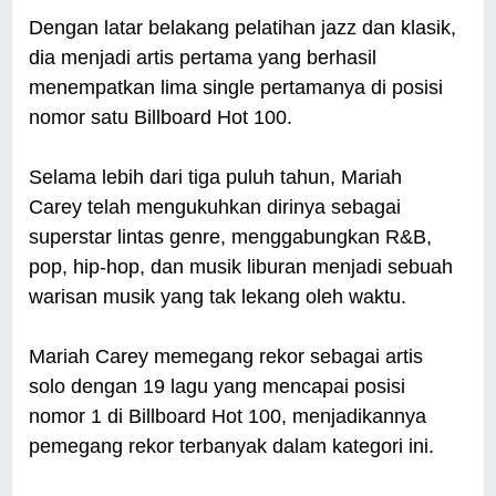
Dengan latar belakang pelatihan jazz dan klasik,
dia menjadi artis pertama yang berhasil
menempatkan lima single pertamanya di posisi
nomor satu Billboard Hot 100.
Selama lebih dari tiga puluh tahun, Mariah
Carey telah mengukuhkan dirinya sebagai
superstar lintas genre, menggabungkan R&B,
pop, hip-hop, dan musik liburan menjadi sebuah
warisan musik yang tak lekang oleh waktu.
Mariah Carey memegang rekor sebagai artis
solo dengan 19 lagu yang mencapai posisi
nomor 1 di Billboard Hot 100, menjadikannya
pemegang rekor terbanyak dalam kategori ini.