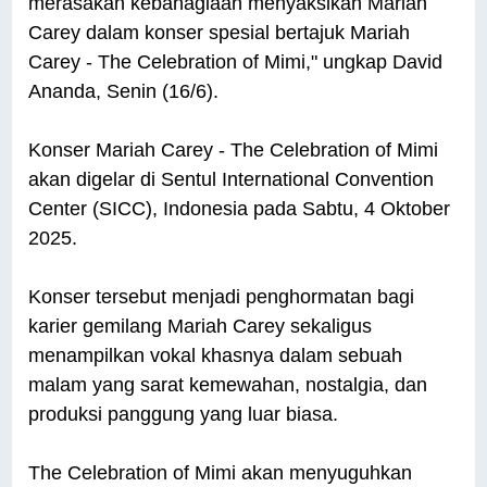
merasakan kebahagiaan menyaksikan Mariah
Carey dalam konser spesial bertajuk Mariah
Carey - The Celebration of Mimi," ungkap David
Ananda, Senin (16/6).
Konser Mariah Carey - The Celebration of Mimi
akan digelar di Sentul International Convention
Center (SICC), Indonesia pada Sabtu, 4 Oktober
2025.
Konser tersebut menjadi penghormatan bagi
karier gemilang Mariah Carey sekaligus
menampilkan vokal khasnya dalam sebuah
malam yang sarat kemewahan, nostalgia, dan
produksi panggung yang luar biasa.
The Celebration of Mimi akan menyuguhkan