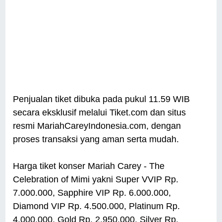
Penjualan tiket dibuka pada pukul 11.59 WIB
secara eksklusif melalui Tiket.com dan situs
resmi MariahCareyIndonesia.com, dengan
proses transaksi yang aman serta mudah.
Harga tiket konser Mariah Carey - The
Celebration of Mimi yakni Super VVIP Rp.
7.000.000, Sapphire VIP Rp. 6.000.000,
Diamond VIP Rp. 4.500.000, Platinum Rp.
4.000.000, Gold Rp. 2.950.000, Silver Rp.