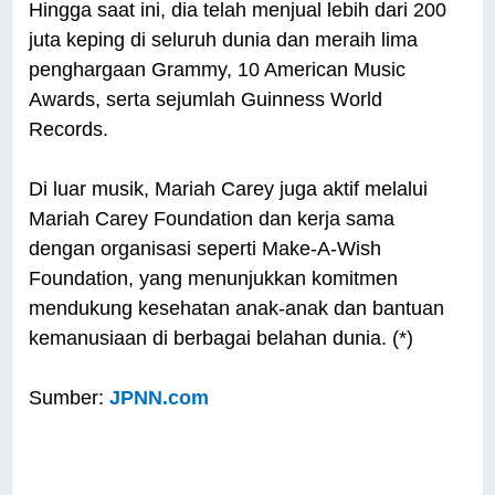
Hingga saat ini, dia telah menjual lebih dari 200
juta keping di seluruh dunia dan meraih lima
penghargaan Grammy, 10 American Music
Awards, serta sejumlah Guinness World
Records.
Di luar musik, Mariah Carey juga aktif melalui
Mariah Carey Foundation dan kerja sama
dengan organisasi seperti Make-A-Wish
Foundation, yang menunjukkan komitmen
mendukung kesehatan anak-anak dan bantuan
kemanusiaan di berbagai belahan dunia. (*)
Sumber:
JPNN.com