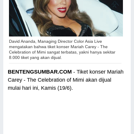
David Ananda, Managing Director Color Asia Live
mengatakan bahwa tiket konser Mariah Carey - The
Celebration of Mimi sangat terbatas, yakni hanya sekitar
8.000 tiket yang akan dijual.
BENTENGSUMBAR.COM
- Tiket konser Mariah
Carey - The Celebration of Mimi akan dijual
mulai hari ini, Kamis (19/6).