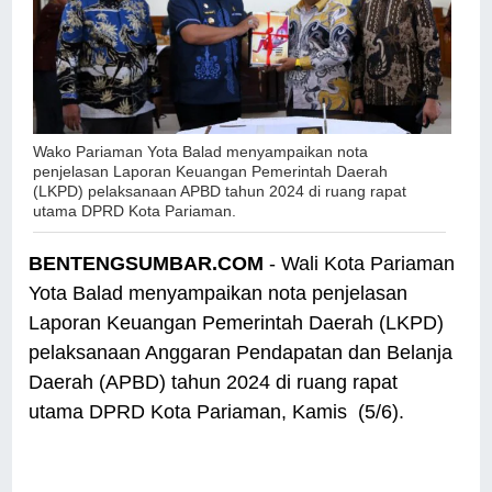
Wako Pariaman Yota Balad menyampaikan nota
penjelasan Laporan Keuangan Pemerintah Daerah
(LKPD) pelaksanaan APBD tahun 2024 di ruang rapat
utama DPRD Kota Pariaman.
BENTENGSUMBAR.COM
- Wali Kota Pariaman
Yota Balad menyampaikan nota penjelasan
Laporan Keuangan Pemerintah Daerah (LKPD)
pelaksanaan Anggaran Pendapatan dan Belanja
Daerah (APBD) tahun 2024 di ruang rapat
utama DPRD Kota Pariaman, Kamis (5/6).