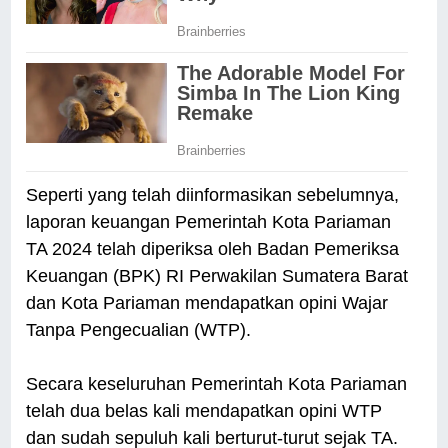
Seperti yang telah diinformasikan sebelumnya,
laporan keuangan Pemerintah Kota Pariaman
TA 2024 telah diperiksa oleh Badan Pemeriksa
Keuangan (BPK) RI Perwakilan Sumatera Barat
dan Kota Pariaman mendapatkan opini Wajar
Tanpa Pengecualian (WTP).
Secara keseluruhan Pemerintah Kota Pariaman
telah dua belas kali mendapatkan opini WTP
dan sudah sepuluh kali berturut-turut sejak TA.