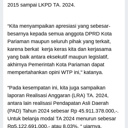
2015 sampai LKPD TA. 2024.
“Kita menyampaikan apresiasi yang sebesar-
besarnya kepada semua anggota DPRD Kota
Pariaman maupun seluruh pihak yang terkait,
karena berkat kerja keras kita dan kerjasama
yang baik antara eksekutif maupun legislatif,
akhirnya Pemerintah Kota Pariaman dapat
mempertahankan opini WTP ini," katanya.
"Pada kesempatan ini, kita juga sampaikan
laporan Realisasi Anggaran (LRA) TA. 2024,
antara lain realisasi Pendapatan Asli Daerah
(PAD) Tahun 2024 sebesar Rp 45.911.378.000,-.
Untuk belanja modal TA 2024 menurun sebesar
Rp5.122.691.000,- atau 8,03%, “ ujarnya.