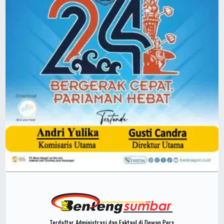
Terdaftar Administrasi dan Faktaul di Dewan Pers