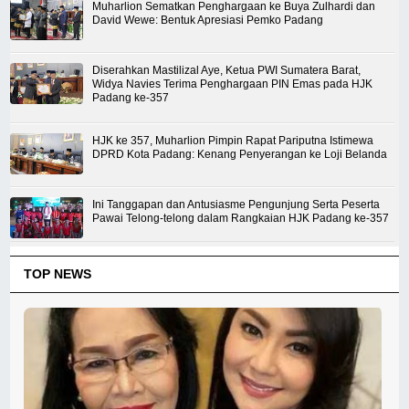
Muharlion Sematkan Penghargaan ke Buya Zulhardi dan
David Wewe: Bentuk Apresiasi Pemko Padang
Diserahkan Mastilizal Aye, Ketua PWI Sumatera Barat,
Widya Navies Terima Penghargaan PIN Emas pada HJK
Padang ke-357
HJK ke 357, Muharlion Pimpin Rapat Pariputna Istimewa
DPRD Kota Padang: Kenang Penyerangan ke Loji Belanda
Ini Tanggapan dan Antusiasme Pengunjung Serta Peserta
Pawai Telong-telong dalam Rangkaian HJK Padang ke-357
TOP NEWS