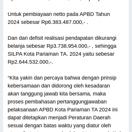
Untuk pembiayaan netto pada APBD Tahun
2024 sebesar Rp6.383.487.000,- .
Dan dari defisit realisasi pendapatan dikurangi
belanja sebesar Rp3.738.954.000,- , sehingga
SILPA Kota Pariaman TA. 2024 yaitu sebesar
Rp2.644.532.000,-.
“Kita yakin dan percaya bahwa dengan prinsip
kebersamaan dan didorong oleh kesadaran
akan tanggung jawab kita bersama, maka
proses pembahasan pertanggungjawaban
pelaksanaan APBD Kota Pariaman TA 2024 ini
dapat ditetapkan menjadi Peraturan Daerah
sesuai dengan batas waktu yang diatur oleh