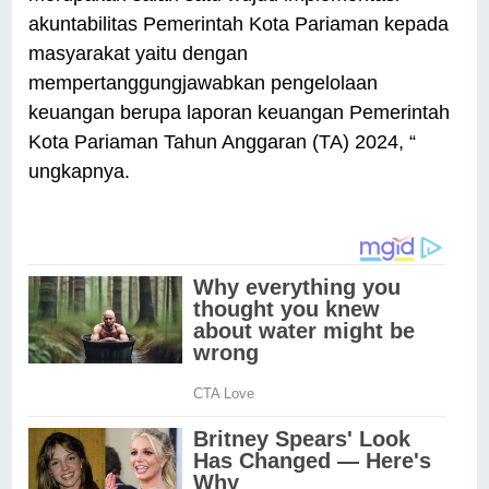
akuntabilitas Pemerintah Kota Pariaman kepada
masyarakat yaitu dengan
mempertanggungjawabkan pengelolaan
keuangan berupa laporan keuangan Pemerintah
Kota Pariaman Tahun Anggaran (TA) 2024, “
ungkapnya.