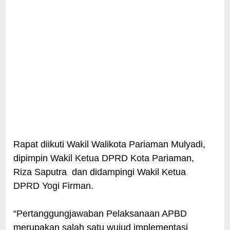
Rapat diikuti Wakil Walikota Pariaman Mulyadi,
dipimpin Wakil Ketua DPRD Kota Pariaman,
Riza Saputra dan didampingi Wakil Ketua
DPRD Yogi Firman.
“Pertanggungjawaban Pelaksanaan APBD
merupakan salah satu wujud implementasi