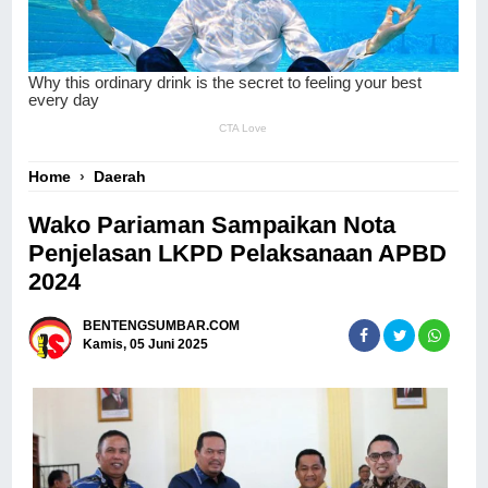
Home
›
Daerah
Wako Pariaman Sampaikan Nota
Penjelasan LKPD Pelaksanaan APBD
2024
BENTENGSUMBAR.COM
Kamis, 05 Juni 2025